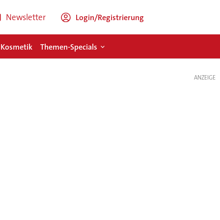
Newsletter
Login/Registrierung
 Kosmetik
Themen-Specials
ANZEIGE