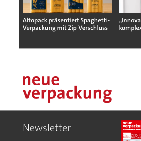
Altopack präsentiert Spaghetti-
„Innova
Verpackung mit Zip-Verschluss
komplex
Newsletter