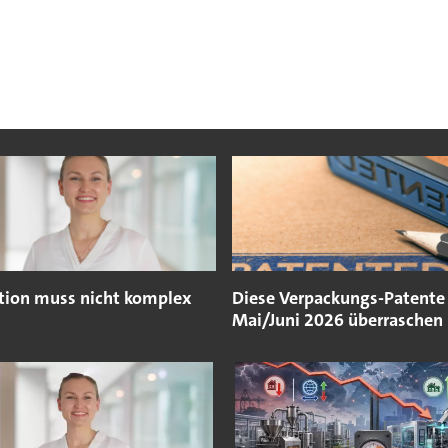
tion muss nicht komplex
Diese Verpackungs-Patente 
Mai/Juni 2026 überraschen