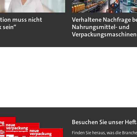
tion muss nicht
Verhaltene Nachfrage b
 sein“
Nahrungsmittel- und
Verpackungsmaschinen
Besuchen Sie unser Heft
Finden Sie heraus, was die Branch