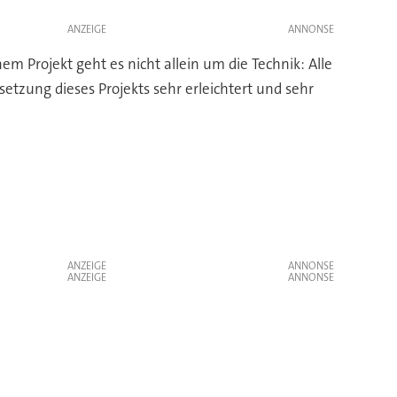
ANZEIGE
Projekt geht es nicht allein um die Technik: Alle
etzung dieses Projekts sehr erleichtert und sehr
ANZEIGE
ANZEIGE