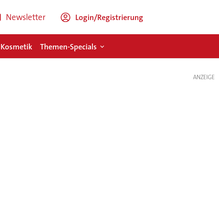
Newsletter
Login/Registrierung
 Kosmetik
Themen-Specials
ANZEIGE