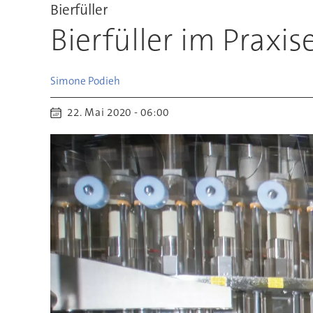
Bierfüller
Bierfüller im Praxis
Simone
Podieh
22. Mai 2020 - 06:00