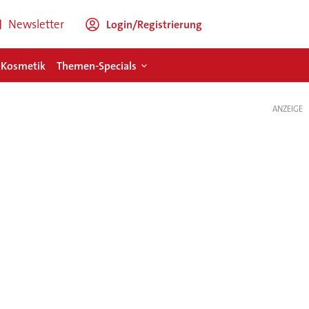
Newsletter
Login/Registrierung
 Kosmetik
Themen-Specials
ANZEIGE