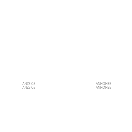
ANZEIGE
ANZEIGE