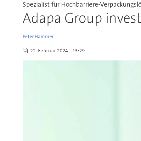
Spezialist für Hochbarriere-Verpackungs
Adapa Group investi
Peter
Hammer
22. Februar 2024 - 13:29