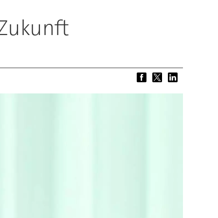
 Zukunft