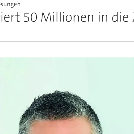
lösungen
ert 50 Millionen in die