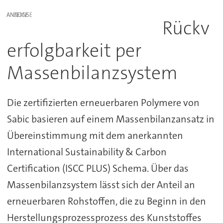
ANZEIGE
Rückv
erfolgbarkeit per
Massenbilanzsystem
Die zertifizierten erneuerbaren Polymere von
Sabic basieren auf einem Massenbilanzansatz in
Übereinstimmung mit dem anerkannten
International Sustainability & Carbon
Certification (ISCC PLUS) Schema. Über das
Massenbilanzsystem lässt sich der Anteil an
erneuerbaren Rohstoffen, die zu Beginn in den
Herstellungsprozessprozess des Kunststoffes