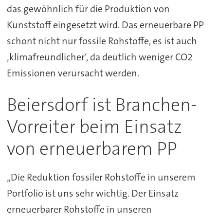
das gewöhnlich für die Produktion von
Kunststoff eingesetzt wird. Das erneuerbare PP
schont nicht nur fossile Rohstoffe, es ist auch
‚klimafreundlicher‘, da deutlich weniger CO2
Emissionen verursacht werden.
Beiersdorf ist Branchen-
Vorreiter beim Einsatz
von erneuerbarem PP
„Die Reduktion fossiler Rohstoffe in unserem
Portfolio ist uns sehr wichtig. Der Einsatz
erneuerbarer Rohstoffe in unseren