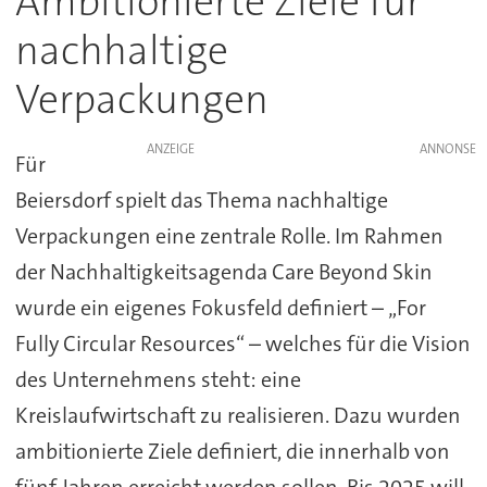
Ambitionierte Ziele für
nachhaltige
Verpackungen
ANZEIGE
Für
Beiersdorf spielt das Thema nachhaltige
Verpackungen eine zentrale Rolle. Im Rahmen
der Nachhaltigkeitsagenda Care Beyond Skin
wurde ein eigenes Fokusfeld definiert – „For
Fully Circular Resources“ – welches für die Vision
des Unternehmens steht: eine
Kreislaufwirtschaft zu realisieren. Dazu wurden
ambitionierte Ziele definiert, die innerhalb von
fünf Jahren erreicht werden sollen. Bis 2025 will