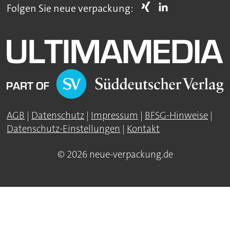
Folgen Sie neue verpackung:
AGB
|
Datenschutz
|
Impressum
|
BFSG-Hinweise
|
Datenschutz-Einstellungen
|
Kontakt
© 2026 neue-verpackung.de