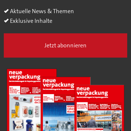
Aktuelle News & Themen
Exklusive Inhalte
Jetzt abonnieren