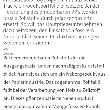
Trucircle Produktportfolio einsetzen. Bei der
Herstellung des erneuerbaren PP’s werden
fossile Rohstoffe durch pflanzenbasierte
ersetzt. So will das Hautpflegeunternehmen
dazu beitragen, den Einsatz von fossilem
Neuplastik in seinen Produktverpackungen
weiter zu reduzieren.
ANZEIGE
Bei dem erneuerbaren Rohstoff, der die
Ausgangsbasis für den nachhaltigen Kunststoff
bildet, handelt es sich um ein Nebenprodukt aus
der Papierindustrie. Das sogenannte ‚Rohtallöl‘
fällt bei der Verarbeitung von Holz zu Zellstoff
an. Dieses pflanzenbasierte Nebenprodukt
ersetzt die äquivalente Menge fossilen Rohöls,