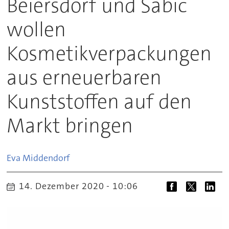
Beiersdorf und Sabic
wollen
Kosmetikverpackungen
aus erneuerbaren
Kunststoffen auf den
Markt bringen
Eva
Middendorf
14. Dezember 2020 - 10:06