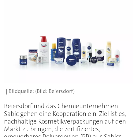
(Bild: Beiersdorf)
Beiersdorf und das Chemieunternehmen
Sabic gehen eine Kooperation ein. Ziel ist es,
nachhaltige Kosmetikverpackungen auf den
Markt zu bringen, die zertifiziertes,
erneuerbares Polypropylen (PP) aus Sabics