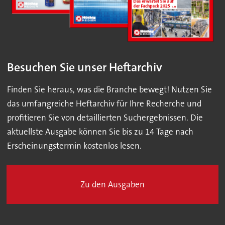
Besuchen Sie unser Heftarchiv
Finden Sie heraus, was die Branche bewegt! Nutzen Sie
das umfangreiche Heftarchiv für Ihre Recherche und
profitieren Sie von detaillierten Suchergebnissen. Die
aktuellste Ausgabe können Sie bis zu 14 Tage nach
Erscheinungstermin kostenlos lesen.
Zu den Ausgaben