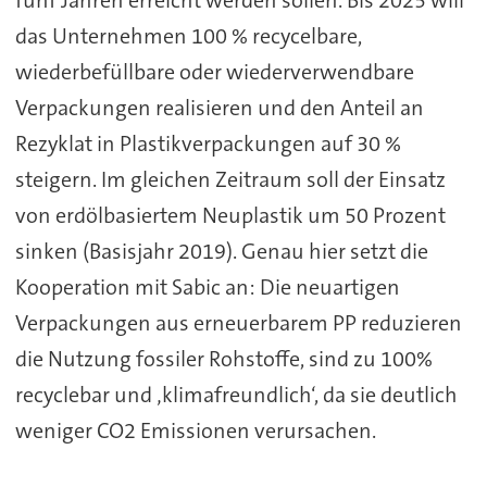
das Unternehmen 100 % recycelbare,
wiederbefüllbare oder wiederverwendbare
Verpackungen realisieren und den Anteil an
Rezyklat in Plastikverpackungen auf 30 %
steigern. Im gleichen Zeitraum soll der Einsatz
von erdölbasiertem Neuplastik um 50 Prozent
sinken (Basisjahr 2019). Genau hier setzt die
Kooperation mit Sabic an: Die neuartigen
Verpackungen aus erneuerbarem PP reduzieren
die Nutzung fossiler Rohstoffe, sind zu 100%
recyclebar und ‚klimafreundlich‘, da sie deutlich
weniger CO2 Emissionen verursachen.