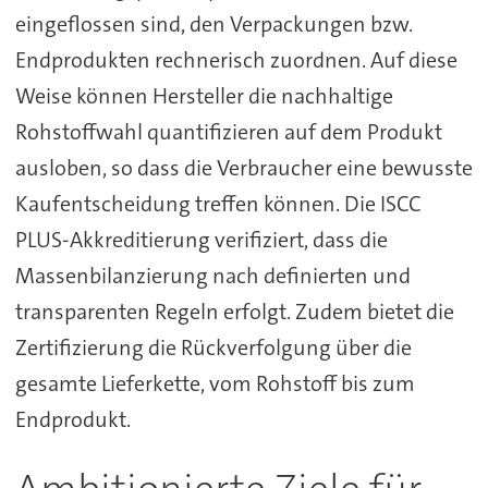
eingeflossen sind, den Verpackungen bzw.
Endprodukten rechnerisch zuordnen. Auf diese
Weise können Hersteller die nachhaltige
Rohstoffwahl quantifizieren auf dem Produkt
ausloben, so dass die Verbraucher eine bewusste
Kaufentscheidung treffen können. Die ISCC
PLUS-Akkreditierung verifiziert, dass die
Massenbilanzierung nach definierten und
transparenten Regeln erfolgt. Zudem bietet die
Zertifizierung die Rückverfolgung über die
gesamte Lieferkette, vom Rohstoff bis zum
Endprodukt.