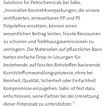
Solutions for Petrochemicals bei Sabic.
„Innovative Kosmetikverpackungen, die unsere
zertifizierten, erneuerbaren PP und PE
Polyolefine einsetzen, können einen
wesentlichen Beitrag leisten, fossile Ressourcen
zu schonen und Treibhausgasemissionen zu
verringern. Die Materialien auf pflanzlicher Basis
bieten einfache Drop-in-Lösungen für
bestehende, auf fossilen Rohstoffen basierende
Kunststoffumwandlungsprozesse, ohne bei
Reinheit, Qualität, Sicherheit oder Einfachheit
Kompromisse einzugehen. Sabic ist fest dazu
entschlossen, seine Partner bei der Umsetzung
dieser Potenziale zu unterstützen.“