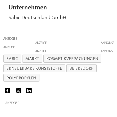
Unternehmen
Sabic Deutschland GmbH
ANZEIGE
ANZEIGE
ANZEIGE
ANZEIGE
SABIC
MARKT
KOSMETIKVERPACKUNGEN
ERNEUERBARE KUNSTSTOFFE
BEIERSDORF
POLYPROPYLEN
ANZEIGE