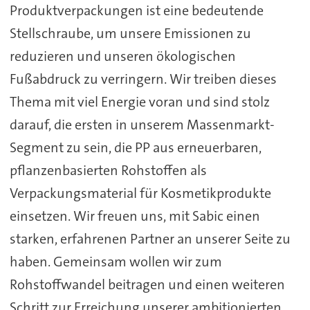
Produktverpackungen ist eine bedeutende
Stellschraube, um unsere Emissionen zu
reduzieren und unseren ökologischen
Fußabdruck zu verringern. Wir treiben dieses
Thema mit viel Energie voran und sind stolz
darauf, die ersten in unserem Massenmarkt-
Segment zu sein, die PP aus erneuerbaren,
pflanzenbasierten Rohstoffen als
Verpackungsmaterial für Kosmetikprodukte
einsetzen. Wir freuen uns, mit Sabic einen
starken, erfahrenen Partner an unserer Seite zu
haben. Gemeinsam wollen wir zum
Rohstoffwandel beitragen und einen weiteren
Schritt zur Erreichung unserer ambitionierten