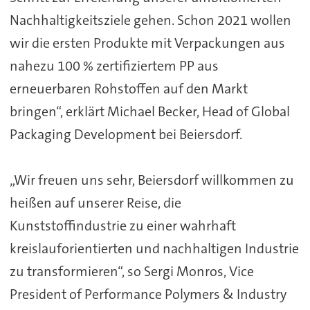
Nachhaltigkeitsziele gehen. Schon 2021 wollen
wir die ersten Produkte mit Verpackungen aus
nahezu 100 % zertifiziertem PP aus
erneuerbaren Rohstoffen auf den Markt
bringen“, erklärt Michael Becker, Head of Global
Packaging Development bei Beiersdorf.
„Wir freuen uns sehr, Beiersdorf willkommen zu
heißen auf unserer Reise, die
Kunststoffindustrie zu einer wahrhaft
kreislauforientierten und nachhaltigen Industrie
zu transformieren“, so Sergi Monros, Vice
President of Performance Polymers & Industry