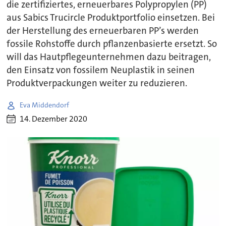
die zertifiziertes, erneuerbares Polypropylen (PP)
aus Sabics Trucircle Produktportfolio einsetzen. Bei
der Herstellung des erneuerbaren PP’s werden
fossile Rohstoffe durch pflanzenbasierte ersetzt. So
will das Hautpflegeunternehmen dazu beitragen,
den Einsatz von fossilem Neuplastik in seinen
Produktverpackungen weiter zu reduzieren.
Eva Middendorf
14. Dezember 2020