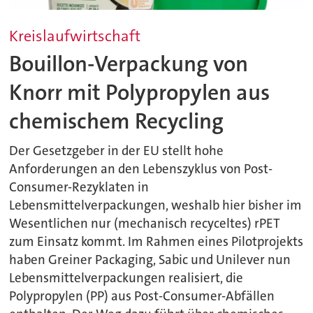
Kreislaufwirtschaft
Bouillon-Verpackung von
Knorr mit Polypropylen aus
chemischem Recycling
Der Gesetzgeber in der EU stellt hohe
Anforderungen an den Lebenszyklus von Post-
Consumer-Rezyklaten in
Lebensmittelverpackungen, weshalb hier bisher im
Wesentlichen nur (mechanisch recyceltes) rPET
zum Einsatz kommt. Im Rahmen eines Pilotprojekts
haben Greiner Packaging, Sabic und Unilever nun
Lebensmittelverpackungen realisiert, die
Polypropylen (PP) aus Post-Consumer-Abfällen