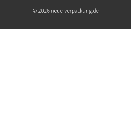
© 2026 neue-verpackung.de