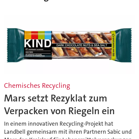
Chemisches Recycling
Mars setzt Rezyklat zum
Verpacken von Riegeln ein
In einem innovativen Recycling-Projekt hat
Landbell gemeinsam mit ihren Partnern Sabic und