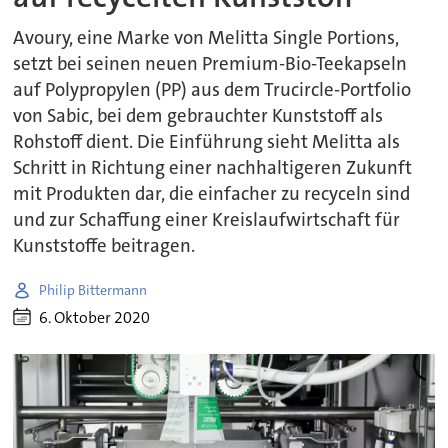
Avoury, eine Marke von Melitta Single Portions,
setzt bei seinen neuen Premium-Bio-Teekapseln
auf Polypropylen (PP) aus dem Trucircle-Portfolio
von Sabic, bei dem gebrauchter Kunststoff als
Rohstoff dient. Die Einführung sieht Melitta als
Schritt in Richtung einer nachhaltigeren Zukunft
mit Produkten dar, die einfacher zu recyceln sind
und zur Schaffung einer Kreislaufwirtschaft für
Kunststoffe beitragen.
Philip Bittermann
6. Oktober 2020