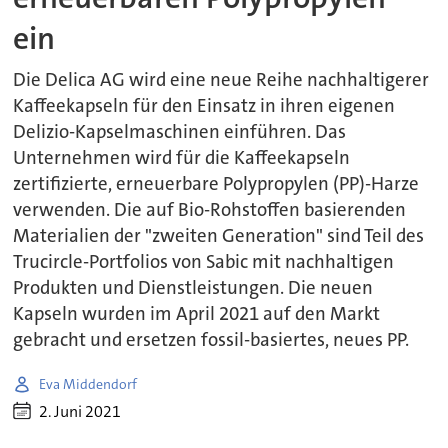
ein
Die Delica AG wird eine neue Reihe nachhaltigerer
Kaffeekapseln für den Einsatz in ihren eigenen
Delizio-Kapselmaschinen einführen. Das
Unternehmen wird für die Kaffeekapseln
zertifizierte, erneuerbare Polypropylen (PP)-Harze
verwenden. Die auf Bio-Rohstoffen basierenden
Materialien der "zweiten Generation" sind Teil des
Trucircle-Portfolios von Sabic mit nachhaltigen
Produkten und Dienstleistungen. Die neuen
Kapseln wurden im April 2021 auf den Markt
gebracht und ersetzen fossil-basiertes, neues PP.
Eva Middendorf
2. Juni 2021