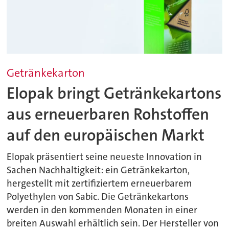
Getränkekarton
Elopak bringt Getränkekartons
aus erneuerbaren Rohstoffen
auf den europäischen Markt
Elopak präsentiert seine neueste Innovation in
Sachen Nachhaltigkeit: ein Getränkekarton,
hergestellt mit zertifiziertem erneuerbarem
Polyethylen von Sabic. Die Getränkekartons
werden in den kommenden Monaten in einer
breiten Auswahl erhältlich sein. Der Hersteller von