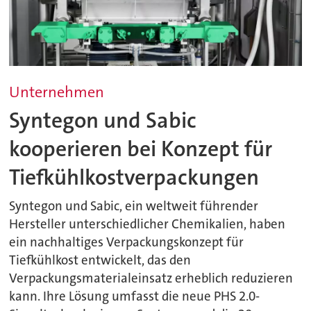
Unternehmen
Syntegon und Sabic
kooperieren bei Konzept für
Tiefkühlkostverpackungen
Syntegon und Sabic, ein weltweit führender
Hersteller unterschiedlicher Chemikalien, haben
ein nachhaltiges Verpackungskonzept für
Tiefkühlkost entwickelt, das den
Verpackungsmaterialeinsatz erheblich reduzieren
kann. Ihre Lösung umfasst die neue PHS 2.0-