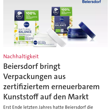
Nachhaltigkeit
Beiersdorf bringt
Verpackungen aus
zertifiziertem erneuerbarem
Kunststoff auf den Markt
Erst Ende letzten Jahres hatte Beiersdorf die