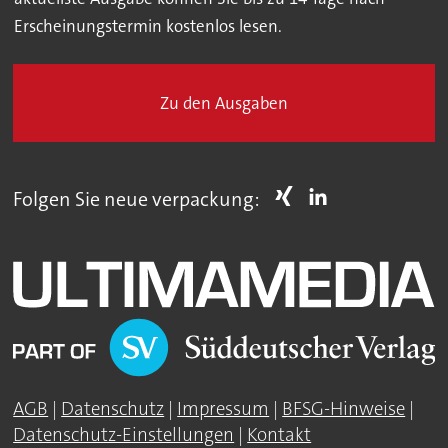
Erscheinungstermin kostenlos lesen.
Zu den Ausgaben
Folgen Sie neue verpackung:
AGB
|
Datenschutz
|
Impressum
|
BFSG-Hinweise
|
Datenschutz-Einstellungen
|
Kontakt