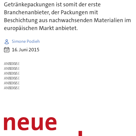
Getränkepackungen ist somit der erste
Branchenanbieter, der Packungen mit
Beschichtung aus nachwachsenden Materialien im
europäischen Markt anbietet.
Simone Podieh
16. Juni 2015
ANZEIGE
ANZEIGE
ANZEIGE
ANZEIGE
ANZEIGE
ANZEIGE