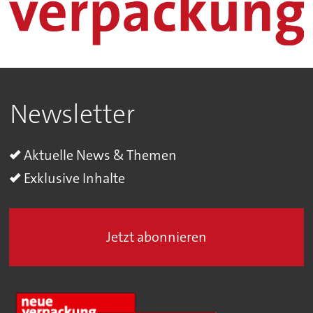
Newsletter
Aktuelle News & Themen
Exklusive Inhalte
Jetzt abonnieren