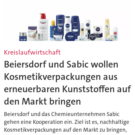
Kreislaufwirtschaft
Beiersdorf und Sabic wollen
Kosmetikverpackungen aus
erneuerbaren Kunststoffen auf
den Markt bringen
Beiersdorf und das Chemieunternehmen Sabic
gehen eine Kooperation ein. Ziel ist es, nachhaltige
Kosmetikverpackungen auf den Markt zu bringen,