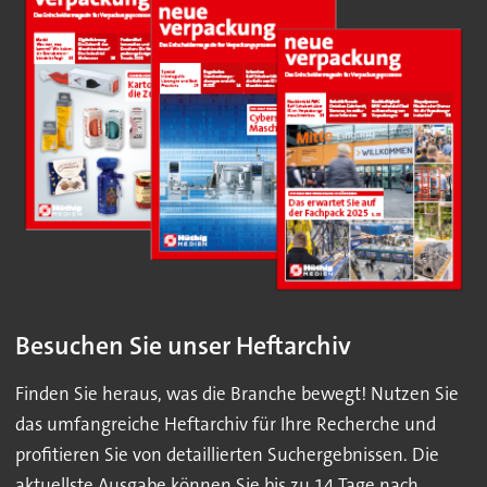
Besuchen Sie unser Heftarchiv
Finden Sie heraus, was die Branche bewegt! Nutzen Sie
das umfangreiche Heftarchiv für Ihre Recherche und
profitieren Sie von detaillierten Suchergebnissen. Die
aktuellste Ausgabe können Sie bis zu 14 Tage nach