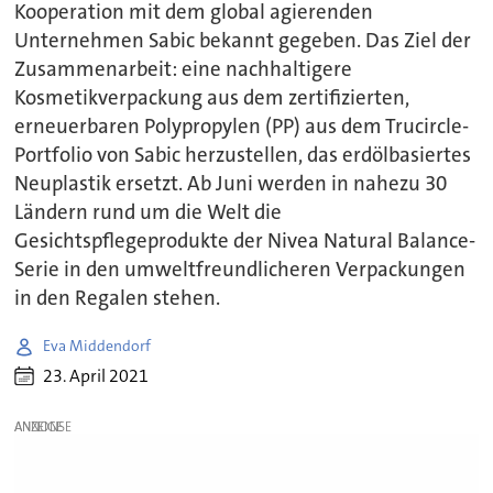
Kooperation mit dem global agierenden
Unternehmen Sabic bekannt gegeben. Das Ziel der
Zusammenarbeit: eine nachhaltigere
Kosmetikverpackung aus dem zertifizierten,
erneuerbaren Polypropylen (PP) aus dem Trucircle-
Portfolio von Sabic herzustellen, das erdölbasiertes
Neuplastik ersetzt. Ab Juni werden in nahezu 30
Ländern rund um die Welt die
Gesichtspflegeprodukte der Nivea Natural Balance-
Serie in den umweltfreundlicheren Verpackungen
in den Regalen stehen.
Eva Middendorf
23. April 2021
ANZEIGE