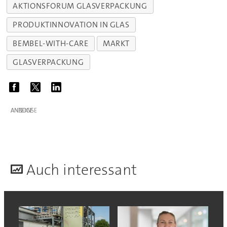
AKTIONSFORUM GLASVERPACKUNG
PRODUKTINNOVATION IN GLAS
BEMBEL-WITH-CARE
MARKT
GLASVERPACKUNG
ANZEIGE
A
uch interessant