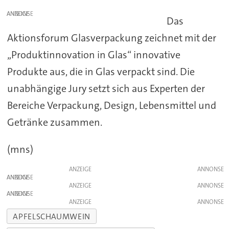
ANZEIGE
Das
Aktionsforum Glasverpackung zeichnet mit der
„Produktinnovation in Glas“ innovative
Produkte aus, die in Glas verpackt sind. Die
unabhängige Jury setzt sich aus Experten der
Bereiche Verpackung, Design, Lebensmittel und
Getränke zusammen.
(mns)
ANZEIGE
ANZEIGE
ANZEIGE
ANZEIGE
ANZEIGE
APFELSCHAUMWEIN