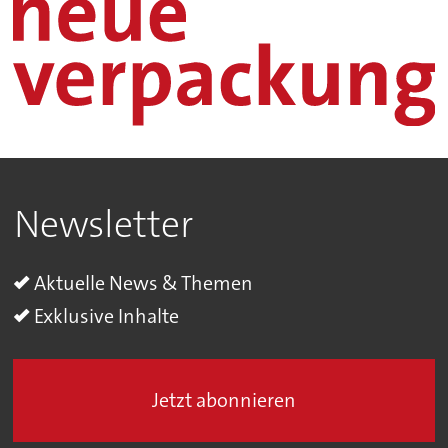
Newsletter
Aktuelle News & Themen
Exklusive Inhalte
Jetzt abonnieren