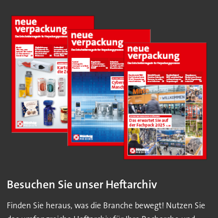
Besuchen Sie unser Heftarchiv
Finden Sie heraus, was die Branche bewegt! Nutzen Sie