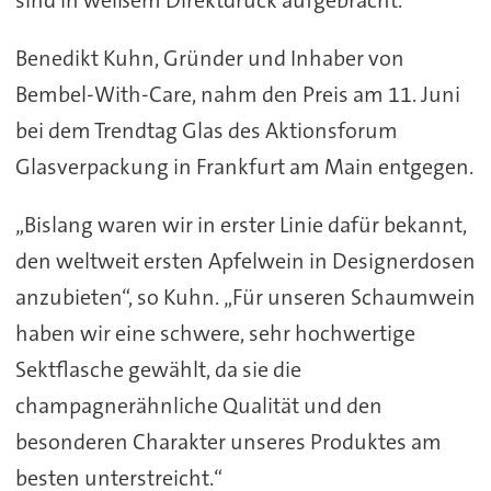
sind in weißem Direktdruck aufgebracht.
Benedikt Kuhn, Gründer und Inhaber von
Bembel-With-Care, nahm den Preis am 11. Juni
bei dem Trendtag Glas des Aktionsforum
Glasverpackung in Frankfurt am Main entgegen.
„Bislang waren wir in erster Linie dafür bekannt,
den weltweit ersten Apfelwein in Designerdosen
anzubieten“, so Kuhn. „Für unseren Schaumwein
haben wir eine schwere, sehr hochwertige
Sektflasche gewählt, da sie die
champagnerähnliche Qualität und den
besonderen Charakter unseres Produktes am
besten unterstreicht.“