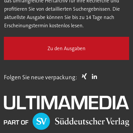
das umfangreiche Heftarchiv für Ihre Recherche und
profitieren Sie von detaillierten Suchergebnissen. Die
aktuellste Ausgabe können Sie bis zu 14 Tage nach
Erscheinungstermin kostenlos lesen.
Zu den Ausgaben
Folgen Sie neue verpackung: