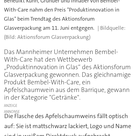
Benedikt Kuhn, Gründer und Inhaber von Bembel-
With-Care nahm den Preis "Produktinnovation in
Glas" beim Trendtag des Aktionsforum
Glasverpackung am 11. Juni entgegen.
(Bild: Aktionsforum Glasverpackung)
Das Mannheimer Unternehmen Bembel-
With-Care hat den Wettbewerb
„Produktinnovation in Glas“ des Aktionsforum
Glasverpackung gewonnen. Das gleichnamige
Produkt Bembel-With-Care, ein
Apfelschaumwein aus dem Barrique, gewann
in der Kategorie "Getränke".
ANZEIGE
Die Flasche des Apfelschaumweins fällt optisch
auf: Sie ist mattschwarz lackiert, Logo und Name