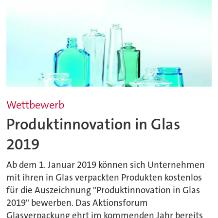
Wettbewerb
Produktinnovation in Glas
2019
Ab dem 1. Januar 2019 können sich Unternehmen
mit ihren in Glas verpackten Produkten kostenlos
für die Auszeichnung "Produktinnovation in Glas
2019" bewerben. Das Aktionsforum
Glasverpackung ehrt im kommenden Jahr bereits