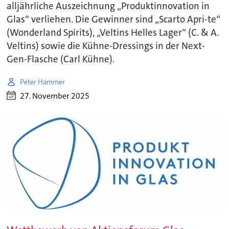
alljährliche Auszeichnung „Produktinnovation in
Glas“ verliehen. Die Gewinner sind „Scarto Apri-te“
(Wonderland Spirits), „Veltins Helles Lager“ (C. & A.
Veltins) sowie die Kühne-Dressings in der Next-
Gen-Flasche (Carl Kühne).
Peter Hammer
27. November 2025