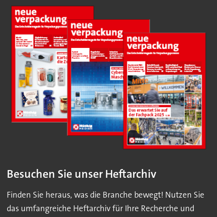
Besuchen Sie unser Heftarchiv
Finden Sie heraus, was die Branche bewegt! Nutzen Sie
das umfangreiche Heftarchiv für Ihre Recherche und