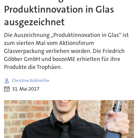
Produktinnovation in Glas
ausgezeichnet
Die Auszeichnung „Produktinnovation in Glas“ ist
zum vierten Mal vom Aktionsforum
Glasverpackung verliehen worden. Die Friedrich
Göbber GmbH und boozeME erhielten für ihre
Produkte die Trophäen.
Christine Koblmiller
31. Mai 2017