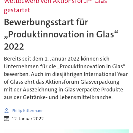
Wettbewerb von Aktionsforum Glas
gestartet
Bewerbungsstart für
„Produktinnovation in Glas“
2022
Bereits seit dem 1. Januar 2022 können sich
Unternehmen für die „Produktinnovation in Glas“
bewerben. Auch im diesjährigen International Year
of Glass ehrt das Aktionsforum Glasverpackung
mit der Auszeichnung in Glas verpackte Produkte
aus der Getränke- und Lebensmittelbranche.
Philip Bittermann
12. Januar 2022