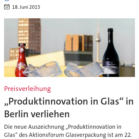
18. Juni 2015
Preisverleihung
„Produktinnovation in Glas“ in
Berlin verliehen
Die neue Auszeichnung „Produktinnovation in
Glas” des Aktionsforum Glasverpackung ist am 22.