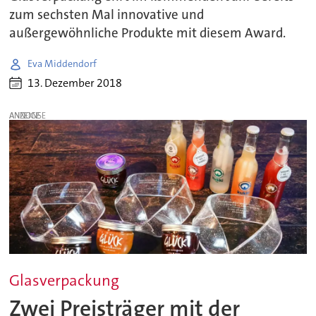
zum sechsten Mal innovative und
außergewöhnliche Produkte mit diesem Award.
Eva Middendorf
13. Dezember 2018
ANZEIGE
Glasverpackung
Zwei Preisträger mit der