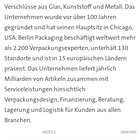
Verschlüsse aus Glas, Kunststoff und Metall. Das
Unternehmen wurde vor über 100 Jahren
gegründet und hat seinen Hauptsitz in Chicago,
USA. Berlin Packaging beschäftigt weltweit mehr
als 2.200 Verpackungsexperten, unterhält 130
Standorte und ist in 15 europäischen Ländern
präsent. Das Unternehmen liefert jährlich
Milliarden von Artikeln zusammen mit
Serviceleistungen hinsichtlich
Verpackungsdesign, Finanzierung, Beratung,
Lagerung und Logistik für Kunden aus allen
Branchen.
ANZEIGE