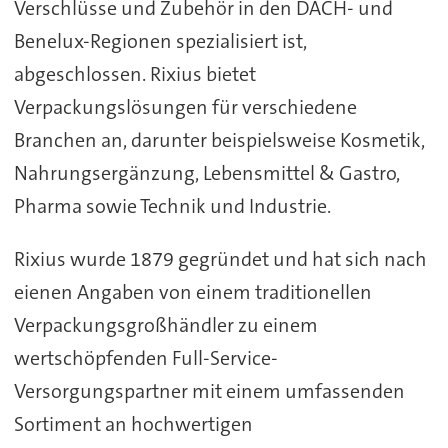
Verschlüsse und Zubehör in den DACH- und
Benelux-Regionen spezialisiert ist,
abgeschlossen. Rixius bietet
Verpackungslösungen für verschiedene
Branchen an, darunter beispielsweise Kosmetik,
Nahrungsergänzung, Lebensmittel & Gastro,
Pharma sowie Technik und Industrie.
Rixius wurde 1879 gegründet und hat sich nach
eienen Angaben von einem traditionellen
Verpackungsgroßhändler zu einem
wertschöpfenden Full-Service-
Versorgungspartner mit einem umfassenden
Sortiment an hochwertigen