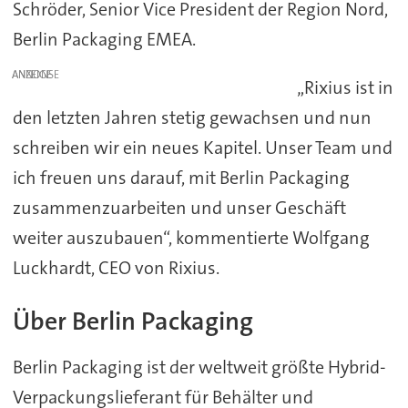
Schröder, Senior Vice President der Region Nord,
Berlin Packaging EMEA.
ANZEIGE
„Rixius ist in
den letzten Jahren stetig gewachsen und nun
schreiben wir ein neues Kapitel. Unser Team und
ich freuen uns darauf, mit Berlin Packaging
zusammenzuarbeiten und unser Geschäft
weiter auszubauen“, kommentierte Wolfgang
Luckhardt, CEO von Rixius.
Über Berlin Packaging
Berlin Packaging ist der weltweit größte Hybrid-
Verpackungslieferant für Behälter und