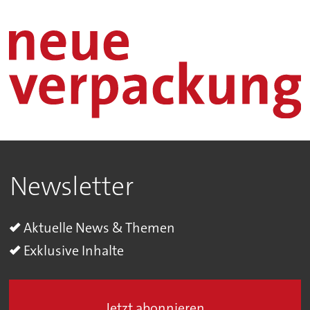
Newsletter
Aktuelle News & Themen
Exklusive Inhalte
Jetzt abonnieren