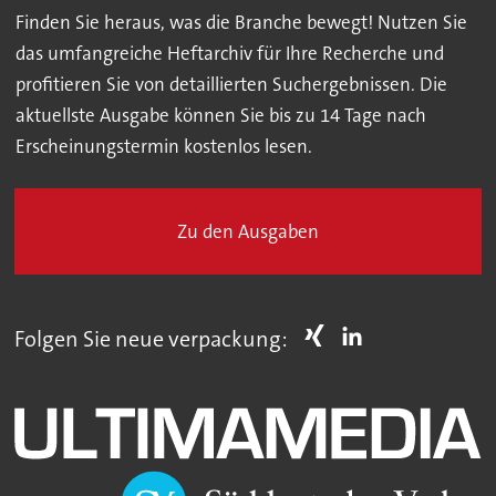
Finden Sie heraus, was die Branche bewegt! Nutzen Sie
das umfangreiche Heftarchiv für Ihre Recherche und
profitieren Sie von detaillierten Suchergebnissen. Die
aktuellste Ausgabe können Sie bis zu 14 Tage nach
Erscheinungstermin kostenlos lesen.
Zu den Ausgaben
Folgen Sie neue verpackung: