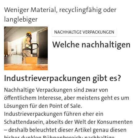
Weniger Material, recyclingfähig oder
langlebiger
NACHHALTIGE VERPACKUNGEN
Welche nachhaltigen
Industrieverpackungen gibt es?
Nachhaltige Verpackungen sind zwar von
öffentlichem Interesse, aber meistens geht es um
Lösungen für den Point of Sale.
Industrieverpackungen führen eher ein
Schattendasein, abseits der Welt der Konsumenten
– deshalb beleuchtet dieser Artikel genau diesen