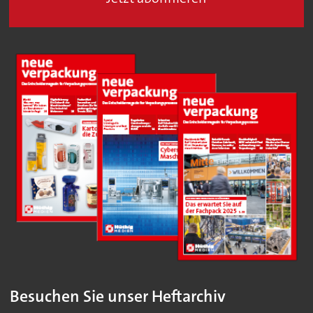
Besuchen Sie unser Heftarchiv