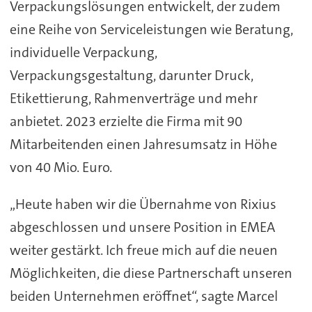
Verpackungslösungen entwickelt, der zudem
eine Reihe von Serviceleistungen wie Beratung,
individuelle Verpackung,
Verpackungsgestaltung, darunter Druck,
Etikettierung, Rahmenverträge und mehr
anbietet. 2023 erzielte die Firma mit 90
Mitarbeitenden einen Jahresumsatz in Höhe
von 40 Mio. Euro.
„Heute haben wir die Übernahme von Rixius
abgeschlossen und unsere Position in EMEA
weiter gestärkt. Ich freue mich auf die neuen
Möglichkeiten, die diese Partnerschaft unseren
beiden Unternehmen eröffnet“, sagte Marcel