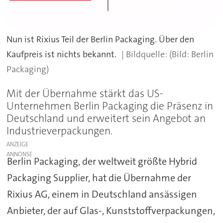
Nun ist Rixius Teil der Berlin Packaging. Über den
Kaufpreis ist nichts bekannt.
(Bild: Berlin
Packaging)
Mit der Übernahme stärkt das US-
Unternehmen Berlin Packaging die Präsenz in
Deutschland und erweitert sein Angebot an
Industrieverpackungen.
ANZEIGE
Berlin Packaging, der weltweit größte Hybrid
Packaging Supplier, hat die Übernahme der
Rixius AG, einem in Deutschland ansässigen
Anbieter, der auf Glas-, Kunststoffverpackungen,