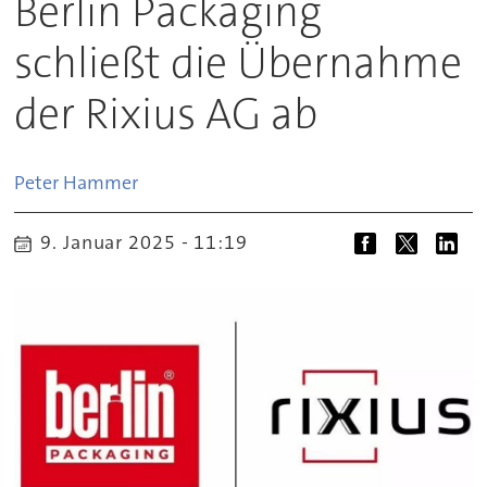
Berlin Packaging
schließt die Übernahme
der Rixius AG ab
Peter
Hammer
9. Januar 2025 - 11:19