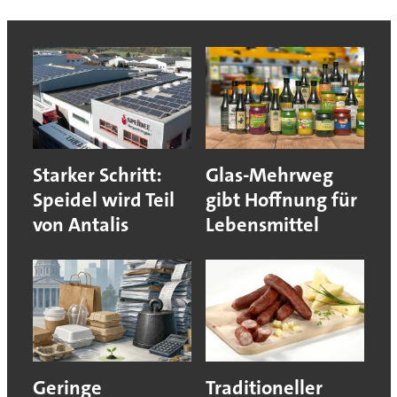
Starker Schritt:
Glas-Mehrweg
Speidel wird Teil
gibt Hoffnung für
von Antalis
Lebensmittel
Geringe
Traditioneller