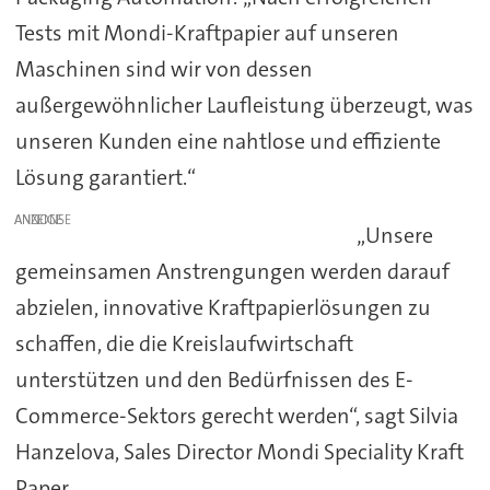
Tests mit Mondi-Kraftpapier auf unseren
Maschinen sind wir von dessen
außergewöhnlicher Laufleistung überzeugt, was
unseren Kunden eine nahtlose und effiziente
Lösung garantiert.“
ANZEIGE
„Unsere
gemeinsamen Anstrengungen werden darauf
abzielen, innovative Kraftpapierlösungen zu
schaffen, die die Kreislaufwirtschaft
unterstützen und den Bedürfnissen des E-
Commerce-Sektors gerecht werden“, sagt Silvia
Hanzelova, Sales Director Mondi Speciality Kraft
Paper.