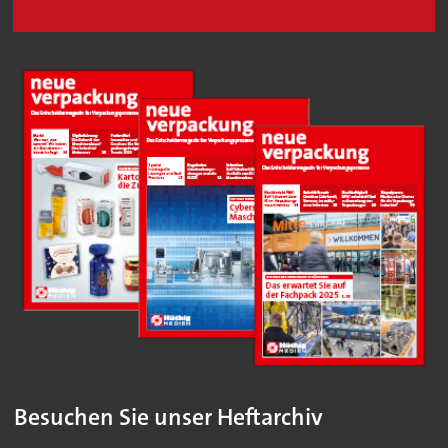
Besuchen Sie unser Heftarchiv