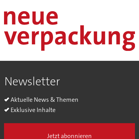
Newsletter
Aktuelle News & Themen
Exklusive Inhalte
Jetzt abonnieren