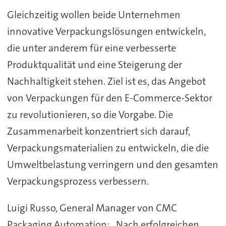
Gleichzeitig wollen beide Unternehmen
innovative Verpackungslösungen entwickeln,
die unter anderem für eine verbesserte
Produktqualität und eine Steigerung der
Nachhaltigkeit stehen. Ziel ist es, das Angebot
von Verpackungen für den E-Commerce-Sektor
zu revolutionieren, so die Vorgabe. Die
Zusammenarbeit konzentriert sich darauf,
Verpackungsmaterialien zu entwickeln, die die
Umweltbelastung verringern und den gesamten
Verpackungsprozess verbessern.
Luigi Russo, General Manager von CMC
Packaging Automation: „Nach erfolgreichen