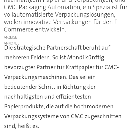
CMC Packaging Automation, ein Spezialist für
vollautomatisierte Verpackungslösungen,
wollen innovative Verpackungen für den E-
Commerce entwickeln.
ANZEIGE
Die strategische Partnerschaft beruht auf
mehreren Feldern. So ist Mondi künftig
bevorzugter Partner für Kraftpapier für CMC-
Verpackungsmaschinen. Das sei ein
bedeutender Schritt in Richtung der
nachhaltigsten und effizientesten
Papierprodukte, die auf die hochmodernen
Verpackungssysteme von CMC zugeschnitten
sind, heißt es.