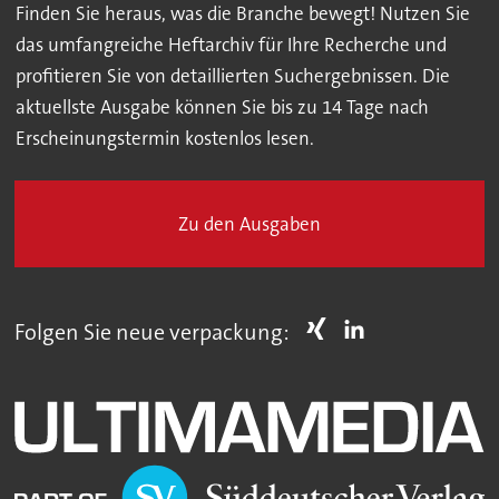
Finden Sie heraus, was die Branche bewegt! Nutzen Sie
das umfangreiche Heftarchiv für Ihre Recherche und
profitieren Sie von detaillierten Suchergebnissen. Die
aktuellste Ausgabe können Sie bis zu 14 Tage nach
Erscheinungstermin kostenlos lesen.
Zu den Ausgaben
Folgen Sie neue verpackung: