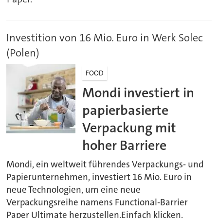
Investition von 16 Mio. Euro in Werk Solec
(Polen)
FOOD
Mondi investiert in
papierbasierte
Verpackung mit
hoher Barriere
Mondi, ein weltweit führendes Verpackungs- und
Papierunternehmen, investiert 16 Mio. Euro in
neue Technologien, um eine neue
Verpackungsreihe namens Functional-Barrier
Paper Ultimate herzustellen.Einfach klicken.