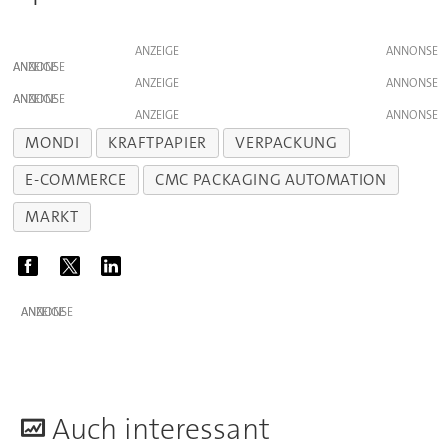
ANZEIGE
ANZEIGE
ANZEIGE
ANZEIGE
ANZEIGE
MONDI
KRAFTPAPIER
VERPACKUNG
E-COMMERCE
CMC PACKAGING AUTOMATION
MARKT
ANZEIGE
A
uch interessant