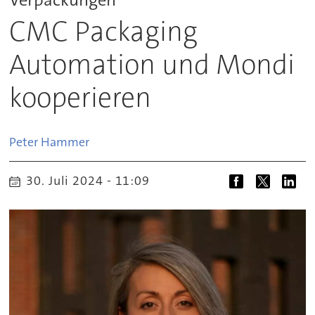
CMC Packaging
Automation und Mondi
kooperieren
Peter
Hammer
30. Juli 2024 - 11:09