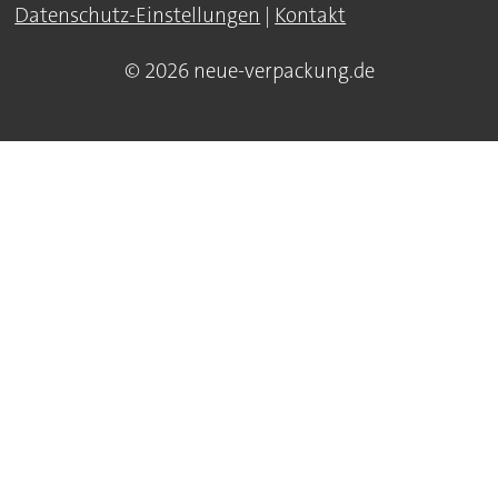
Datenschutz-Einstellungen
|
Kontakt
© 2026 neue-verpackung.de