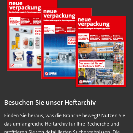
Besuchen Sie unser Heftarchiv
Finden Sie heraus, was die Branche bewegt! Nutzen Sie
das umfangreiche Heftarchiv für Ihre Recherche und
profitieren Sie von detaillierten Suchergebnissen. Die