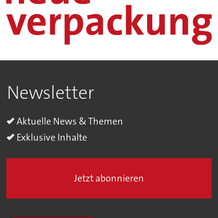
Newsletter
Aktuelle News & Themen
Exklusive Inhalte
Jetzt abonnieren