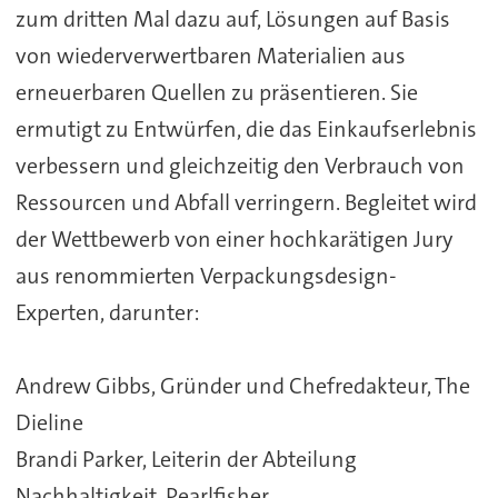
zum dritten Mal dazu auf, Lösungen auf Basis
von wiederverwertbaren Materialien aus
erneuerbaren Quellen zu präsentieren. Sie
ermutigt zu Entwürfen, die das Einkaufserlebnis
verbessern und gleichzeitig den Verbrauch von
Ressourcen und Abfall verringern. Begleitet wird
der Wettbewerb von einer hochkarätigen Jury
aus renommierten Verpackungsdesign-
Experten, darunter:
Andrew Gibbs, Gründer und Chefredakteur, The
Dieline
Brandi Parker, Leiterin der Abteilung
Nachhaltigkeit, Pearlfisher