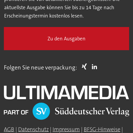
aktuellste Ausgabe können Sie bis zu 14 Tage nach
Erscheinungstermin kostenlos lesen.
Zu den Ausgaben
Folgen Sie neue verpackung:
AGB
|
Datenschutz
|
Impressum
|
BFSG-Hinweise
|