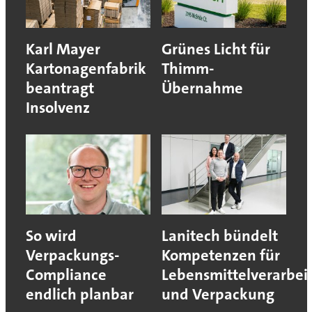
Karl Mayer
Grünes Licht für
Kartonagenfabrik
Thimm-
beantragt
Übernahme
Insolvenz
So wird
Lanitech bündelt
Verpackungs-
Kompetenzen für
Compliance
Lebensmittelverarbei
endlich planbar
und Verpackung