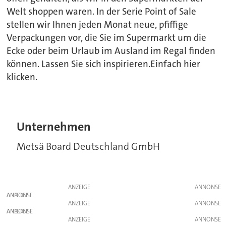
Welt shoppen waren. In der Serie Point of Sale
stellen wir Ihnen jeden Monat neue, pfiffige
Verpackungen vor, die Sie im Supermarkt um die
Ecke oder beim Urlaub im Ausland im Regal finden
können. Lassen Sie sich inspirieren.Einfach hier
klicken.
Unternehmen
Metsä Board Deutschland GmbH
ANZEIGE
ANZEIGE
ANZEIGE
ANZEIGE
ANZEIGE