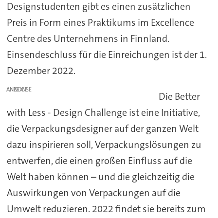
Designstudenten gibt es einen zusätzlichen
Preis in Form eines Praktikums im Excellence
Centre des Unternehmens in Finnland.
Einsendeschluss für die Einreichungen ist der 1.
Dezember 2022.
ANZEIGE
Die Better
with Less - Design Challenge ist eine Initiative,
die Verpackungsdesigner auf der ganzen Welt
dazu inspirieren soll, Verpackungslösungen zu
entwerfen, die einen großen Einfluss auf die
Welt haben können – und die gleichzeitig die
Auswirkungen von Verpackungen auf die
Umwelt reduzieren. 2022 findet sie bereits zum