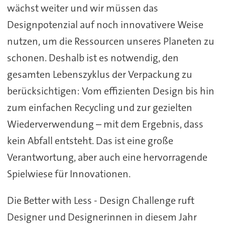
wächst weiter und wir müssen das
Designpotenzial auf noch innovativere Weise
nutzen, um die Ressourcen unseres Planeten zu
schonen. Deshalb ist es notwendig, den
gesamten Lebenszyklus der Verpackung zu
berücksichtigen: Vom effizienten Design bis hin
zum einfachen Recycling und zur gezielten
Wiederverwendung – mit dem Ergebnis, dass
kein Abfall entsteht. Das ist eine große
Verantwortung, aber auch eine hervorragende
Spielwiese für Innovationen.
Die Better with Less - Design Challenge ruft
Designer und Designerinnen in diesem Jahr