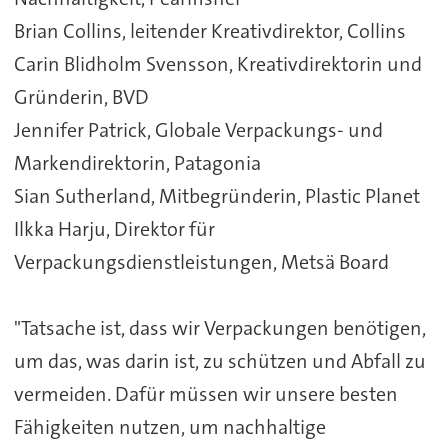
Brian Collins, leitender Kreativdirektor, Collins
Carin Blidholm Svensson, Kreativdirektorin und
Gründerin, BVD
Jennifer Patrick, Globale Verpackungs- und
Markendirektorin, Patagonia
Sian Sutherland, Mitbegründerin, Plastic Planet
Ilkka Harju, Direktor für
Verpackungsdienstleistungen, Metsä Board
"Tatsache ist, dass wir Verpackungen benötigen,
um das, was darin ist, zu schützen und Abfall zu
vermeiden. Dafür müssen wir unsere besten
Fähigkeiten nutzen, um nachhaltige