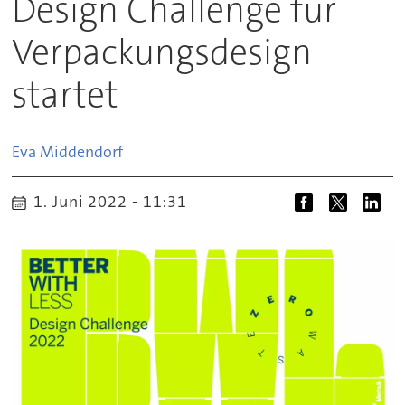
Design Challenge für
Verpackungsdesign
startet
Eva
Middendorf
1. Juni 2022 - 11:31