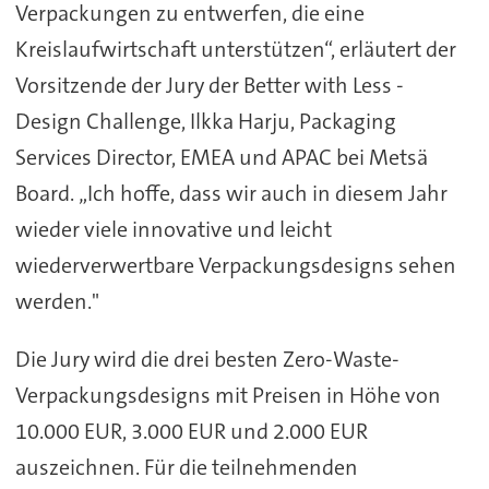
Verpackungen zu entwerfen, die eine
Kreislaufwirtschaft unterstützen“, erläutert der
Vorsitzende der Jury der Better with Less -
Design Challenge, Ilkka Harju, Packaging
Services Director, EMEA und APAC bei Metsä
Board. „Ich hoffe, dass wir auch in diesem Jahr
wieder viele innovative und leicht
wiederverwertbare Verpackungsdesigns sehen
werden."
Die Jury wird die drei besten Zero-Waste-
Verpackungsdesigns mit Preisen in Höhe von
10.000 EUR, 3.000 EUR und 2.000 EUR
auszeichnen. Für die teilnehmenden