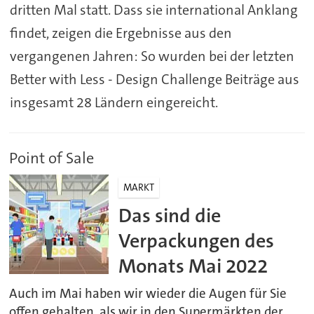
dritten Mal statt. Dass sie international Anklang
findet, zeigen die Ergebnisse aus den
vergangenen Jahren: So wurden bei der letzten
Better with Less - Design Challenge Beiträge aus
insgesamt 28 Ländern eingereicht.
Point of Sale
MARKT
Das sind die
Verpackungen des
Monats Mai 2022
Auch im Mai haben wir wieder die Augen für Sie
offen gehalten, als wir in den Supermärkten der