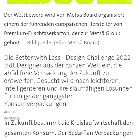
Der Wettbewerb wird von Metsä Board organisiert,
einem der führenden europäischen Hersteller von
Premium-Frischfaserkarton, der zur Metsä Group
gehört.
(Bild: Metsä Board)
Die Better with Less - Design Challenge 2022
lädt Designer aus der ganzen Welt ein, die
abfallfreie Verpackung der Zukunft zu
entwerfen. Gesucht wird nach leichteren,
intelligenteren und kreislauffähigen Lösungen
für einige der gängigsten
Konsumverpackungen.
ANZEIGE
In Zukunft bestimmt die Kreislaufwirtschaft den
gesamten Konsum. Der Bedarf an Verpackungen