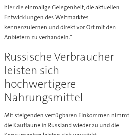
hier die einmalige Gelegenheit, die aktuellen
Entwicklungen des Weltmarktes
kennenzulernen und direkt vor Ort mit den
Anbietern zu verhandeln.“
Russische Verbraucher
leisten sich
hochwertigere
Nahrungsmittel
Mit steigenden verfügbaren Einkommen nimmt
die Kauflaune in Russland wieder zu und die
Konsumenten leisten sich verstärkt