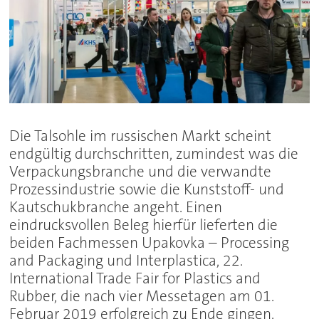
Die Talsohle im russischen Markt scheint
endgültig durchschritten, zumindest was die
Verpackungsbranche und die verwandte
Prozessindustrie sowie die Kunststoff- und
Kautschukbranche angeht. Einen
eindrucksvollen Beleg hierfür lieferten die
beiden Fachmessen Upakovka – Processing
and Packaging und Interplastica, 22.
International Trade Fair for Plastics and
Rubber, die nach vier Messetagen am 01.
Februar 2019 erfolgreich zu Ende gingen.