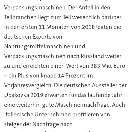
Verpackungsmaschinen. Der Anteil in den
Teilbranchen liegt zum Teil wesentlich darüber.
In den ersten 11 Monaten von 2018 legten die
deutschen Exporte von
Nahrungsmittelmaschinen und
Verpackungsmaschinen nach Russland weiter
zu und erreichten einen Wert von 383 Mio. Euro
– ein Plus von knapp 14 Prozent im
Vorjahresvergleich. Die deutschen Aussteller der
Upakovka 2019 erwarten für das laufende Jahr
eine weiterhin gute Maschinennachfrage. Auch
italienische Unternehmen profitieren von
steigender Nachfrage nach