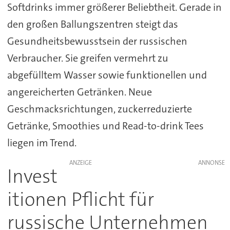
Softdrinks immer größerer Beliebtheit. Gerade in
den großen Ballungszentren steigt das
Gesundheitsbewusstsein der russischen
Verbraucher. Sie greifen vermehrt zu
abgefülltem Wasser sowie funktionellen und
angereicherten Getränken. Neue
Geschmacksrichtungen, zuckerreduzierte
Getränke, Smoothies und Read-to-drink Tees
liegen im Trend.
ANZEIGE
Invest
itionen Pflicht für
russische Unternehmen