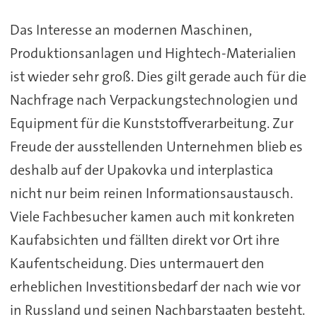
Das Interesse an modernen Maschinen,
Produktionsanlagen und Hightech-Materialien
ist wieder sehr groß. Dies gilt gerade auch für die
Nachfrage nach Verpackungstechnologien und
Equipment für die Kunststoffverarbeitung. Zur
Freude der ausstellenden Unternehmen blieb es
deshalb auf der Upakovka und interplastica
nicht nur beim reinen Informationsaustausch.
Viele Fachbesucher kamen auch mit konkreten
Kaufabsichten und fällten direkt vor Ort ihre
Kaufentscheidung. Dies untermauert den
erheblichen Investitionsbedarf der nach wie vor
in Russland und seinen Nachbarstaaten besteht.