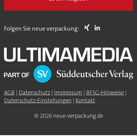
Folgen Sie neue verpackung:
AGB
|
Datenschutz
|
Impressum
|
BFSG-Hinweise
|
Datenschutz-Einstellungen
|
Kontakt
© 2026 neue-verpackung.de