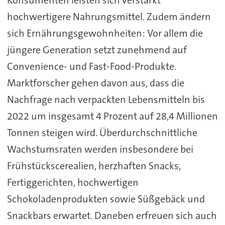
hochwertigere Nahrungsmittel. Zudem ändern
sich Ernährungsgewohnheiten: Vor allem die
jüngere Generation setzt zunehmend auf
Convenience- und Fast-Food-Produkte.
Marktforscher gehen davon aus, dass die
Nachfrage nach verpackten Lebensmitteln bis
2022 um insgesamt 4 Prozent auf 28,4 Millionen
Tonnen steigen wird. Überdurchschnittliche
Wachstumsraten werden insbesondere bei
Frühstückscerealien, herzhaften Snacks,
Fertiggerichten, hochwertigen
Schokoladenprodukten sowie Süßgebäck und
Snackbars erwartet. Daneben erfreuen sich auch