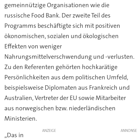
gemeinnützige Organisationen wie die
russische Food Bank. Der zweite Teil des
Programms beschäftigte sich mit positiven
ökonomischen, sozialen und ökologischen
Effekten von weniger
Nahrungsmittelverschwendung und -verlusten.
Zu den Referenten gehörten hochkarätige
Persönlichkeiten aus dem politischen Umfeld,
beispielsweise Diplomaten aus Frankreich und
Australien, Vertreter der EU sowie Mitarbeiter
aus norwegischen bzw. niederländischen
Ministerien.
ANZEIGE
„Das in