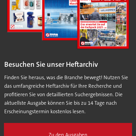
Besuchen Sie unser Heftarchiv
Finden Sie heraus, was die Branche bewegt! Nutzen Sie
das umfangreiche Heftarchiv für Ihre Recherche und
profitieren Sie von detaillierten Suchergebnissen. Die
aktuellste Ausgabe können Sie bis zu 14 Tage nach
Erscheinungstermin kostenlos lesen.
Zu den Ausgaben