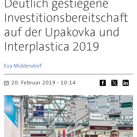
Deutlich gestiegene
Investitionsbereitschaft
auf der Upakovka und
Interplastica 2019
Eva
Middendorf
20. Februar 2019 - 10:14