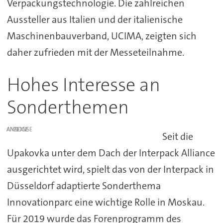
Verpackungstechnologie. Die zahlreichen
Aussteller aus Italien und der italienische
Maschinenbauverband, UCIMA, zeigten sich
daher zufrieden mit der Messeteilnahme.
Hohes Interesse an
Sonderthemen
ANZEIGE
Seit die
Upakovka unter dem Dach der Interpack Alliance
ausgerichtet wird, spielt das von der Interpack in
Düsseldorf adaptierte Sonderthema
Innovationparc eine wichtige Rolle in Moskau.
Für 2019 wurde das Forenprogramm des