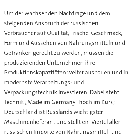
Um der wachsenden Nachfrage und dem
steigenden Anspruch der russischen
Verbraucher auf Qualität, Frische, Geschmack,
Form und Aussehen von Nahrungsmitteln und
Getränken gerecht zu werden, müssen die
produzierenden Unternehmen ihre
Produktionskapazitäten weiter ausbauen und in
modernste Verarbeitungs- und
Verpackungstechnik investieren. Dabei steht
Technik „Made im Germany“ hoch im Kurs;
Deutschland ist Russlands wichtigster
Maschinenlieferant und stellt ein Viertel aller
russischen Importe von Nahrungsmittel- und