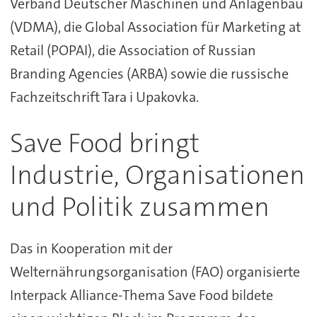
Verband Deutscher Maschinen und Anlagenbau
(VDMA), die Global Association für Marketing at
Retail (POPAI), die Association of Russian
Branding Agencies (ARBA) sowie die russische
Fachzeitschrift Tara i Upakovka.
Save Food bringt
Industrie, Organisationen
und Politik zusammen
Das in Kooperation mit der
Welternährungsorganisation (FAO) organisierte
Interpack Alliance-Thema Save Food bildete