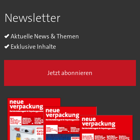
Newsletter
Aktuelle News & Themen
Exklusive Inhalte
Jetzt abonnieren