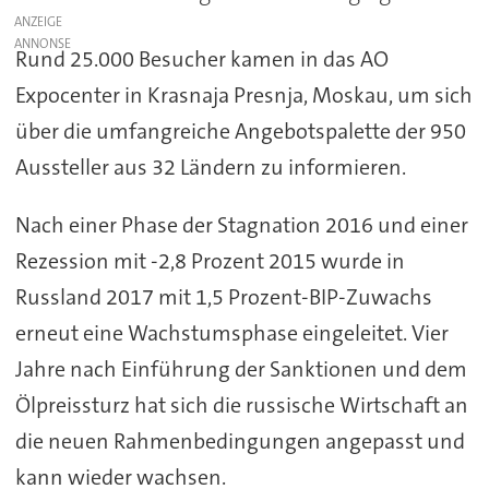
ANZEIGE
Rund 25.000 Besucher kamen in das AO
Expocenter in Krasnaja Presnja, Moskau, um sich
über die umfangreiche Angebotspalette der 950
Aussteller aus 32 Ländern zu informieren.
Nach einer Phase der Stagnation 2016 und einer
Rezession mit -2,8 Prozent 2015 wurde in
Russland 2017 mit 1,5 Prozent-BIP-Zuwachs
erneut eine Wachstumsphase eingeleitet. Vier
Jahre nach Einführung der Sanktionen und dem
Ölpreissturz hat sich die russische Wirtschaft an
die neuen Rahmenbedingungen angepasst und
kann wieder wachsen.