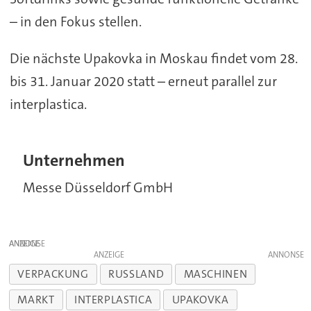
– in den Fokus stellen.
Die nächste Upakovka in Moskau findet vom 28.
bis 31. Januar 2020 statt – erneut parallel zur
interplastica.
Unternehmen
Messe Düsseldorf GmbH
ANZEIGE
ANZEIGE
VERPACKUNG
RUSSLAND
MASCHINEN
MARKT
INTERPLASTICA
UPAKOVKA