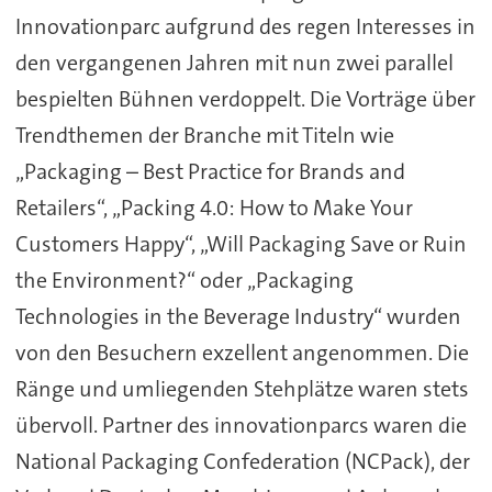
Innovationparc aufgrund des regen Interesses in
den vergangenen Jahren mit nun zwei parallel
bespielten Bühnen verdoppelt. Die Vorträge über
Trendthemen der Branche mit Titeln wie
„Packaging – Best Practice for Brands and
Retailers“, „Packing 4.0: How to Make Your
Customers Happy“, „Will Packaging Save or Ruin
the Environment?“ oder „Packaging
Technologies in the Beverage Industry“ wurden
von den Besuchern exzellent angenommen. Die
Ränge und umliegenden Stehplätze waren stets
übervoll. Partner des innovationparcs waren die
National Packaging Confederation (NCPack), der