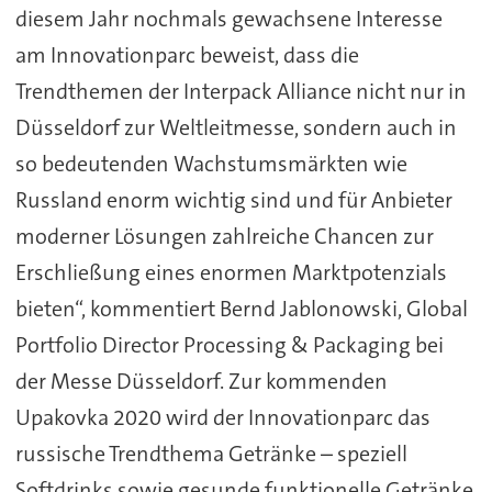
diesem Jahr nochmals gewachsene Interesse
am Innovationparc beweist, dass die
Trendthemen der Interpack Alliance nicht nur in
Düsseldorf zur Weltleitmesse, sondern auch in
so bedeutenden Wachstumsmärkten wie
Russland enorm wichtig sind und für Anbieter
moderner Lösungen zahlreiche Chancen zur
Erschließung eines enormen Marktpotenzials
bieten“, kommentiert Bernd Jablonowski, Global
Portfolio Director Processing & Packaging bei
der Messe Düsseldorf. Zur kommenden
Upakovka 2020 wird der Innovationparc das
russische Trendthema Getränke – speziell
Softdrinks sowie gesunde funktionelle Getränke