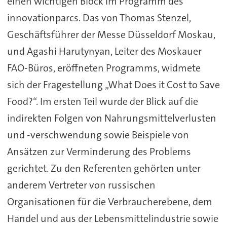
einen wichtigen Block im Programm des
innovationparcs. Das von Thomas Stenzel,
Geschäftsführer der Messe Düsseldorf Moskau,
und Agashi Harutynyan, Leiter des Moskauer
FAO-Büros, eröffneten Programms, widmete
sich der Fragestellung „What Does it Cost to Save
Food?“. Im ersten Teil wurde der Blick auf die
indirekten Folgen von Nahrungsmittelverlusten
und -verschwendung sowie Beispiele von
Ansätzen zur Verminderung des Problems
gerichtet. Zu den Referenten gehörten unter
anderem Vertreter von russischen
Organisationen für die Verbraucherebene, dem
Handel und aus der Lebensmittelindustrie sowie