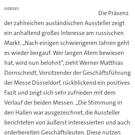
ANZEIGE
Die Präsenz
der zahlreichen ausländischen Aussteller zeigt
ein anhaltend großes Interesse am russischen
Markt. „Nach einigen schwierigeren Jahren geht
es wieder bergauf. Wer langen Atem bewiesen
hat, wird nun belohnt“, zieht Werner Matthias
Dornscheidt, Vorsitzender der Geschäftsführung
der Messe Düsseldorf, rückblickend ein positives
Fazit und zeigt sich sehr zufrieden mit dem
Verlauf der beiden Messen. „Die Stimmung in
den Hallen war ausgezeichnet, die Aussteller
berichteten von äußerst interessierten und auch
orderbereiten Geschäftsleuten. Diese nutzen