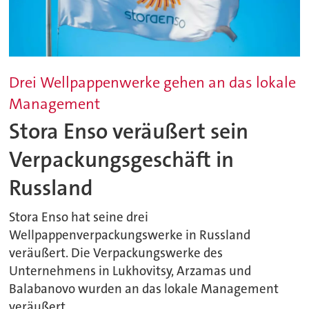
Drei Wellpappenwerke gehen an das lokale
Management
Stora Enso veräußert sein
Verpackungsgeschäft in
Russland
Stora Enso hat seine drei
Wellpappenverpackungswerke in Russland
veräußert. Die Verpackungswerke des
Unternehmens in Lukhovitsy, Arzamas und
Balabanovo wurden an das lokale Management
veräußert.