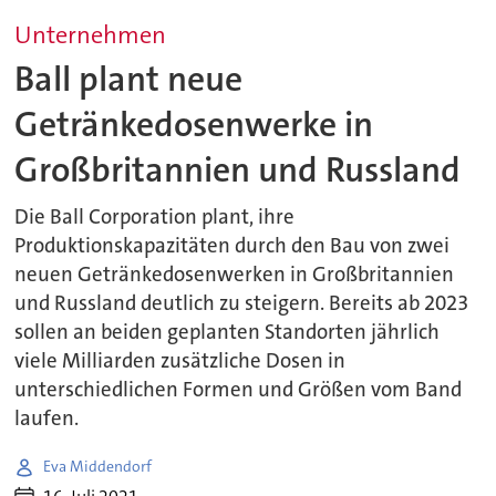
Unternehmen
Ball plant neue
Getränkedosenwerke in
Großbritannien und Russland
Die Ball Corporation plant, ihre
Produktionskapazitäten durch den Bau von zwei
neuen Getränkedosenwerken in Großbritannien
und Russland deutlich zu steigern. Bereits ab 2023
sollen an beiden geplanten Standorten jährlich
viele Milliarden zusätzliche Dosen in
unterschiedlichen Formen und Größen vom Band
laufen.
Eva Middendorf