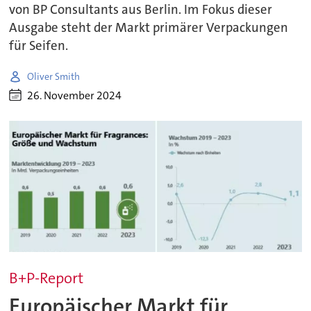
von BP Consultants aus Berlin. Im Fokus dieser
Ausgabe steht der Markt primärer Verpackungen
für Seifen.
Oliver Smith
26. November 2024
B+P-Report
Europäischer Markt für