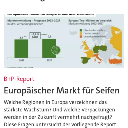
B+P-Report
Europäischer Markt für Seifen
Welche Regionen in Europa verzeichnen das
stärkste Wachstum? Und welche Verpackungen
werden in der Zukunft vermehrt nachgefragt?
Diese Fragen untersucht der vorliegende Report