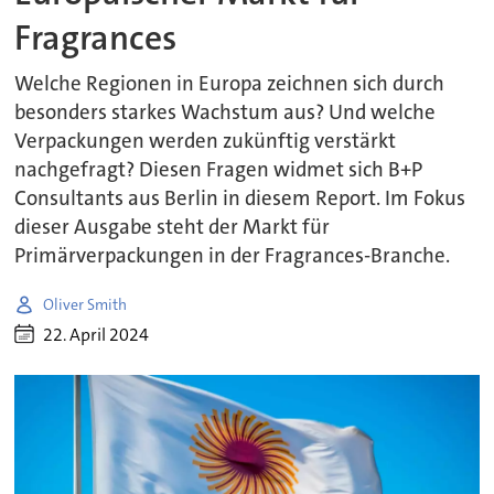
Fragrances
Welche Regionen in Europa zeichnen sich durch
besonders starkes Wachstum aus? Und welche
Verpackungen werden zukünftig verstärkt
nachgefragt? Diesen Fragen widmet sich B+P
Consultants aus Berlin in diesem Report. Im Fokus
dieser Ausgabe steht der Markt für
Primärverpackungen in der Fragrances-Branche.
Oliver Smith
22. April 2024