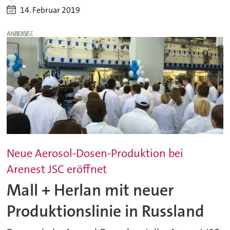
14. Februar 2019
ANZEIGE
Neue Aerosol-Dosen-Produktion bei
Arenest JSC eröffnet
Mall + Herlan mit neuer
Produktionslinie in Russland