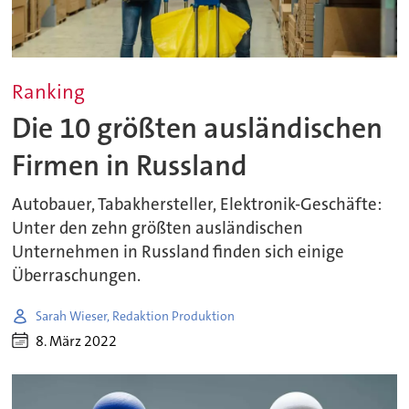
Ranking
Die 10 größten ausländischen
Firmen in Russland
Autobauer, Tabakhersteller, Elektronik-Geschäfte:
Unter den zehn größten ausländischen
Unternehmen in Russland finden sich einige
Überraschungen.
Sarah Wieser, Redaktion Produktion
8. März 2022