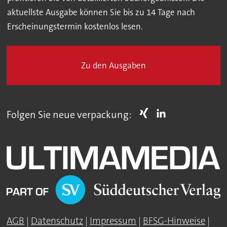
aktuellste Ausgabe können Sie bis zu 14 Tage nach
Erscheinungstermin kostenlos lesen.
Zu den Ausgaben
Folgen Sie neue verpackung:
AGB
|
Datenschutz
|
Impressum
|
BFSG-Hinweise
|