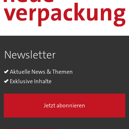
Newsletter
Aktuelle News & Themen
Exklusive Inhalte
Jetzt abonnieren