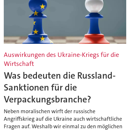
Auswirkungen des Ukraine-Kriegs für die
Wirtschaft
Was bedeuten die Russland-
Sanktionen für die
Verpackungsbranche?
Neben moralischen wirft der russische
Angriffskrieg auf die Ukraine auch wirtschaftliche
Fragen auf. Weshalb wir einmal zu den möglichen