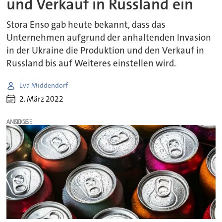
und Verkauf in Russland ein
Stora Enso gab heute bekannt, dass das
Unternehmen aufgrund der anhaltenden Invasion
in der Ukraine die Produktion und den Verkauf in
Russland bis auf Weiteres einstellen wird.
Eva Middendorf
2. März 2022
ANZEIGE