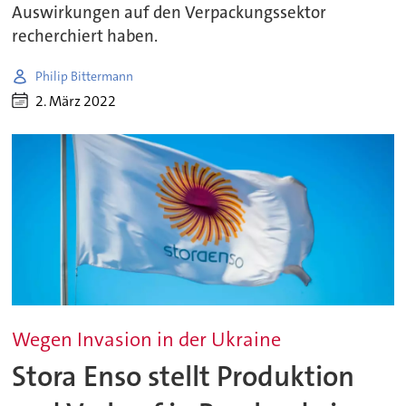
Auswirkungen auf den Verpackungssektor
recherchiert haben.
Philip Bittermann
2. März 2022
Wegen Invasion in der Ukraine
Stora Enso stellt Produktion