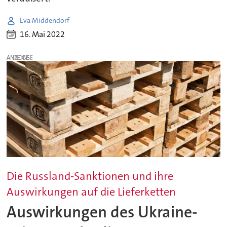
Eva Middendorf
16. Mai 2022
ANZEIGE
Die Russland-Sanktionen und ihre
Auswirkungen auf die Lieferketten
Auswirkungen des Ukraine-