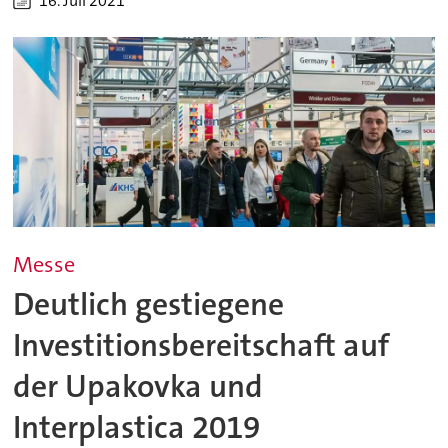
16. Juli 2021
Messe
Deutlich gestiegene
Investitionsbereitschaft auf
der Upakovka und
Interplastica 2019