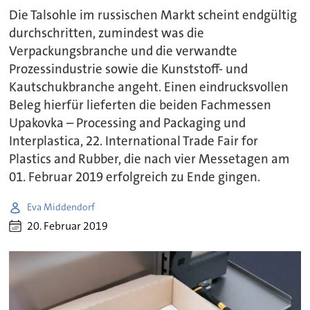
Die Talsohle im russischen Markt scheint endgültig
durchschritten, zumindest was die
Verpackungsbranche und die verwandte
Prozessindustrie sowie die Kunststoff- und
Kautschukbranche angeht. Einen eindrucksvollen
Beleg hierfür lieferten die beiden Fachmessen
Upakovka – Processing and Packaging und
Interplastica, 22. International Trade Fair for
Plastics and Rubber, die nach vier Messetagen am
01. Februar 2019 erfolgreich zu Ende gingen.
Eva Middendorf
20. Februar 2019