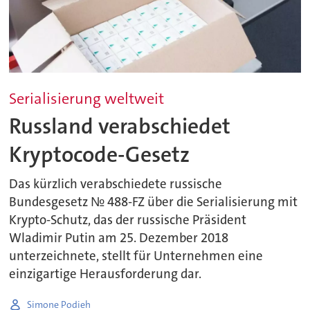
Serialisierung weltweit
Russland verabschiedet
Kryptocode-Gesetz
Das kürzlich verabschiedete russische
Bundesgesetz № 488-FZ über die Serialisierung mit
Krypto-Schutz, das der russische Präsident
Wladimir Putin am 25. Dezember 2018
unterzeichnete, stellt für Unternehmen eine
einzigartige Herausforderung dar.
Simone Podieh