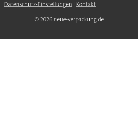
Datenschutz-Einstellungen
|
Kontakt
© 2026 neue-verpackung.de