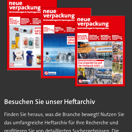
Besuchen Sie unser Heftarchiv
Finden Sie heraus, was die Branche bewegt! Nutzen Sie
das umfangreiche Heftarchiv für Ihre Recherche und
profitieren Sie von detaillierten Suchergebnissen. Die