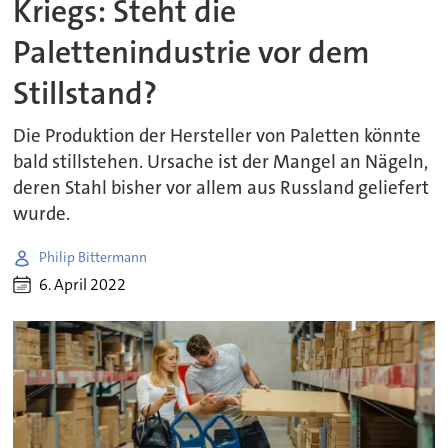
Kriegs: Steht die
Palettenindustrie vor dem
Stillstand?
Die Produktion der Hersteller von Paletten könnte
bald stillstehen. Ursache ist der Mangel an Nägeln,
deren Stahl bisher vor allem aus Russland geliefert
wurde.
Philip Bittermann
6. April 2022