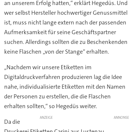
an unserem Erfolg hatten,“ erklärt Hegedüs. Und
wer selbst Hersteller hochwertiger Genussmittel
ist, muss nicht lange extern nach der passenden
Aufmerksamkeit für seine Geschäftspartner
suchen. Allerdings sollten die zu Beschenkenden
keine Flaschen „von der Stange“ erhalten.
„Nachdem wir unsere Etiketten im
Digitaldruckverfahren produzieren lag die Idee
nahe, individualisierte Etiketten mit den Namen
der Personen zu erstellen, die die Flaschen
erhalten sollten,“ so Hegedüs weiter.
ANZEIGE
Da die
Druckerei Etiketten Carini aus Lustenau,