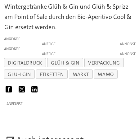
Wintergetränke Glüh & Gin und Glüh & Sprizz
am Point of Sale durch den Bio-Aperitivo Cool &
Gin ersetzt werden.
ANZEIGE
ANZEIGE
ANZEIGE
ANZEIGE
DIGITALDRUCK
GLÜH & GIN
VERPACKUNG
GLÜH GIN
ETIKETTEN
MARKT
MÄMO
ANZEIGE