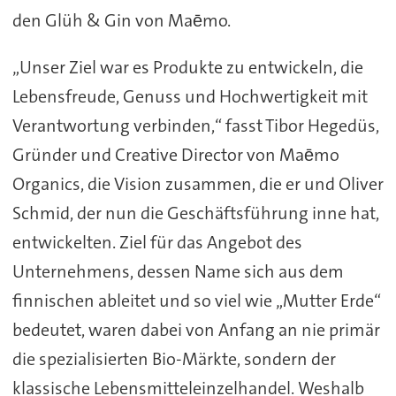
den Glüh & Gin von Maēmo.
„Unser Ziel war es Produkte zu entwickeln, die
Lebensfreude, Genuss und Hochwertigkeit mit
Verantwortung verbinden,“ fasst Tibor Hegedüs,
Gründer und Creative Director von Maēmo
Organics, die Vision zusammen, die er und Oliver
Schmid, der nun die Geschäftsführung inne hat,
entwickelten. Ziel für das Angebot des
Unternehmens, dessen Name sich aus dem
finnischen ableitet und so viel wie „Mutter Erde“
bedeutet, waren dabei von Anfang an nie primär
die spezialisierten Bio-Märkte, sondern der
klassische Lebensmitteleinzelhandel. Weshalb