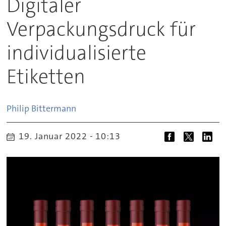
Digitaler
Verpackungsdruck für
individualisierte
Etiketten
Philip
Bittermann
19. Januar 2022 - 10:13