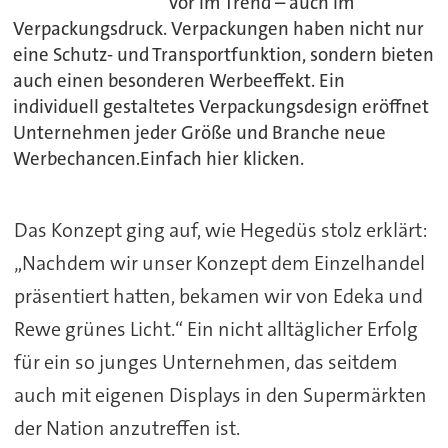
vor im Trend – auch im
Verpackungsdruck. Verpackungen haben nicht nur
eine Schutz- und Transportfunktion, sondern bieten
auch einen besonderen Werbeeffekt. Ein
individuell gestaltetes Verpackungsdesign eröffnet
Unternehmen jeder Größe und Branche neue
Werbechancen.Einfach hier klicken.
Das Konzept ging auf, wie Hegedüs stolz erklärt:
„Nachdem wir unser Konzept dem Einzelhandel
präsentiert hatten, bekamen wir von Edeka und
Rewe grünes Licht.“ Ein nicht alltäglicher Erfolg
für ein so junges Unternehmen, das seitdem
auch mit eigenen Displays in den Supermärkten
der Nation anzutreffen ist.