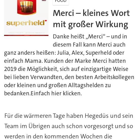
FOOD
Merci – kleines Wort
mit großer Wirkung
Danke heißt „Merci“ – und in
diesem Fall kann Merci auch
ganz anders heißen: Julia, Alex, Superheld oder
einfach Mama. Kunden der Marke Merci hatten
2019 die Möglichkeit, sich auf einzigartige Weise
bei lieben Verwandten, den besten Arbeitskollegen
oder kleinen und großen Alltagshelden zu
bedanken.Einfach hier klicken.
Für die wärmeren Tage haben Hegedüs und sein
Team im Übrigen auch schon vorgesorgt und so
werden in den kommenden Wochen die