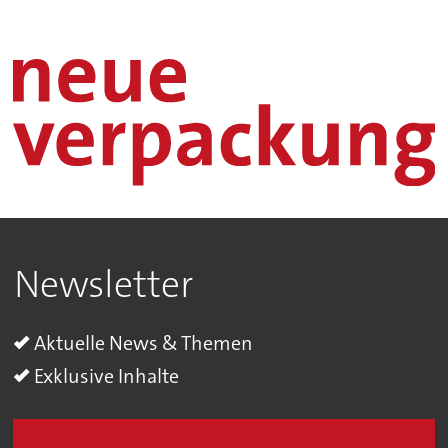
Newsletter
Aktuelle News & Themen
Exklusive Inhalte