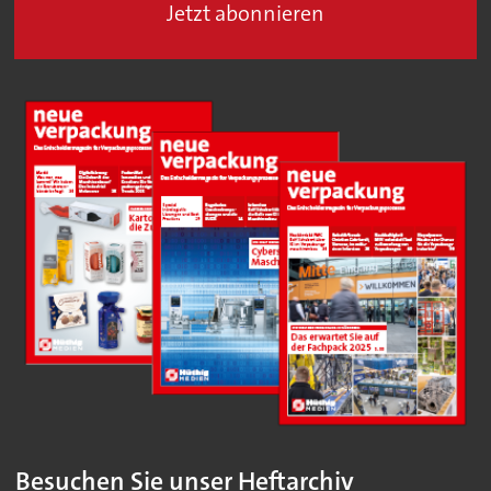
Jetzt abonnieren
Besuchen Sie unser Heftarchiv