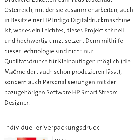
Österreich, mit der sie zusammenarbeiten, auch
in Besitz einer HP Indigo Digitaldruckmaschine
ist, war es ein Leichtes, dieses Projekt schnell
und hochwertig umzusetzen. Denn mithilfe
dieser Technologie sind nicht nur
Qualitätsdrucke für Kleinauflagen möglich (die
Maēmo dort auch schon produzieren lässt),
sondern auch Personalisierungen mit der
dazugehörigen Software HP Smart Stream
Designer.
Individueller Verpackungsdruck