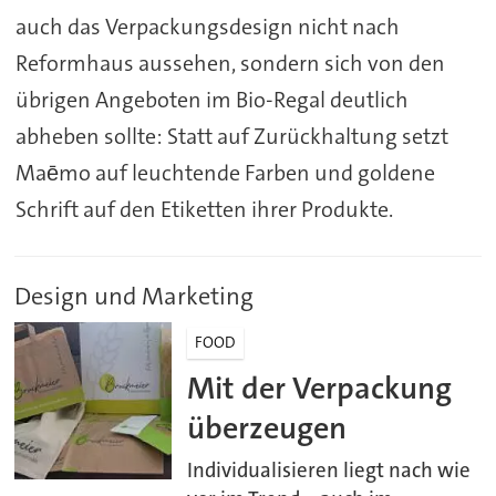
auch das Verpackungsdesign nicht nach
Reformhaus aussehen, sondern sich von den
übrigen Angeboten im Bio-Regal deutlich
abheben sollte: Statt auf Zurückhaltung setzt
Maēmo auf leuchtende Farben und goldene
Schrift auf den Etiketten ihrer Produkte.
Design und Marketing
FOOD
Mit der Verpackung
überzeugen
Individualisieren liegt nach wie