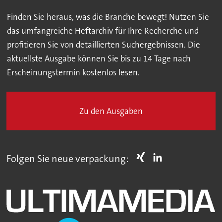
Finden Sie heraus, was die Branche bewegt! Nutzen Sie
das umfangreiche Heftarchiv für Ihre Recherche und
profitieren Sie von detaillierten Suchergebnissen. Die
aktuellste Ausgabe können Sie bis zu 14 Tage nach
Erscheinungstermin kostenlos lesen.
Zu den Ausgaben
Folgen Sie neue verpackung: