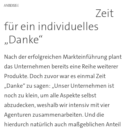
ANZEIGE
Zeit
für ein individuelles
„Danke“
Nach der erfolgreichen Markteinführung plant
das Unternehmen bereits eine Reihe weiterer
Produkte. Doch zuvor war es einmal Zeit
„Danke“ zu sagen: „Unser Unternehmen ist
noch zu klein, um alle Aspekte selbst
abzudecken, weshalb wir intensiv mit vier
Agenturen zusammenarbeiten. Und die
hierdurch natürlich auch maßgeblichen Anteil