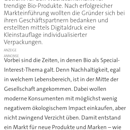
trendige Bio-Produkte. Nach erfolgreicher
Markteinführung wollten die Gründer sich bei
ihren Geschäftspartnern bedanken und
erstellten mittels Digitaldruck eine
Kleinstauflage individualisierter
Verpackungen.
ANZEIGE
Vorbei sind die Zeiten, in denen Bio als Special-
Interest-Thema galt. Denn Nachhaltigkeit, egal
in welchem Lebensbereich, ist in der Mitte der
Gesellschaft angekommen. Dabei wollen
moderne Konsumenten mit möglichst wenig
negativem ökologischem Impact einkaufen, aber
nicht zwingend Verzicht üben. Damit entstand
ein Markt für neue Produkte und Marken – wie