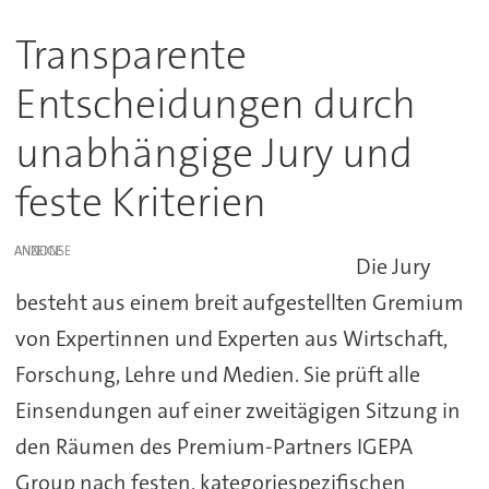
Transparente
Entscheidungen durch
unabhängige Jury und
feste Kriterien
ANZEIGE
Die Jury
besteht aus einem breit aufgestellten Gremium
von Expertinnen und Experten aus Wirtschaft,
Forschung, Lehre und Medien. Sie prüft alle
Einsendungen auf einer zweitägigen Sitzung in
den Räumen des Premium-Partners IGEPA
Group nach festen, kategoriespezifischen