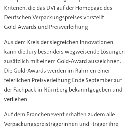
Kriterien, die das DVI auf der Homepage des
Deutschen Verpackungspreises vorstellt.
Gold-Awards und Preisverleihung
Aus dem Kreis der siegreichen Innovationen
kann die Jury besonders wegweisende Lösungen
zusätzlich mit einem Gold-Award auszeichnen.
Die Gold-Awards werden im Rahmen einer
feierlichen Preisverleihung Ende September auf
der Fachpack in Nürnberg bekanntgegeben und
verliehen.
Auf dem Branchenevent erhalten zudem alle
Verpackungspreisträgerinnen und -träger ihre