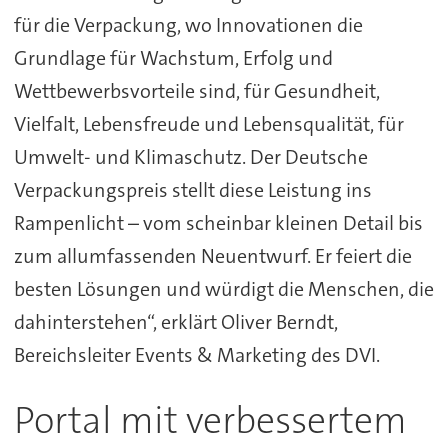
für die Verpackung, wo Innovationen die
Grundlage für Wachstum, Erfolg und
Wettbewerbsvorteile sind, für Gesundheit,
Vielfalt, Lebensfreude und Lebensqualität, für
Umwelt- und Klimaschutz. Der Deutsche
Verpackungspreis stellt diese Leistung ins
Rampenlicht – vom scheinbar kleinen Detail bis
zum allumfassenden Neuentwurf. Er feiert die
besten Lösungen und würdigt die Menschen, die
dahinterstehen“, erklärt Oliver Berndt,
Bereichsleiter Events & Marketing des DVI.
Portal mit verbessertem