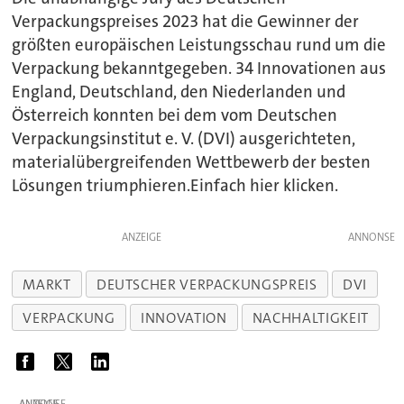
Verpackungspreises 2023 hat die Gewinner der
größten europäischen Leistungsschau rund um die
Verpackung bekanntgegeben. 34 Innovationen aus
England, Deutschland, den Niederlanden und
Österreich konnten bei dem vom Deutschen
Verpackungsinstitut e. V. (DVI) ausgerichteten,
materialübergreifenden Wettbewerb der besten
Lösungen triumphieren.Einfach hier klicken.
ANZEIGE
MARKT
DEUTSCHER VERPACKUNGSPREIS
DVI
VERPACKUNG
INNOVATION
NACHHALTIGKEIT
ANZEIGE