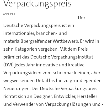
Verpackungspreis
ANZEIGE
Der
Deutsche Verpackungspreis ist ein
internationaler, branchen- und
materialübergreifender Wettbewerb. Er wird in
zehn Kategorien vergeben. Mit dem Preis
prämiert das Deutsche Verpackungsinstitut
(DVI) jedes Jahr innovative und kreative
Verpackungsideen vom scheinbar kleinen, aber
wegweisenden Detail bis hin zu grundlegenden
Neuerungen. Der Deutsche Verpackungspreis
richtet sich an Designer, Entwickler, Hersteller
und Verwender von Verpackungslösungen und -