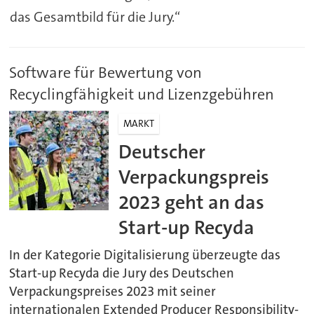
das Gesamtbild für die Jury.“
Software für Bewertung von
Recyclingfähigkeit und Lizenzgebühren
MARKT
Deutscher
Verpackungspreis
2023 geht an das
Start-up Recyda
In der Kategorie Digitalisierung überzeugte das
Start-up Recyda die Jury des Deutschen
Verpackungspreises 2023 mit seiner
internationalen Extended Producer Responsibility-