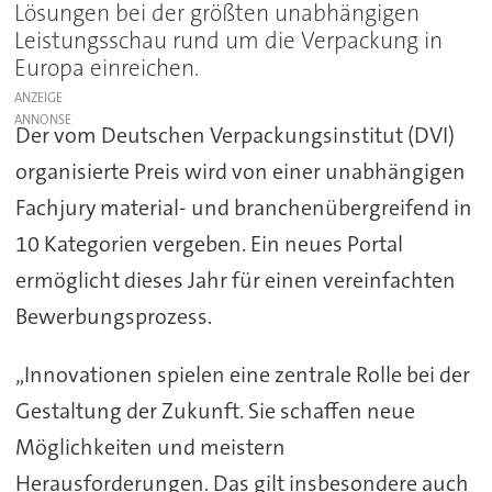
Lösungen bei der größten unabhängigen
Leistungsschau rund um die Verpackung in
Europa einreichen.
ANZEIGE
Der vom Deutschen Verpackungsinstitut (DVI)
organisierte Preis wird von einer unabhängigen
Fachjury material- und branchenübergreifend in
10 Kategorien vergeben. Ein neues Portal
ermöglicht dieses Jahr für einen vereinfachten
Bewerbungsprozess.
„Innovationen spielen eine zentrale Rolle bei der
Gestaltung der Zukunft. Sie schaffen neue
Möglichkeiten und meistern
Herausforderungen. Das gilt insbesondere auch