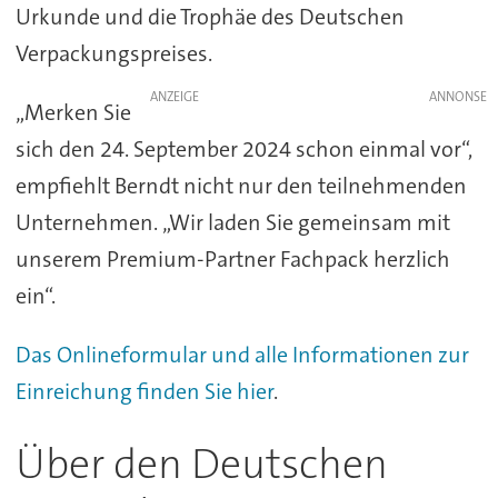
Urkunde und die Trophäe des Deutschen
Verpackungspreises.
ANZEIGE
„Merken Sie
sich den 24. September 2024 schon einmal vor“,
empfiehlt Berndt nicht nur den teilnehmenden
Unternehmen. „Wir laden Sie gemeinsam mit
unserem Premium-Partner Fachpack herzlich
ein“.
Das Onlineformular und alle Informationen zur
Einreichung finden Sie hier
.
Über den Deutschen