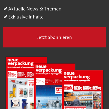
Aktuelle News & Themen
Exklusive Inhalte
Jetzt abonnieren