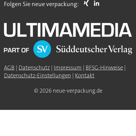
Folgen Sie neue verpackung:
AGB
|
Datenschutz
|
Impressum
|
BFSG-Hinweise
|
Datenschutz-Einstellungen
|
Kontakt
© 2026 neue-verpackung.de