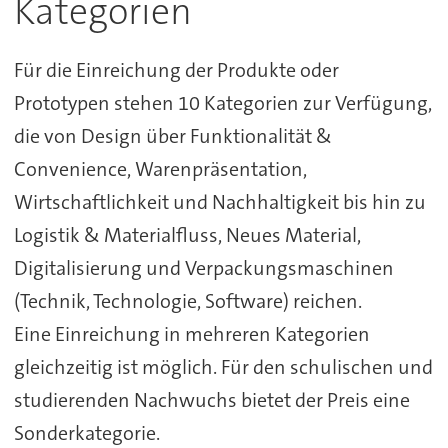
Kategorien
Für die Einreichung der Produkte oder
Prototypen stehen 10 Kategorien zur Verfügung,
die von Design über Funktionalität &
Convenience, Warenpräsentation,
Wirtschaftlichkeit und Nachhaltigkeit bis hin zu
Logistik & Materialfluss, Neues Material,
Digitalisierung und Verpackungsmaschinen
(Technik, Technologie, Software) reichen.
Eine Einreichung in mehreren Kategorien
gleichzeitig ist möglich. Für den schulischen und
studierenden Nachwuchs bietet der Preis eine
Sonderkategorie.