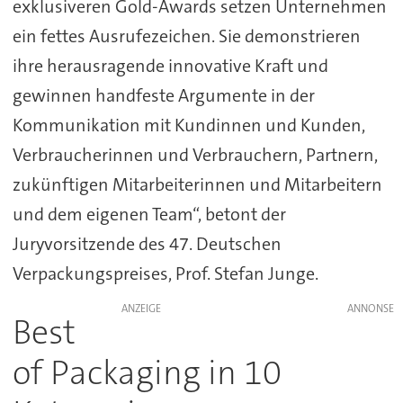
exklusiveren Gold-Awards setzen Unternehmen
ein fettes Ausrufezeichen. Sie demonstrieren
ihre herausragende innovative Kraft und
gewinnen handfeste Argumente in der
Kommunikation mit Kundinnen und Kunden,
Verbraucherinnen und Verbrauchern, Partnern,
zukünftigen Mitarbeiterinnen und Mitarbeitern
und dem eigenen Team“, betont der
Juryvorsitzende des 47. Deutschen
Verpackungspreises, Prof. Stefan Junge.
ANZEIGE
Best
of Packaging in 10