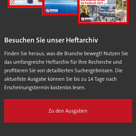
Besuchen Sie unser Heftarchiv
Finden Sie heraus, was die Branche bewegt! Nutzen Sie
das umfangreiche Heftarchiv für Ihre Recherche und
profitieren Sie von detaillierten Suchergebnissen. Die
aktuellste Ausgabe können Sie bis zu 14 Tage nach
Erscheinungstermin kostenlos lesen.
Zu den Ausgaben