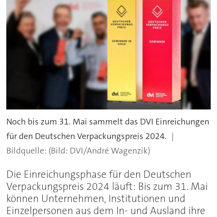
Noch bis zum 31. Mai sammelt das DVI Einreichungen
für den Deutschen Verpackungspreis 2024.
(Bild: DVI/André Wagenzik)
Die Einreichungsphase für den Deutschen
Verpackungspreis 2024 läuft: Bis zum 31. Mai
können Unternehmen, Institutionen und
Einzelpersonen aus dem In- und Ausland ihre