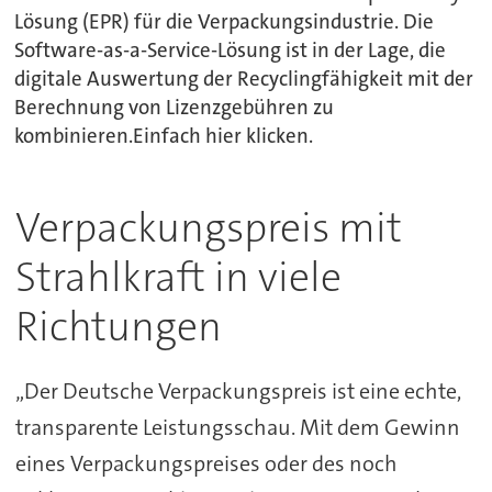
Lösung (EPR) für die Verpackungsindustrie. Die
Software-as-a-Service-Lösung ist in der Lage, die
digitale Auswertung der Recyclingfähigkeit mit der
Berechnung von Lizenzgebühren zu
kombinieren.Einfach hier klicken.
Verpackungspreis mit
Strahlkraft in viele
Richtungen
„Der Deutsche Verpackungspreis ist eine echte,
transparente Leistungsschau. Mit dem Gewinn
eines Verpackungspreises oder des noch