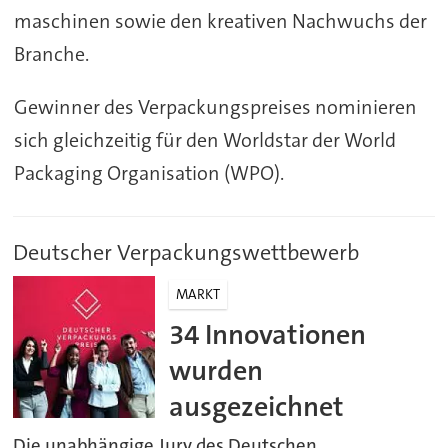
maschinen sowie den kreativen Nachwuchs der
Branche.
Gewinner des Verpackungspreises nominieren
sich gleichzeitig für den Worldstar der World
Packaging Organisation (WPO).
Deutscher Verpackungswettbewerb
MARKT
34 Innovationen
wurden
ausgezeichnet
Die unabhängige Jury des Deutschen