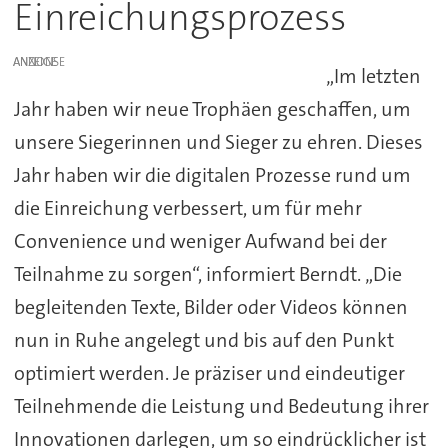
Einreichungsprozess
ANZEIGE
„Im letzten
Jahr haben wir neue Trophäen geschaffen, um
unsere Siegerinnen und Sieger zu ehren. Dieses
Jahr haben wir die digitalen Prozesse rund um
die Einreichung verbessert, um für mehr
Convenience und weniger Aufwand bei der
Teilnahme zu sorgen“, informiert Berndt. „Die
begleitenden Texte, Bilder oder Videos können
nun in Ruhe angelegt und bis auf den Punkt
optimiert werden. Je präziser und eindeutiger
Teilnehmende die Leistung und Bedeutung ihrer
Innovationen darlegen, um so eindrücklicher ist