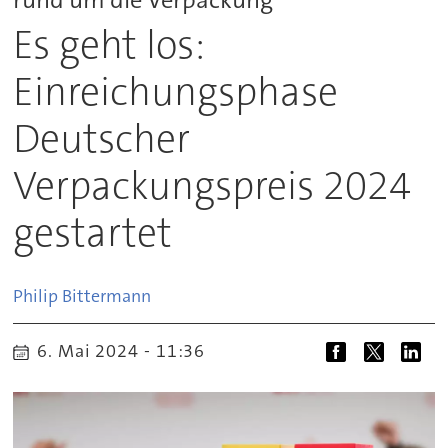
Es geht los:
Einreichungsphase
Deutscher
Verpackungspreis 2024
gestartet
Philip
Bittermann
6. Mai 2024 - 11:36