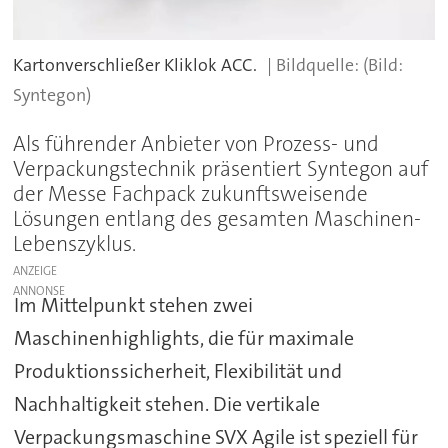
Kartonverschließer Kliklok ACC.
(Bild:
Syntegon)
Als führender Anbieter von Prozess- und
Verpackungstechnik präsentiert Syntegon auf
der Messe Fachpack zukunftsweisende
Lösungen entlang des gesamten Maschinen-
Lebenszyklus.
ANZEIGE
Im Mittelpunkt stehen zwei
Maschinenhighlights, die für maximale
Produktionssicherheit, Flexibilität und
Nachhaltigkeit stehen. Die vertikale
Verpackungsmaschine SVX Agile ist speziell für