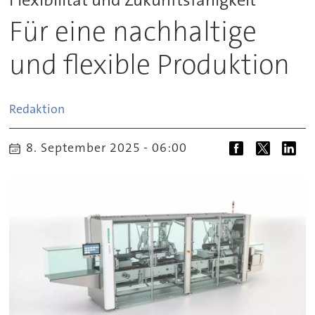
Für eine nachhaltige
und flexible Produktion
Redaktion
8. September 2025 - 06:00