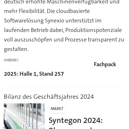
deutlich erhöhte Maschinenverfügbarkeit und
mehr Flexibilität. Die cloudbasierte
Softwarelösung Synexio unterstützt im
laufenden Betrieb dabei, Produktionspotenziale
voll auszuschöpfen und Prozesse transparent zu
gestalten.
ANZEIGE
Fachpack
2025: Halle 1, Stand 257
Bilanz des Geschäftsjahres 2024
MARKT
Syntegon 2024: