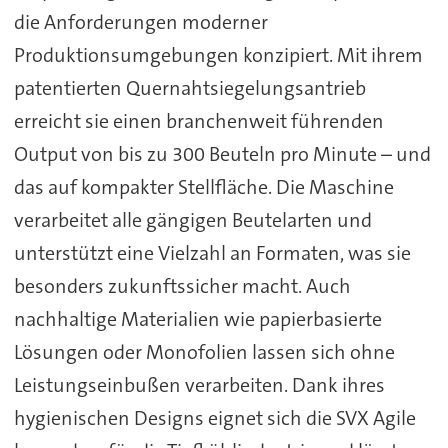
die Anforderungen moderner
Produktionsumgebungen konzipiert. Mit ihrem
patentierten Quernahtsiegelungsantrieb
erreicht sie einen branchenweit führenden
Output von bis zu 300 Beuteln pro Minute – und
das auf kompakter Stellfläche. Die Maschine
verarbeitet alle gängigen Beutelarten und
unterstützt eine Vielzahl an Formaten, was sie
besonders zukunftssicher macht. Auch
nachhaltige Materialien wie papierbasierte
Lösungen oder Monofolien lassen sich ohne
Leistungseinbußen verarbeiten. Dank ihres
hygienischen Designs eignet sich die SVX Agile