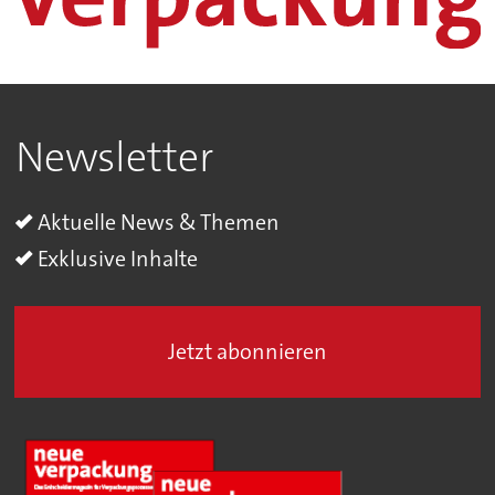
Newsletter
Aktuelle News & Themen
Exklusive Inhalte
Jetzt abonnieren