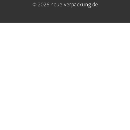
© 2026 neue-verpackung.de