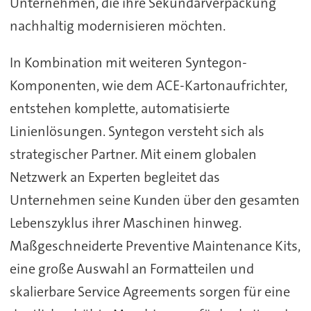
Unternehmen, die ihre Sekundärverpackung
nachhaltig modernisieren möchten.
In Kombination mit weiteren Syntegon-
Komponenten, wie dem ACE-Kartonaufrichter,
entstehen komplette, automatisierte
Linienlösungen. Syntegon versteht sich als
strategischer Partner. Mit einem globalen
Netzwerk an Experten begleitet das
Unternehmen seine Kunden über den gesamten
Lebenszyklus ihrer Maschinen hinweg.
Maßgeschneiderte Preventive Maintenance Kits,
eine große Auswahl an Formatteilen und
skalierbare Service Agreements sorgen für eine