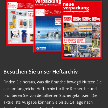
Besuchen Sie unser Heftarchiv
Finden Sie heraus, was die Branche bewegt! Nutzen Sie
das umfangreiche Heftarchiv für Ihre Recherche und
profitieren Sie von detaillierten Suchergebnissen. Die
aktuellste Ausgabe können Sie bis zu 14 Tage nach