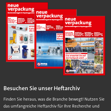
Besuchen Sie unser Heftarchiv
Finden Sie heraus, was die Branche bewegt! Nutzen Sie
das umfangreiche Heftarchiv für Ihre Recherche und