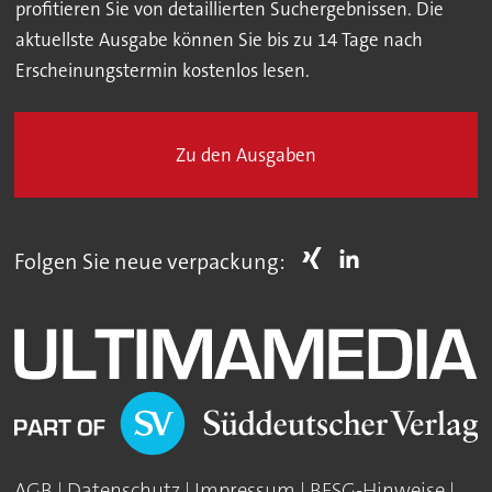
profitieren Sie von detaillierten Suchergebnissen. Die
aktuellste Ausgabe können Sie bis zu 14 Tage nach
Erscheinungstermin kostenlos lesen.
Zu den Ausgaben
Folgen Sie neue verpackung:
AGB
|
Datenschutz
|
Impressum
|
BFSG-Hinweise
|