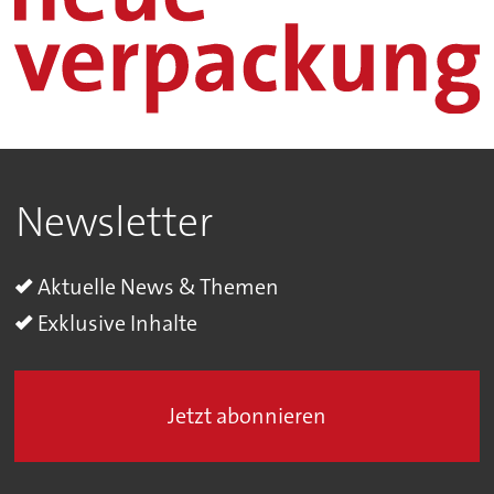
Newsletter
Aktuelle News & Themen
Exklusive Inhalte
Jetzt abonnieren