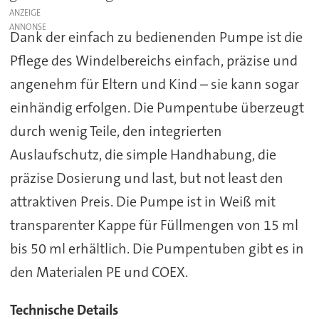
ANZEIGE
Dank der einfach zu bedienenden Pumpe ist die
Pflege des Windelbereichs einfach, präzise und
angenehm für Eltern und Kind – sie kann sogar
einhändig erfolgen. Die Pumpentube überzeugt
durch wenig Teile, den integrierten
Auslaufschutz, die simple Handhabung, die
präzise Dosierung und last, but not least den
attraktiven Preis. Die Pumpe ist in Weiß mit
transparenter Kappe für Füllmengen von 15 ml
bis 50 ml erhältlich. Die Pumpentuben gibt es in
den Materialen PE und COEX.
Technische Details