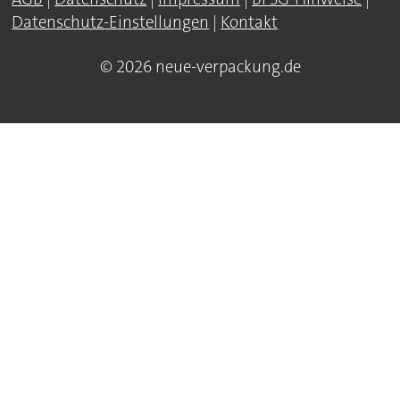
Datenschutz-Einstellungen
|
Kontakt
© 2026 neue-verpackung.de