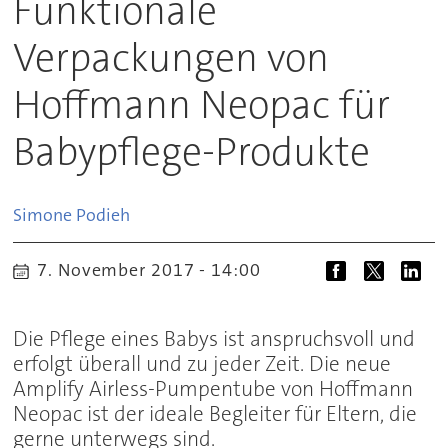
Funktionale
Verpackungen von
Hoffmann Neopac für
Babypflege-Produkte
Simone
Podieh
7. November 2017 - 14:00
Die Pflege eines Babys ist anspruchsvoll und
erfolgt überall und zu jeder Zeit. Die neue
Amplify Airless-Pumpentube von Hoffmann
Neopac ist der ideale Begleiter für Eltern, die
gerne unterwegs sind.