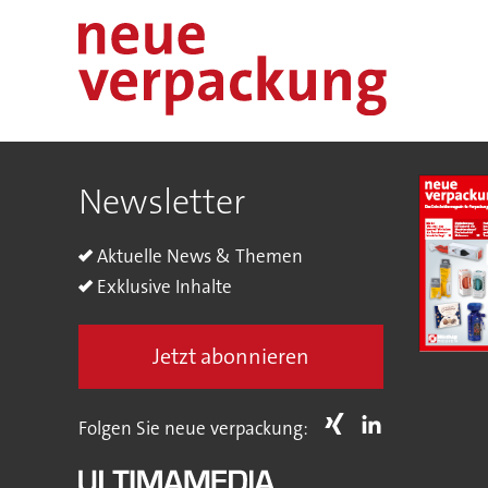
Newsletter
Aktuelle News & Themen
Exklusive Inhalte
Jetzt abonnieren
Folgen Sie neue verpackung: