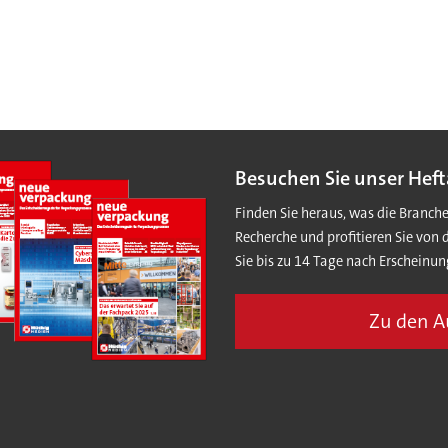
Besuchen Sie unser Heft
Finden Sie heraus, was die Branch
Recherche und profitieren Sie von 
Sie bis zu 14 Tage nach Erscheinun
Zu den 