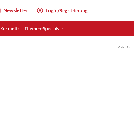
Newsletter
Login/Registrierung
 Kosmetik
Themen-Specials
ANZEIGE