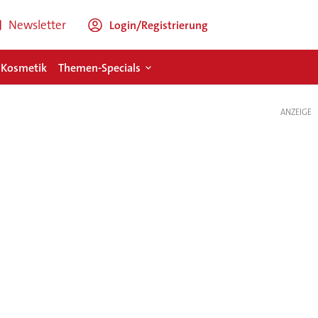
Newsletter
Login/Registrierung
 Kosmetik
Themen-Specials
ANZEIGE