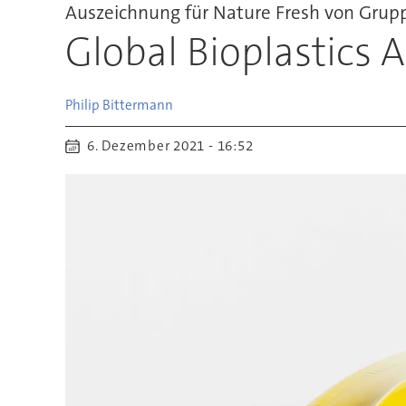
Auszeichnung für Nature Fresh von Grup
Global Bioplastics 
Philip
Bittermann
6. Dezember 2021 - 16:52