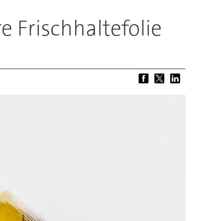
e Frischhaltefolie