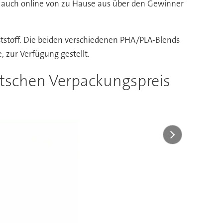
ls auch online von zu Hause aus über den Gewinner
ststoff. Die beiden verschiedenen PHA/PLA-Blends
, zur Verfügung gestellt.
utschen Verpackungspreis