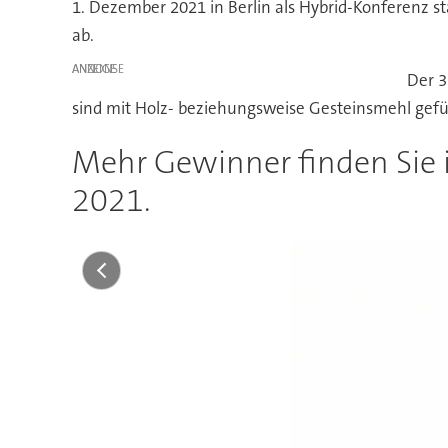
1. Dezember 2021 in Berlin als Hybrid-Konferenz s
ab.
ANZEIGE
Der 3
sind mit Holz- beziehungsweise Gesteinsmehl gefüll
Mehr Gewinner finden Sie 
2021.