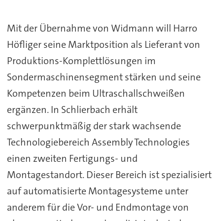
Mit der Übernahme von Widmann will Harro
Höfliger seine Marktposition als Lieferant von
Produktions-Komplettlösungen im
Sondermaschinensegment stärken und seine
Kompetenzen beim Ultraschallschweißen
ergänzen. In Schlierbach erhält
schwerpunktmäßig der stark wachsende
Technologiebereich Assembly Technologies
einen zweiten Fertigungs- und
Montagestandort. Dieser Bereich ist spezialisiert
auf automatisierte Montagesysteme unter
anderem für die Vor- und Endmontage von