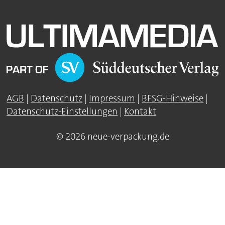
AGB
|
Datenschutz
|
Impressum
|
BFSG-Hinweise
|
Datenschutz-Einstellungen
|
Kontakt
© 2026 neue-verpackung.de