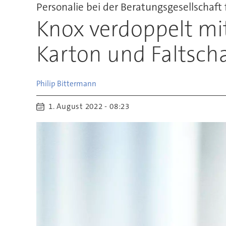
Personalie bei der Beratungsgesellschaft
Knox verdoppelt mi
Karton und Faltsch
Philip
Bittermann
1. August 2022 - 08:23