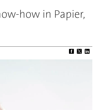
now-how in Papier,