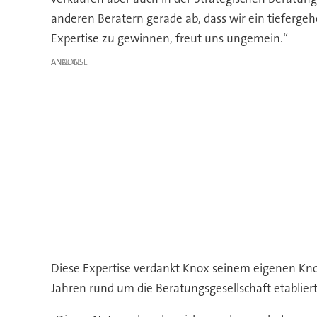
anderen Beratern gerade ab, dass wir ein tiefergeh
Expertise zu gewinnen, freut uns ungemein.“
ANZEIGE
Diese Expertise verdankt Knox seinem eigenen Kno
Jahren rund um die Beratungsgesellschaft etabliert