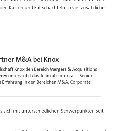
er, Karton und Faltschachteln so viel zusätzliche
artner M&A bei Knox
schaft Knox den Bereich Mergers & Acquisitions
Frey unterstützt das Team ab sofort als „Senior
n Erfahrung in den Bereichen M&A, Corporate
 sich mit unterschiedlichen Schwerpunkten seit