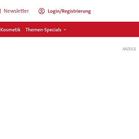
Newsletter
Login/Registrierung
 Kosmetik
Themen-Specials
ANZEIGE