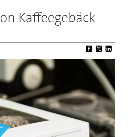
von Kaffeegebäck