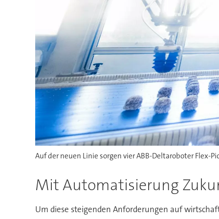
Auf der neuen Linie sorgen vier ABB-Deltaroboter Flex-Pic
Mit Automatisierung Zukun
Um diese steigenden Anforderungen auf wirtschaft