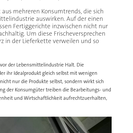
 aus mehreren Konsumtrends, die sich
ttelindustrie auswirken. Auf der einen
ssen Fertiggerichte inzwischen nicht nur
achhaltig. Um diese Frischeversprechen
z in der Lieferkette verweilen und so
vor der Lebensmittelindustrie Halt. Die
r ihr Idealprodukt gleich selbst mit wenigen
icht nur die Produkte selbst, sondern wirkt sich
ng der Konsumgüter treiben die Bearbeitungs- und
nheit und Wirtschaftlichkeit aufrechtzuerhalten,