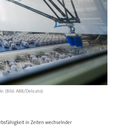
(Bild: ABB/Delicato)
bsfähigkeit in Zeiten wechselnder