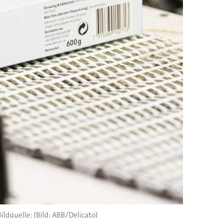
(Bild: ABB/Delicato)