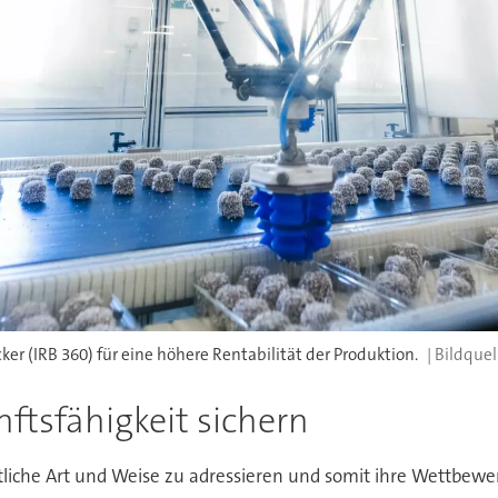
ker (IRB 360) für eine höhere Rentabilität der Produktion.
ftsfähigkeit sichern
liche Art und Weise zu adressieren und somit ihre Wettbewer