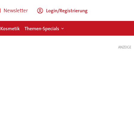
Newsletter
Login/Registrierung
 Kosmetik
Themen-Specials
ANZEIGE