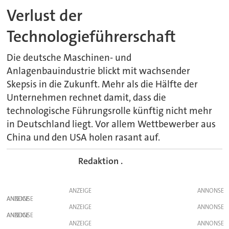
Verlust der
Technologieführerschaft
Die deutsche Maschinen- und
Anlagenbauindustrie blickt mit wachsender
Skepsis in die Zukunft. Mehr als die Hälfte der
Unternehmen rechnet damit, dass die
technologische Führungsrolle künftig nicht mehr
in Deutschland liegt. Vor allem Wettbewerber aus
China und den USA holen rasant auf.
Redaktion .
ANZEIGE
ANZEIGE
ANZEIGE
ANZEIGE
ANZEIGE