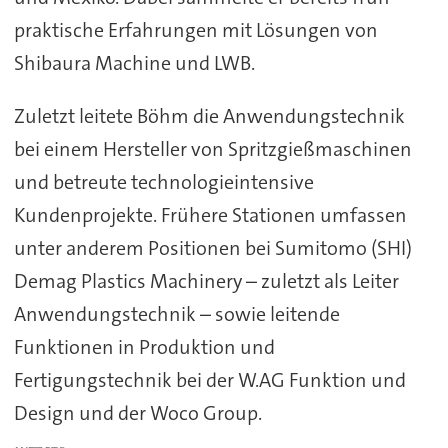
praktische Erfahrungen mit Lösungen von
Shibaura Machine und LWB.
Zuletzt leitete Böhm die Anwendungstechnik
bei einem Hersteller von Spritzgießmaschinen
und betreute technologieintensive
Kundenprojekte. Frühere Stationen umfassen
unter anderem Positionen bei Sumitomo (SHI)
Demag Plastics Machinery – zuletzt als Leiter
Anwendungstechnik – sowie leitende
Funktionen in Produktion und
Fertigungstechnik bei der W.AG Funktion und
Design und der Woco Group.