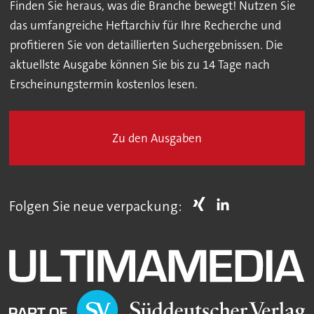
Finden Sie heraus, was die Branche bewegt! Nutzen Sie
das umfangreiche Heftarchiv für Ihre Recherche und
profitieren Sie von detaillierten Suchergebnissen. Die
aktuellste Ausgabe können Sie bis zu 14 Tage nach
Erscheinungstermin kostenlos lesen.
Zu den Ausgaben
Folgen Sie neue verpackung: