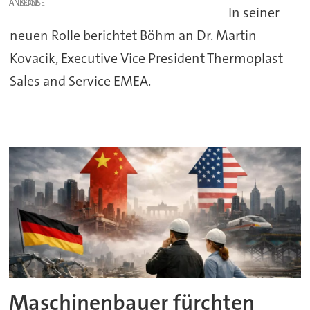
ANZEIGE
In seiner
neuen Rolle berichtet Böhm an Dr. Martin
Kovacik, Executive Vice President Thermoplast
Sales and Service EMEA.
Maschinenbauer fürchten