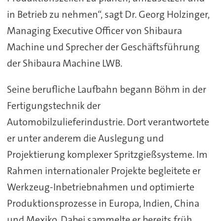
in Betrieb zu nehmen“, sagt Dr. Georg Holzinger,
Managing Executive Officer von Shibaura
Machine und Sprecher der Geschäftsführung
der Shibaura Machine LWB.
Seine berufliche Laufbahn begann Böhm in der
Fertigungstechnik der
Automobilzulieferindustrie. Dort verantwortete
er unter anderem die Auslegung und
Projektierung komplexer Spritzgießsysteme. Im
Rahmen internationaler Projekte begleitete er
Werkzeug-Inbetriebnahmen und optimierte
Produktionsprozesse in Europa, Indien, China
und Mexiko. Dabei sammelte er bereits früh