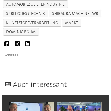
AUTOMOBILZULIEFERINDUSTRIE
SPRITZGIESSTECHNIK
SHIBAURA MACHINE LWB
KUNSTSTOFFVERARBEITUNG
MARKT
DOMINIC BÖHM
ANZEIGE
A
uch interessant