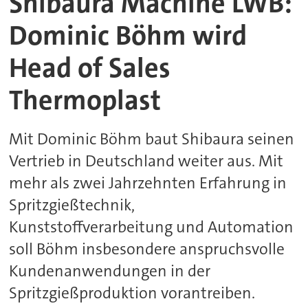
Shibaura Machine LWB:
Dominic Böhm wird
Head of Sales
Thermoplast
Mit Dominic Böhm baut Shibaura seinen
Vertrieb in Deutschland weiter aus. Mit
mehr als zwei Jahrzehnten Erfahrung in
Spritzgießtechnik,
Kunststoffverarbeitung und Automation
soll Böhm insbesondere anspruchsvolle
Kundenanwendungen in der
Spritzgießproduktion vorantreiben.