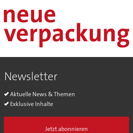
Newsletter
Aktuelle News & Themen
Exklusive Inhalte
Jetzt abonnieren