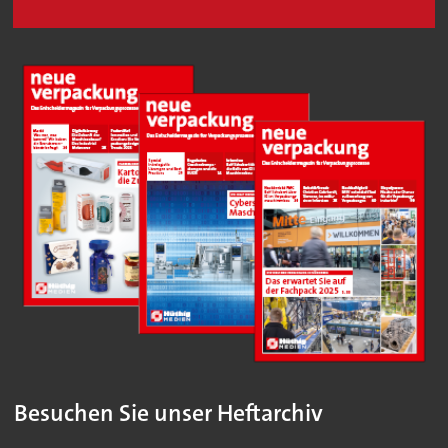
Besuchen Sie unser Heftarchiv