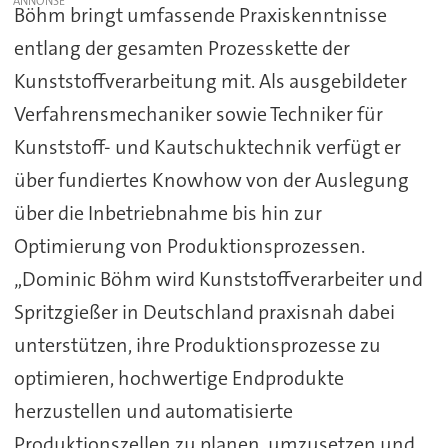
Böhm bringt umfassende Praxiskenntnisse
entlang der gesamten Prozesskette der
Kunststoffverarbeitung mit. Als ausgebildeter
Verfahrensmechaniker sowie Techniker für
Kunststoff- und Kautschuktechnik verfügt er
über fundiertes Knowhow von der Auslegung
über die Inbetriebnahme bis hin zur
Optimierung von Produktionsprozessen.
„Dominic Böhm wird Kunststoffverarbeiter und
Spritzgießer in Deutschland praxisnah dabei
unterstützen, ihre Produktionsprozesse zu
optimieren, hochwertige Endprodukte
herzustellen und automatisierte
Produktionszellen zu planen, umzusetzen und