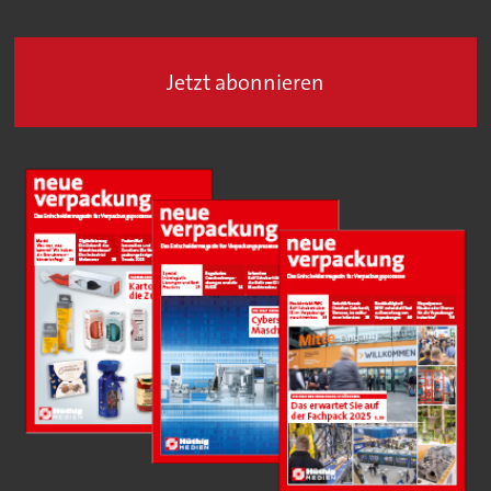
Jetzt abonnieren