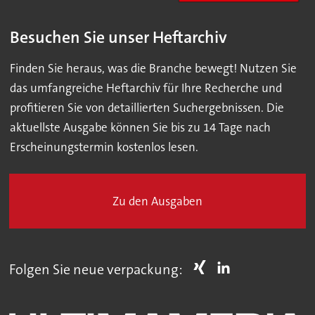
Besuchen Sie unser Heftarchiv
Finden Sie heraus, was die Branche bewegt! Nutzen Sie
das umfangreiche Heftarchiv für Ihre Recherche und
profitieren Sie von detaillierten Suchergebnissen. Die
aktuellste Ausgabe können Sie bis zu 14 Tage nach
Erscheinungstermin kostenlos lesen.
Zu den Ausgaben
Folgen Sie neue verpackung: