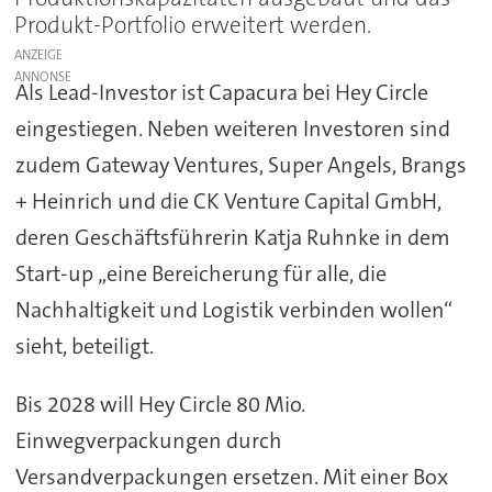
Produkt-Portfolio erweitert werden.
ANZEIGE
Als Lead-Investor ist Capacura bei Hey Circle
eingestiegen. Neben weiteren Investoren sind
zudem Gateway Ventures, Super Angels, Brangs
+ Heinrich und die CK Venture Capital GmbH,
deren Geschäftsführerin Katja Ruhnke in dem
Start-up „eine Bereicherung für alle, die
Nachhaltigkeit und Logistik verbinden wollen“
sieht, beteiligt.
Bis 2028 will Hey Circle 80 Mio.
Einwegverpackungen durch
Versandverpackungen ersetzen. Mit einer Box