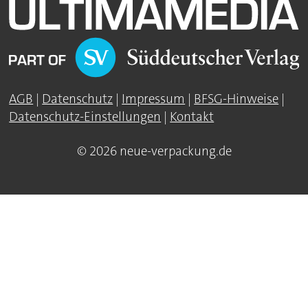
AGB
|
Datenschutz
|
Impressum
|
BFSG-Hinweise
|
Datenschutz-Einstellungen
|
Kontakt
© 2026 neue-verpackung.de