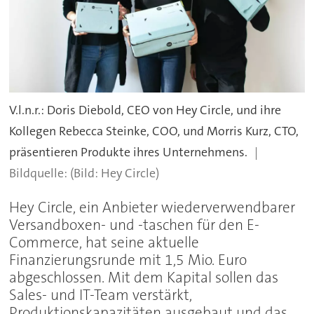
V.l.n.r.: Doris Diebold, CEO von Hey Circle, und ihre
Kollegen Rebecca Steinke, COO, und Morris Kurz, CTO,
präsentieren Produkte ihres Unternehmens.
(Bild: Hey Circle)
Hey Circle, ein Anbieter wiederverwendbarer
Versandboxen- und -taschen für den E-
Commerce, hat seine aktuelle
Finanzierungsrunde mit 1,5 Mio. Euro
abgeschlossen. Mit dem Kapital sollen das
Sales- und IT-Team verstärkt,
Produktionskapazitäten ausgebaut und das