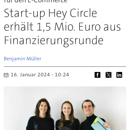
Start-up Hey Circle
erhält 1,5 Mio. Euro aus
Finanzierungsrunde
Benjamin
Müller
16. Januar 2024 - 10:24