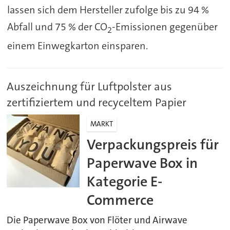
lassen sich dem Hersteller zufolge bis zu 94 %
Abfall und 75 % der CO
-Emissionen gegenüber
2
einem Einwegkarton einsparen.
Auszeichnung für Luftpolster aus
zertifiziertem und recyceltem Papier
MARKT
Verpackungspreis für
Paperwave Box in
Kategorie E-
Commerce
Die Paperwave Box von Flöter und Airwave