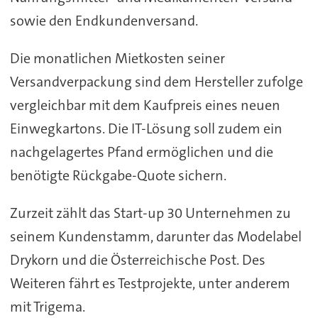
sowie den Endkundenversand.
Die monatlichen Mietkosten seiner
Versandverpackung sind dem Hersteller zufolge
vergleichbar mit dem Kaufpreis eines neuen
Einwegkartons. Die IT-Lösung soll zudem ein
nachgelagertes Pfand ermöglichen und die
benötigte Rückgabe-Quote sichern.
Zurzeit zählt das Start-up 30 Unternehmen zu
seinem Kundenstamm, darunter das Modelabel
Drykorn und die Österreichische Post. Des
Weiteren fährt es Testprojekte, unter anderem
mit Trigema.