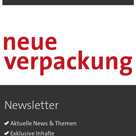
Newsletter
Aktuelle News & Themen
Exklusive Inhalte