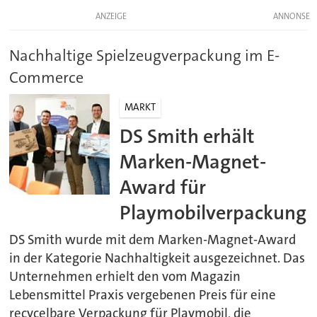
ANZEIGE
Nachhaltige Spielzeugverpackung im E-
Commerce
MARKT
DS Smith erhält
Marken-Magnet-
Award für
Playmobilverpackung
DS Smith wurde mit dem Marken-Magnet-Award
in der Kategorie Nachhaltigkeit ausgezeichnet. Das
Unternehmen erhielt den vom Magazin
Lebensmittel Praxis vergebenen Preis für eine
recycelbare Verpackung für Playmobil, die