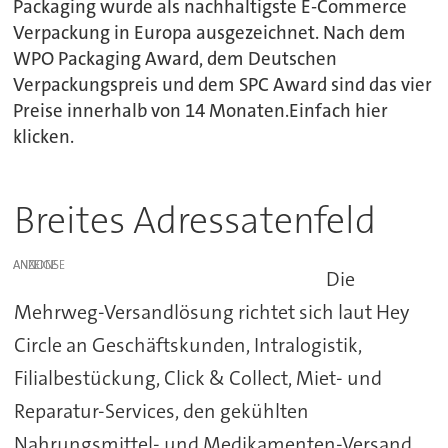
Packaging wurde als nachhaltigste E-Commerce
Verpackung in Europa ausgezeichnet. Nach dem
WPO Packaging Award, dem Deutschen
Verpackungspreis und dem SPC Award sind das vier
Preise innerhalb von 14 Monaten.Einfach hier
klicken.
Breites Adressatenfeld
ANZEIGE
Die
Mehrweg-Versandlösung richtet sich laut Hey
Circle an Geschäftskunden, Intralogistik,
Filialbestückung, Click & Collect, Miet- und
Reparatur-Services, den gekühlten
Nahrungsmittel- und Medikamenten-Versand