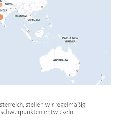
sterreich, stellen wir regelmäßig
nschwerpunkten entwickeln.