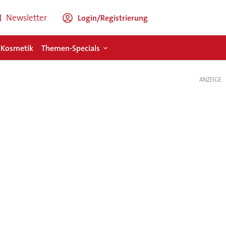
Newsletter
Login/Registrierung
 Kosmetik
Themen-Specials
ANZEIGE