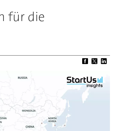
 für die