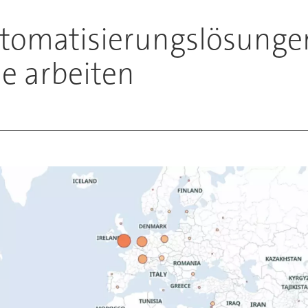
utomatisierungslösungen
e arbeiten