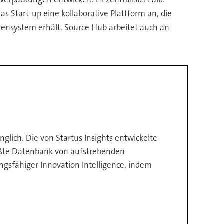
 Start-up eine kollaborative Plattform an, die
tensystem erhält. Source Hub arbeitet auch an
ich. Die von Startus Insights entwickelte
größte Datenbank von aufstrebenden
sfähiger Innovation Intelligence, indem