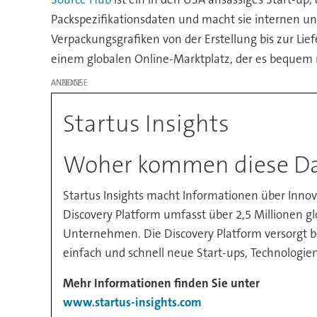
Packspezifikationsdaten und macht sie internen und
Verpackungsgrafiken von der Erstellung bis zur L
einem globalen Online-Marktplatz, der es bequem m
ANZEIGE
Startus Insights
Woher kommen diese D
Startus Insights macht Informationen über Inno
Discovery Platform umfasst über 2,5 Millionen g
Unternehmen. Die Discovery Platform versorgt 
einfach und schnell neue Start-ups, Technologi
Mehr Informationen finden Sie unter
www.startus-insights.com