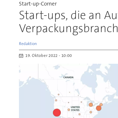
Start-up-Corner
Start-ups, die an A
Verpackungsbranch
Redaktion
19. Oktober 2022 - 10:00