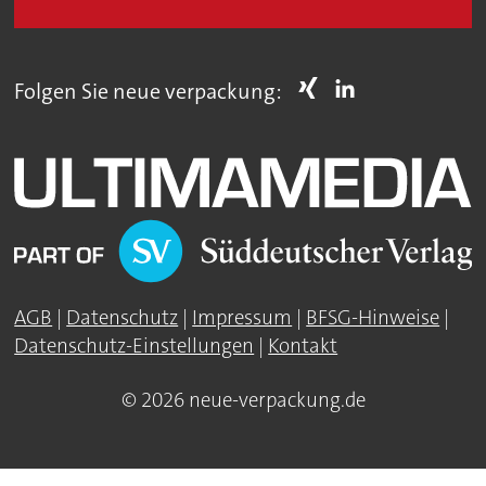
Folgen Sie neue verpackung:
AGB
|
Datenschutz
|
Impressum
|
BFSG-Hinweise
|
Datenschutz-Einstellungen
|
Kontakt
© 2026 neue-verpackung.de