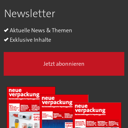
Newsletter
Aktuelle News & Themen
Exklusive Inhalte
Jetzt abonnieren