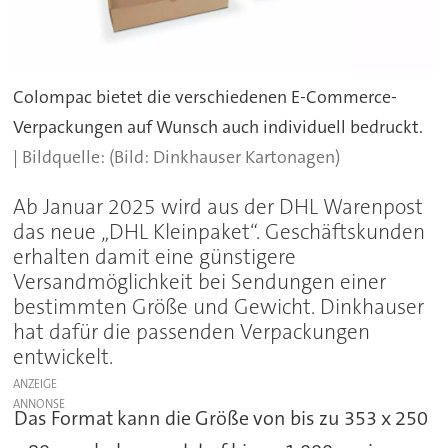
Colompac bietet die verschiedenen E-Commerce-
Verpackungen auf Wunsch auch individuell bedruckt.
(Bild: Dinkhauser Kartonagen)
Ab Januar 2025 wird aus der DHL Warenpost
das neue „DHL Kleinpaket“. Geschäftskunden
erhalten damit eine günstigere
Versandmöglichkeit bei Sendungen einer
bestimmten Größe und Gewicht. Dinkhauser
hat dafür die passenden Verpackungen
entwickelt.
ANZEIGE
Das Format kann die Größe von bis zu 353 x 250