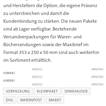
und Herstellern die Option, die eigene Präsenz
zu unterstreichen und damit die
Kundenbindung zu stärken. Die neuen Pakete
sind ab Lager verfügbar. Bestehende
Versandverpackungen für Waren- und
Büchersendungen sowie der Maxibrief im
Format 353 x 250 x 50 mm sind auch weiterhin
im Sortiment erhältlich.
ANZEIGE
ANZEIGE
ANZEIGE
ANZEIGE
ANZEIGE
VERPACKUNG
KLEINPAKET
DINKHAUSER
DHL
WARENPOST
MARKT