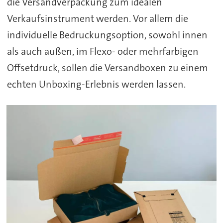
die Versandverpackung zum idealen
Verkaufsinstrument werden. Vor allem die
individuelle Bedruckungsoption, sowohl innen
als auch außen, im Flexo- oder mehrfarbigen
Offsetdruck, sollen die Versandboxen zu einem
echten Unboxing-Erlebnis werden lassen.