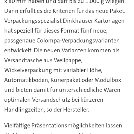
x 80 mm haben und darf bis zu 1.000 g wiegen.
Dann erfüllt es die Kriterien für das neue Paket.
Verpackungsspezialist Dinkhauser Kartonagen
hat speziell für dieses Format fünf neue,
passgenaue Colompa-Verpackungsvarianten
entwickelt. Die neuen Varianten kommen als
Versandtasche aus Wellpappe,
Wickelverpackung mit variabler Höhe,
Automatikboden, Kurierpaket oder Modulbox
und bieten damit für unterschiedliche Waren
optimalen Versandschutz bei kürzeren
Handlingzeiten, so der Hersteller.
Vielfältige Präsentationsmöglichkeiten lassen