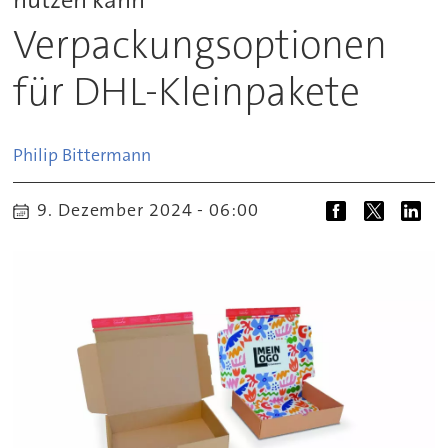
Verpackungsoptionen
für DHL-Kleinpakete
Philip
Bittermann
9. Dezember 2024 - 06:00