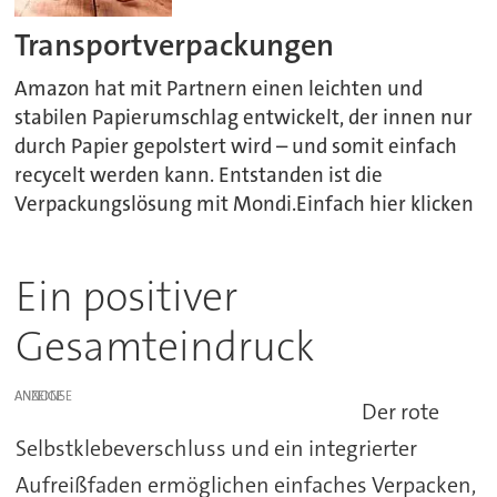
Transportverpackungen
Amazon hat mit Partnern einen leichten und
stabilen Papierumschlag entwickelt, der innen nur
durch Papier gepolstert wird – und somit einfach
recycelt werden kann. Entstanden ist die
Verpackungslösung mit Mondi.Einfach hier klicken
Ein positiver
Gesamteindruck
ANZEIGE
Der rote
Selbstklebeverschluss und ein integrierter
Aufreißfaden ermöglichen einfaches Verpacken,