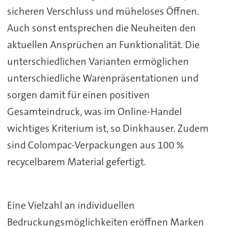
sicheren Verschluss und müheloses Öffnen.
Auch sonst entsprechen die Neuheiten den
aktuellen Ansprüchen an Funktionalität. Die
unterschiedlichen Varianten ermöglichen
unterschiedliche Warenpräsentationen und
sorgen damit für einen positiven
Gesamteindruck, was im Online-Handel
wichtiges Kriterium ist, so Dinkhauser. Zudem
sind Colompac-Verpackungen aus 100 %
recycelbarem Material gefertigt.
Eine Vielzahl an individuellen
Bedruckungsmöglichkeiten eröffnen Marken