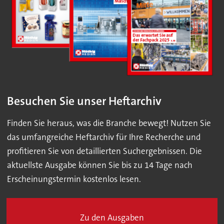
Besuchen Sie unser Heftarchiv
Finden Sie heraus, was die Branche bewegt! Nutzen Sie
das umfangreiche Heftarchiv für Ihre Recherche und
profitieren Sie von detaillierten Suchergebnissen. Die
aktuellste Ausgabe können Sie bis zu 14 Tage nach
Erscheinungstermin kostenlos lesen.
Zu den Ausgaben