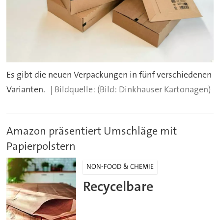
Es gibt die neuen Verpackungen in fünf verschiedenen
Varianten.
(Bild: Dinkhauser Kartonagen)
Amazon präsentiert Umschläge mit
Papierpolstern
NON-FOOD & CHEMIE
Recycelbare