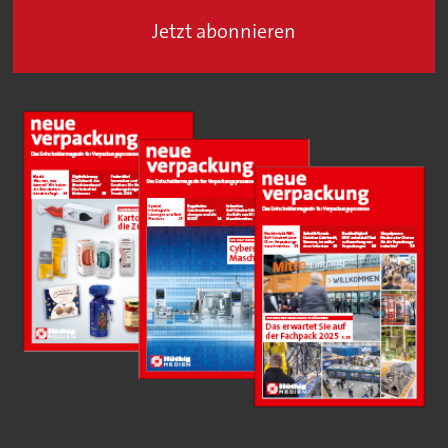
Jetzt abonnieren