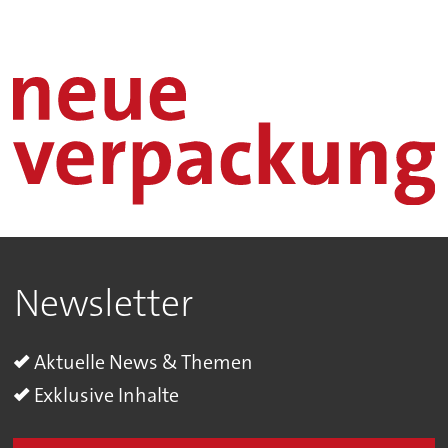
Newsletter
Aktuelle News & Themen
Exklusive Inhalte