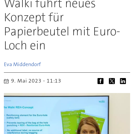
Walki führt neues
Konzept für
Papierbeutel mit Euro-
Loch ein
Eva
Middendorf
9. Mai 2023 - 11:13