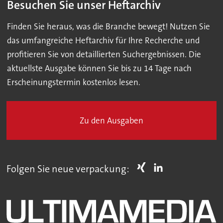
Besuchen Sie unser Heftarchiv
Finden Sie heraus, was die Branche bewegt! Nutzen Sie
das umfangreiche Heftarchiv für Ihre Recherche und
profitieren Sie von detaillierten Suchergebnissen. Die
aktuellste Ausgabe können Sie bis zu 14 Tage nach
Erscheinungstermin kostenlos lesen.
Zu den Ausgaben
Folgen Sie neue verpackung: