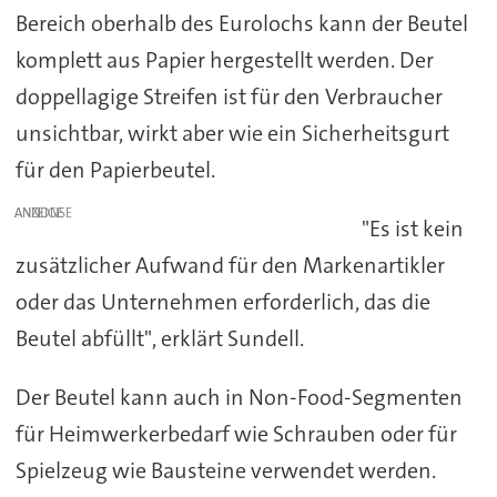
Bereich oberhalb des Eurolochs kann der Beutel
komplett aus Papier hergestellt werden. Der
doppellagige Streifen ist für den Verbraucher
unsichtbar, wirkt aber wie ein Sicherheitsgurt
für den Papierbeutel.
ANZEIGE
"Es ist kein
zusätzlicher Aufwand für den Markenartikler
oder das Unternehmen erforderlich, das die
Beutel abfüllt", erklärt Sundell.
Der Beutel kann auch in Non-Food-Segmenten
für Heimwerkerbedarf wie Schrauben oder für
Spielzeug wie Bausteine verwendet werden.