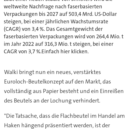
weltweite Nachfrage nach faserbasierten
Verpackungen bis 2027 auf 503,4 Mrd. US-Dollar
steigen, bei einer jährlichen Wachstumsrate
(CAGR) von 3,4 %. Das Gesamtgewicht der
faserbasierten Verpackungen wird von 264,4 Mio. t
im Jahr 2022 auf 316,3 Mio. t steigen, bei einer
CAGR von 3,7 %.Einfach hier klicken.
Walki bringt nun ein neues, verstärktes
Euroloch-Beutelkonzept auf den Markt, das
vollständig aus Papier besteht und ein Einreißen
des Beutels an der Lochung verhindert.
"Die Tatsache, dass die Flachbeutel im Handel am
Haken hängend präsentiert werden, ist der