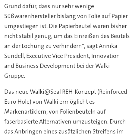
Grund dafür, dass nur sehr wenige
Süßwarenhersteller bislang von Folie auf Papier
umgestiegen ist. Die Papierbeutel waren bisher
nicht stabil genug, um das Einreißen des Beutels
an der Lochung zu verhindern", sagt Annika
Sundell, Executive Vice President, Innovation
and Business Development bei der Walki
Gruppe.
Das neue Walki@Seal REH-Konzept (Reinforced
Euro Hole) von Walki ermöglicht es
Markenartiklern, von Folienbeuteln auf
faserbasierte Alternativen umzusteigen. Durch
das Anbringen eines zusätzlichen Streifens im