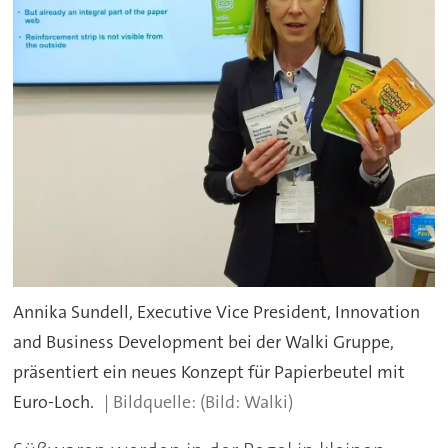
Annika Sundell, Executive Vice President, Innovation
and Business Development bei der Walki Gruppe,
präsentiert ein neues Konzept für Papierbeutel mit
Euro-Loch.
(Bild: Walki)