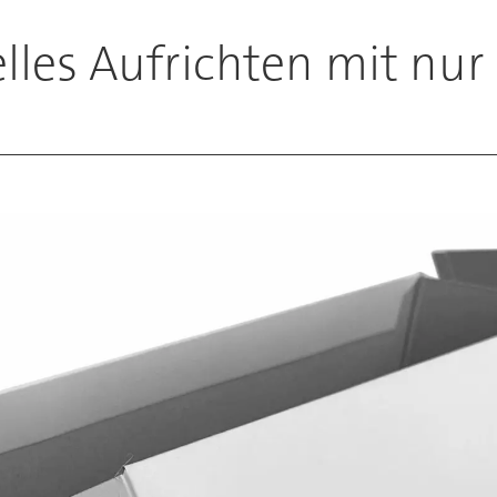
lles Aufrichten mit nur