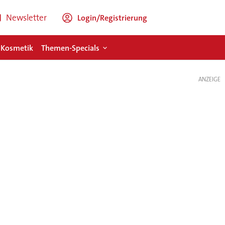
Newsletter
Login/Registrierung
 Kosmetik
Themen-Specials
ANZEIGE