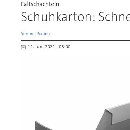
Faltschachteln
Schuhkarton: Schne
Simone
Podieh
11. Juni 2021 - 08:00