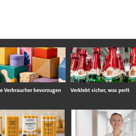
e Verbraucher bevorzugen
Verklebt sicher, was perlt