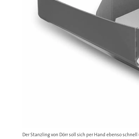
Der Stanzling von Dörr soll sich per Hand ebenso schnell