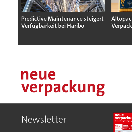
Predictive Maintenance steigert
Altopac
Verfügbarkeit bei Haribo
Verpack
Newsletter