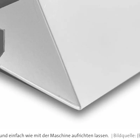
 und einfach wie mit der Maschine aufrichten lassen.
(