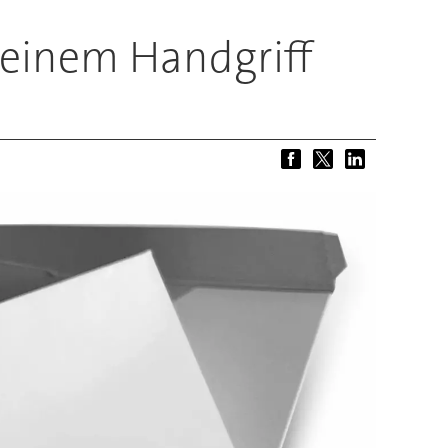
 einem Handgriff