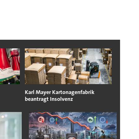
Karl Mayer Kartonagenfabrik
beantragt Insolvenz