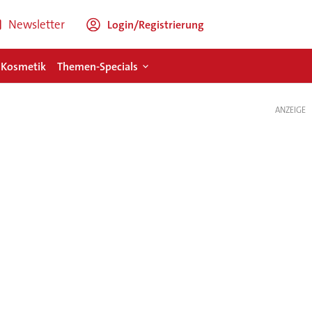
Newsletter
Login/Registrierung
 Kosmetik
Themen-Specials
ANZEIGE