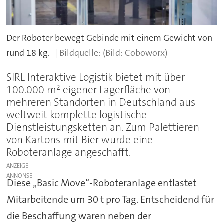
Der Roboter bewegt Gebinde mit einem Gewicht von
rund 18 kg.
(Bild: Coboworx)
SIRL Interaktive Logistik bietet mit über
100.000 m² eigener Lagerfläche von
mehreren Standorten in Deutschland aus
weltweit komplette logistische
Dienstleistungsketten an. Zum Palettieren
von Kartons mit Bier wurde eine
Roboteranlage angeschafft.
ANZEIGE
Diese „Basic Move“-Roboteranlage entlastet
Mitarbeitende um 30 t pro Tag. Entscheidend für
die Beschaffung waren neben der