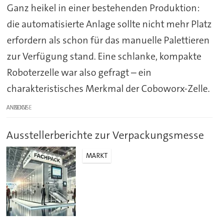
Ganz heikel in einer bestehenden Produktion:
die automatisierte Anlage sollte nicht mehr Platz
erfordern als schon für das manuelle Palettieren
zur Verfügung stand. Eine schlanke, kompakte
Roboterzelle war also gefragt – ein
charakteristisches Merkmal der Coboworx-Zelle.
ANZEIGE
Ausstellerberichte zur Verpackungsmesse
MARKT