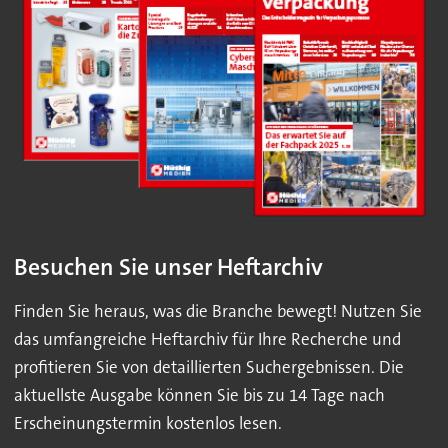
Besuchen Sie unser Heftarchiv
Finden Sie heraus, was die Branche bewegt! Nutzen Sie
das umfangreiche Heftarchiv für Ihre Recherche und
profitieren Sie von detaillierten Suchergebnissen. Die
aktuellste Ausgabe können Sie bis zu 14 Tage nach
Erscheinungstermin kostenlos lesen.