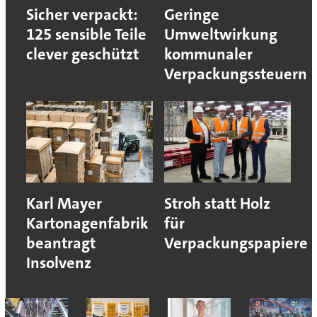
Sicher verpackt:
Geringe
125 sensible Teile
Umweltwirkung
clever geschützt
kommunaler
Verpackungssteuern
Karl Mayer
Stroh statt Holz
Kartonagenfabrik
für
beantragt
Verpackungspapiere
Insolvenz