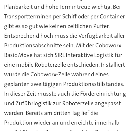
Planbarkeit und hohe Termintreue wichtig. Bei
Transportterminen per Schiff oder per Container
gibt es so gut wie keinen zeitlichen Puffer.
Entsprechend hoch muss die Verfügbarkeit aller
Produktionsabschnitte sein. Mit der Coboworx
Basic Move hat sich SIRL Interaktive Logistik für
eine mobile Roboterzelle entschieden. Installiert
wurde die Coboworx-Zelle während eines
geplanten zweitägigen Produktionsstillstandes.
In dieser Zeit musste auch die Fördereinrichtung
und Zuführlogistik zur Roboterzelle angepasst
werden. Bereits am dritten Tag lief die
Produktion wieder an und erreichte innerhalb