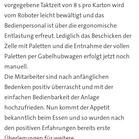
vorgegebene Taktzeit von 8 s pro Karton wird
vom Roboter leicht bewältigt und das
Bedienpersonal ist über die ergonomische
Entlastung erfreut. Lediglich das Beschicken der
Zelle mit Paletten und die Entnahme der vollen
Paletten per Gabelhubwagen erfolgt jetzt noch
manuell.
Die Mitarbeiter sind nach anfänglichen
Bedenken positiv überrascht und mit der
einfachen Bedienbarkeit der Anlage
hochzufrieden. Nun kommt der Appetit
bekanntlich beim Essen und so wurden nach
den positiven Erfahrungen bereits erste
Überlegungen für weitere