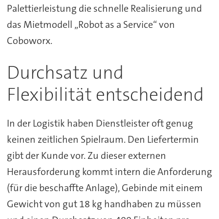
Palettierleistung die schnelle Realisierung und
das Mietmodell „Robot as a Service“ von
Coboworx.
Durchsatz und
Flexibilität entscheidend
In der Logistik haben Dienstleister oft genug
keinen zeitlichen Spielraum. Den Liefertermin
gibt der Kunde vor. Zu dieser externen
Herausforderung kommt intern die Anforderung
(für die beschaffte Anlage), Gebinde mit einem
Gewicht von gut 18 kg handhaben zu müssen