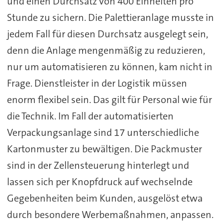
und einen Durchsatz von 400 Einheiten pro
Stunde zu sichern. Die Palettieranlage musste in
jedem Fall für diesen Durchsatz ausgelegt sein,
denn die Anlage mengenmäßig zu reduzieren,
nur um automatisieren zu können, kam nicht in
Frage. Dienstleister in der Logistik müssen
enorm flexibel sein. Das gilt für Personal wie für
die Technik. Im Fall der automatisierten
Verpackungsanlage sind 17 unterschiedliche
Kartonmuster zu bewältigen. Die Packmuster
sind in der Zellensteuerung hinterlegt und
lassen sich per Knopfdruck auf wechselnde
Gegebenheiten beim Kunden, ausgelöst etwa
durch besondere Werbemaßnahmen, anpassen.