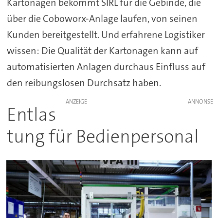
Kartonagen bekommt SIRL für die Gebinde, die
über die Coboworx-Anlage laufen, von seinen
Kunden bereitgestellt. Und erfahrene Logistiker
wissen: Die Qualität der Kartonagen kann auf
automatisierten Anlagen durchaus Einfluss auf
den reibungslosen Durchsatz haben.
ANZEIGE
Entlas
tung für Bedienpersonal