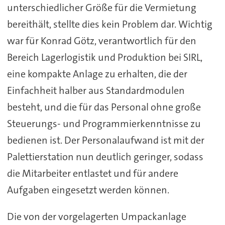
unterschiedlicher Größe für die Vermietung
bereithält, stellte dies kein Problem dar. Wichtig
war für Konrad Götz, verantwortlich für den
Bereich Lagerlogistik und Produktion bei SIRL,
eine kompakte Anlage zu erhalten, die der
Einfachheit halber aus Standardmodulen
besteht, und die für das Personal ohne große
Steuerungs- und Programmierkenntnisse zu
bedienen ist. Der Personalaufwand ist mit der
Palettierstation nun deutlich geringer, sodass
die Mitarbeiter entlastet und für andere
Aufgaben eingesetzt werden können.
Die von der vorgelagerten Umpackanlage