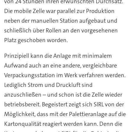
von 24 Stunden ihren erwünschten Durchsatz.
Die mobile Zelle war parallel zur Produktion
neben der manuellen Station aufgebaut und
schließlich über Rollen an den vorgesehenen
Platz geschoben worden.
Prinzipiell kann die Anlage mit minimalem
Aufwand auch an eine andere, vergleichbare
Verpackungsstation im Werk verfahren werden.
Lediglich Strom und Druckluft sind
anzuschließen – und schon ist die Zelle wieder
betriebsbereit. Begeistert zeigt sich SIRL von der
Möglichkeit, dass mit der Palettieranlage auf die
Kartonqualität reagiert werden kann. Denn die