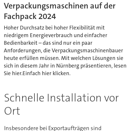
Verpackungsmaschinen auf der
Fachpack 2024
Hoher Durchsatz bei hoher Flexibilität mit
niedrigem Energieverbrauch und einfacher
Bedienbarkeit – das sind nur ein paar
Anforderungen, die Verpackungsmaschinenbauer
heute erfüllen müssen. Mit welchen Lösungen sie
sich in diesem Jahr in Nürnberg präsentieren, lesen
Sie hier.Einfach hier klicken.
Schnelle Installation vor
Ort
Insbesondere bei Exportaufträgen sind