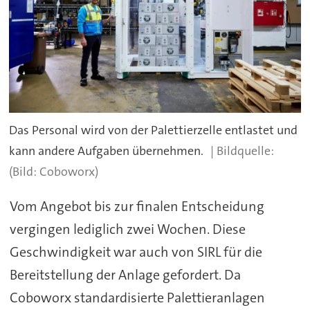
Das Personal wird von der Palettierzelle entlastet und
kann andere Aufgaben übernehmen.
(Bild: Coboworx)
Vom Angebot bis zur finalen Entscheidung
vergingen lediglich zwei Wochen. Diese
Geschwindigkeit war auch von SIRL für die
Bereitstellung der Anlage gefordert. Da
Coboworx standardisierte Palettieranlagen