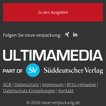
Zu den Ausgaben
Folgen Sie neue verpackung:
AGB
|
Datenschutz
|
Impressum
|
BFSG-Hinweise
|
Datenschutz-Einstellungen
|
Kontakt
© 2026 neue-verpackung.de