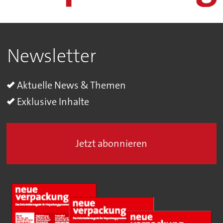
Newsletter
Aktuelle News & Themen
Exklusive Inhalte
Jetzt abonnieren