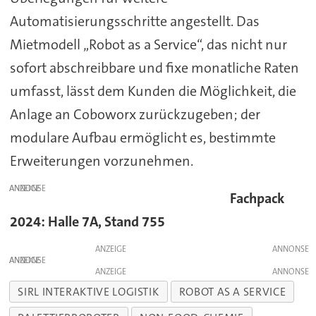
Automatisierungsschritte angestellt. Das
Mietmodell „Robot as a Service“, das nicht nur
sofort abschreibbare und fixe monatliche Raten
umfasst, lässt dem Kunden die Möglichkeit, die
Anlage an Coboworx zurückzugeben; der
modulare Aufbau ermöglicht es, bestimmte
Erweiterungen vorzunehmen.
ANZEIGE
Fachpack
2024: Halle 7A, Stand 755
ANZEIGE
ANZEIGE
ANZEIGE
SIRL INTERAKTIVE LOGISTIK
ROBOT AS A SERVICE