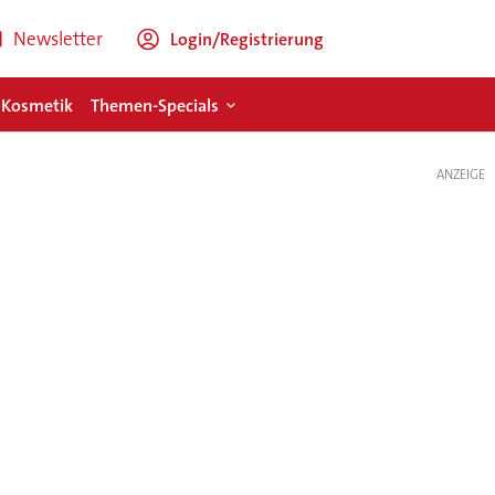
Newsletter
Login/Registrierung
 Kosmetik
Themen-Specials
ANZEIGE