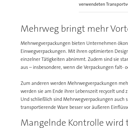
verwendeten Transportv
Mehrweg bringt mehr Vorte
Mehrwegverpackungen bieten Unternehmen ökonomis
Einwegverpackungen. Mit ihren optimierten Desig
einzelner Tätigkeiten abnimmt. Zudem sind sie sta
aus – insbesondere, wenn die Verpackungen falt- 
Zum anderen werden Mehrwegverpackungen mehrfa
werden sie am Ende ihrer Lebenszeit recycelt und 
Und schließlich sind Mehrwegverpackungen auch sp
transportierende Ware besser vor äußeren Einflüss
Mangelnde Kontrolle wird 