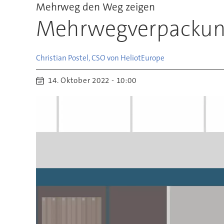
Mehrweg den Weg zeigen
Mehrwegverpackung
Christian Postel, CSO von Heliot
Europe
14. Oktober 2022 - 10:00