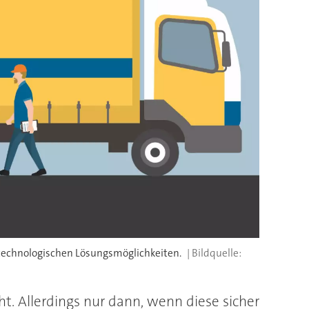
n technologischen Lösungsmöglichkeiten.
. Allerdings nur dann, wenn diese sicher