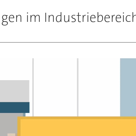
en im Industriebereic