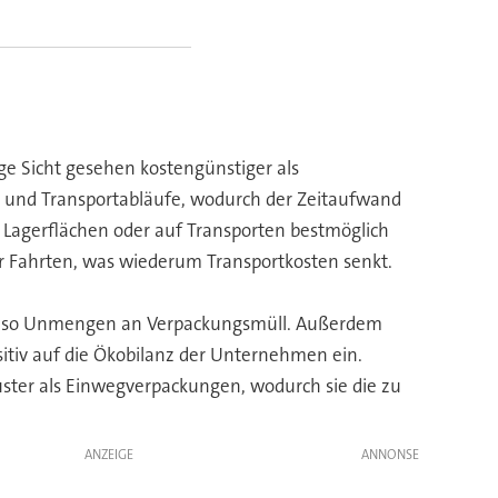
e Sicht gesehen kostengünstiger als
 und Transportabläufe, wodurch der Zeitaufwand
 Lagerflächen oder auf Transporten bestmöglich
r Fahrten, was wiederum Transportkosten senkt.
n so Unmengen an Verpackungsmüll. Außerdem
itiv auf die Ökobilanz der Unternehmen ein.
ster als Einwegverpackungen, wodurch sie die zu
ANZEIGE