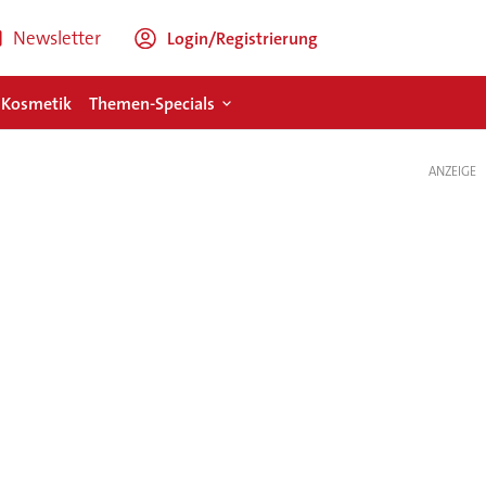
Newsletter
Login/Registrierung
 Kosmetik
Themen-Specials
ANZEIGE