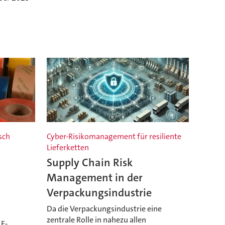
sch
Cyber-Risikomanagement für resiliente
Lieferketten
Supply Chain Risk
Management in der
Verpackungsindustrie
Da die Verpackungsindustrie eine
zentrale Rolle in nahezu allen
 E-