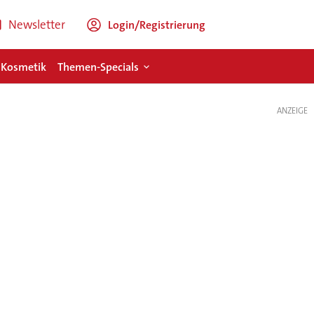
Newsletter
Login/Registrierung
 Kosmetik
Themen-Specials
ANZEIGE