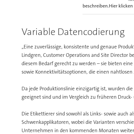
beschreiben.Hier klicken
Variable Datencodierung
„Eine zuverlässige, konsistente und genaue Produk
Lindgren, Customer Operations and Site Director 
diesem Bedarf gerecht zu werden – sie bieten eine
sowie Konnektivitätsoptionen, die einen nahtlosen 
Da jede Produktionslinie einzigartig ist, wurden di
geeignet sind und im Vergleich zu früheren Druck-
Die Etikettierer sind sowohl als Links- sowie auch 
Schwenkapplikatoren, wobei die Varianten verschie
Unternehmen in den kommenden Monaten weitere a