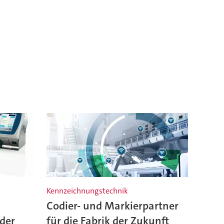
Kennzeichnungstechnik
Codier- und Markierpartner
 der
für die Fabrik der Zukunft