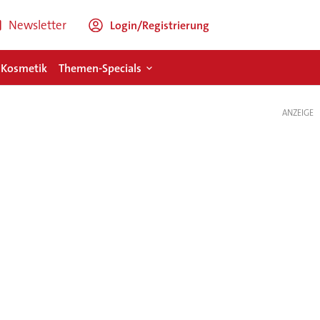
Newsletter
Login/Registrierung
 Kosmetik
Themen-Specials
ANZEIGE