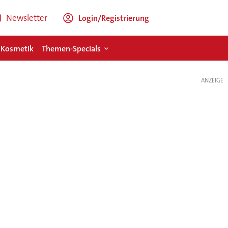
Newsletter
Login/Registrierung
 Kosmetik
Themen-Specials
ANZEIGE