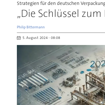
Strategien für den deutschen Verpacku
„Die Schlüssel zum 
Philip
Bittermann
5. August 2024 - 08:08