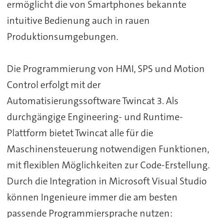
ermöglicht die von Smartphones bekannte
intuitive Bedienung auch in rauen
Produktionsumgebungen.
Die Programmierung von HMI, SPS und Motion
Control erfolgt mit der
Automatisierungssoftware Twincat 3. Als
durchgängige Engineering- und Runtime-
Plattform bietet Twincat alle für die
Maschinensteuerung notwendigen Funktionen,
mit flexiblen Möglichkeiten zur Code-Erstellung.
Durch die Integration in Microsoft Visual Studio
können Ingenieure immer die am besten
passende Programmiersprache nutzen: