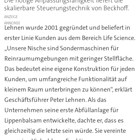
Die nötige Anpassungsfähigkeit liefert die
skalierbare Steuerungstechnik von Beckhoff.
ANZEIGE
Lehnen wurde 2001 gegründet und beliefert in
erster Linie Kunden aus dem Bereich Life Science.
„Unsere Nische sind Sondermaschinen für
Reinraumumgebungen mit geringer Stellfläche.
Das bedeutet eine eigene Konstruktion für jeden
Kunden, um umfangreiche Funktionalität auf
kleinem Raum unterbringen zu können“, erklärt
Geschäftsführer Peter Lehnen. Als das
Unternehmen seine erste Abfüllanlage für
Lippenbalsam entwickelte, dachte er, dass es
gleichzeitig die letzte sein würde. Sie vereinte