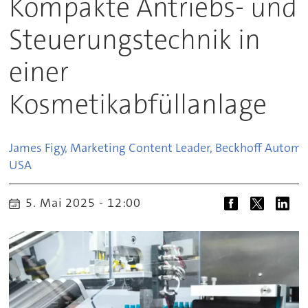
Kompakte Antriebs- und
Steuerungstechnik in
einer
Kosmetikabfüllanlage
James Figy, Marketing Content Leader, Beckhoff Automa
USA
5. Mai 2025 - 12:00