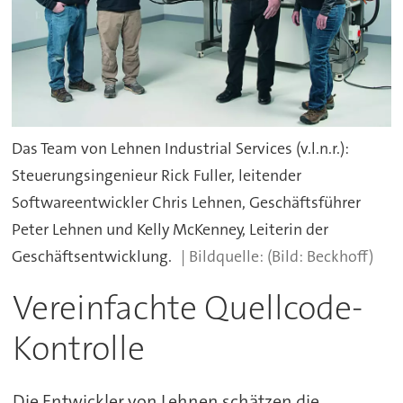
Das Team von Lehnen Industrial Services (v.l.n.r.):
Steuerungsingenieur Rick Fuller, leitender
Softwareentwickler Chris Lehnen, Geschäftsführer
Peter Lehnen und Kelly McKenney, Leiterin der
Geschäftsentwicklung.
(Bild: Beckhoff)
Vereinfachte Quellcode-
Kontrolle
Die Entwickler von Lehnen schätzen die