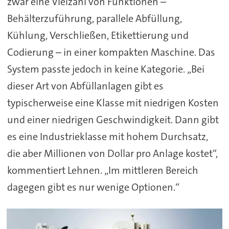
zwar eine Vielzahl von Funktionen –
Behälterzuführung, parallele Abfüllung,
Kühlung, Verschließen, Etikettierung und
Codierung – in einer kompakten Maschine. Das
System passte jedoch in keine Kategorie. „Bei
dieser Art von Abfüllanlagen gibt es
typischerweise eine Klasse mit niedrigen Kosten
und einer niedrigen Geschwindigkeit. Dann gibt
es eine Industrieklasse mit hohem Durchsatz,
die aber Millionen von Dollar pro Anlage kostet“,
kommentiert Lehnen. „Im mittleren Bereich
dagegen gibt es nur wenige Optionen.“