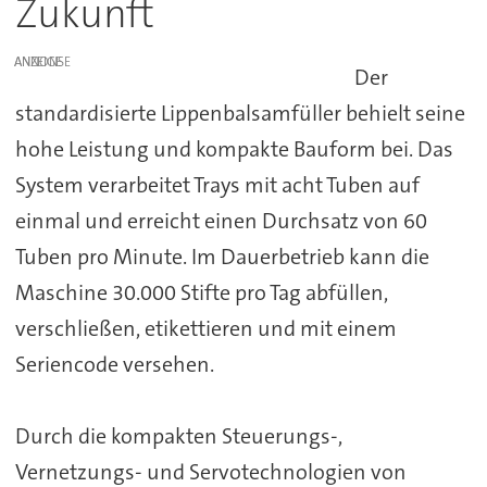
Zukunft
ANZEIGE
Der
standardisierte Lippenbalsamfüller behielt seine
hohe Leistung und kompakte Bauform bei. Das
System verarbeitet Trays mit acht Tuben auf
einmal und erreicht einen Durchsatz von 60
Tuben pro Minute. Im Dauerbetrieb kann die
Maschine 30.000 Stifte pro Tag abfüllen,
verschließen, etikettieren und mit einem
Seriencode versehen.
Durch die kompakten Steuerungs-,
Vernetzungs- und Servotechnologien von