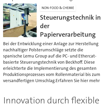
NON-FOOD & CHEMIE
Steuerungstechnik in
der
Papierverarbeitung
Bei der Entwicklung einer Anlage zur Herstellung
nachhaltiger Polsterumschläge setzte die
spanische Lemu Group auf die PC- und Ethercat-
basierte Steuerungstechnik von Beckhoff. Diese
erleichterte die Implementierung des gesamten
Produktionsprozesses vom Rollenmaterial bis zum
versandfertigen Umschlag.Erfahren Sie hier mehr
Innovation durch flexible