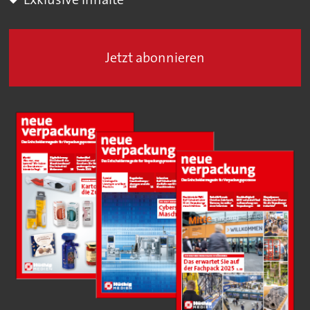
Jetzt abonnieren