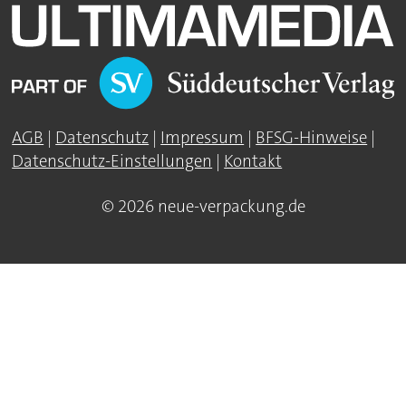
AGB
|
Datenschutz
|
Impressum
|
BFSG-Hinweise
|
Datenschutz-Einstellungen
|
Kontakt
© 2026 neue-verpackung.de