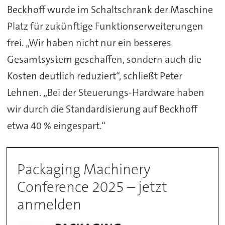
Beckhoff wurde im Schaltschrank der Maschine
Platz für zukünftige Funktionserweiterungen
frei. „Wir haben nicht nur ein besseres
Gesamtsystem geschaffen, sondern auch die
Kosten deutlich reduziert“, schließt Peter
Lehnen. „Bei der Steuerungs-Hardware haben
wir durch die Standardisierung auf Beckhoff
etwa 40 % eingespart.“
Packaging Machinery
Conference 2025 – jetzt
anmelden