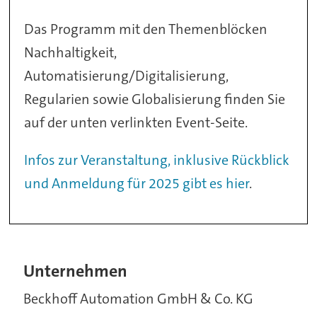
Das Programm mit den Themenblöcken
Nachhaltigkeit,
Automatisierung/Digitalisierung,
Regularien sowie Globalisierung finden Sie
auf der unten verlinkten Event-Seite.
Infos zur Veranstaltung, inklusive Rückblick
und Anmeldung für 2025 gibt es hier
.
Unternehmen
Beckhoff Automation GmbH & Co. KG