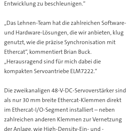
Entwicklung zu beschleunigen.“
„Das Lehnen-Team hat die zahlreichen Software-
und Hardware-Lösungen, die wir anbieten, klug
genutzt, wie die präzise Synchronisation mit
Ethercat“, kommentiert Brian Buck.
„Herausragend sind für mich dabei die
kompakten Servoantriebe ELM7222.“
Die zweikanaligen 48-V-DC-Servoverstärker sind
als nur 30 mm breite Ethercat-Klemmen direkt
im Ethercat-I/O-Segment installiert – neben
zahlreichen anderen Klemmen zur Vernetzung
der Anlage, wie High-Density-Ein- und -