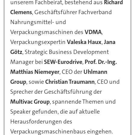
unserem Fachbeirat, bestehend aus
Richard
Clemens
, Geschäftsführer Fachverband
Nahrungsmittel- und
Verpackungsmaschinen des
VDMA
,
Verpackungsexpertin
Valeska Haux
,
Jana
Götz
, Strategic Business Development
Manager bei
SEW-Eurodrive
,
Prof. Dr.-Ing.
Matthias Niemeyer
, CEO der
Uhlmann
Group
, sowie
Christian Traumann
, CEO und
Sprecher der Geschäftsführung der
Multivac Group
, spannende Themen und
Speaker gefunden, die auf aktuelle
Herausforderungen des
Verpackungsmaschinenbaus eingehen.