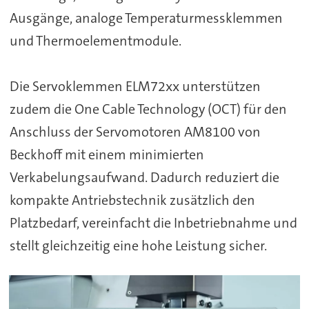
Ausgänge, analoge Temperaturmessklemmen
und Thermoelementmodule.
Die Servoklemmen ELM72xx unterstützen
zudem die One Cable Technology (OCT) für den
Anschluss der Servomotoren AM8100 von
Beckhoff mit einem minimierten
Verkabelungsaufwand. Dadurch reduziert die
kompakte Antriebstechnik zusätzlich den
Platzbedarf, vereinfacht die Inbetriebnahme und
stellt gleichzeitig eine hohe Leistung sicher.