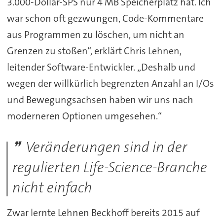
3.000-Dollar-SPS nur 4 MB Speicherplatz hat. Ich
war schon oft gezwungen, Code-Kommentare
aus Programmen zu löschen, um nicht an
Grenzen zu stoßen“, erklärt Chris Lehnen,
leitender Software-Entwickler. „Deshalb und
wegen der willkürlich begrenzten Anzahl an I/Os
und Bewegungsachsen haben wir uns nach
moderneren Optionen umgesehen.“
Veränderungen sind in der
regulierten Life-Science-Branche
nicht einfach
Zwar lernte Lehnen Beckhoff bereits 2015 auf