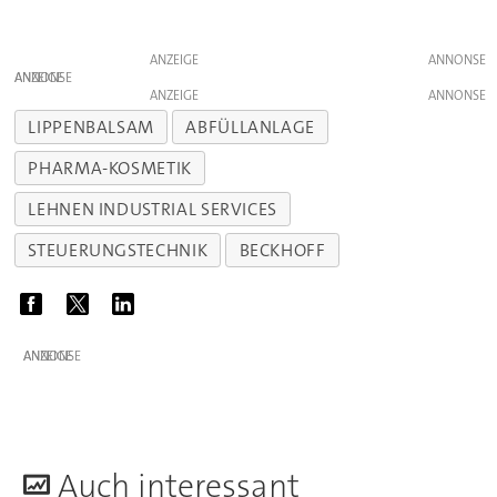
ANZEIGE
ANZEIGE
ANZEIGE
LIPPENBALSAM
ABFÜLLANLAGE
PHARMA-KOSMETIK
LEHNEN INDUSTRIAL SERVICES
STEUERUNGSTECHNIK
BECKHOFF
ANZEIGE
A
uch interessant