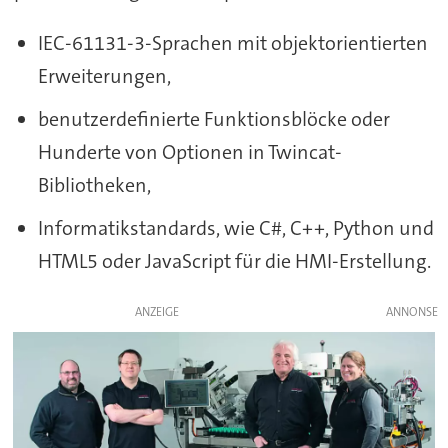
IEC-61131-3-Sprachen mit objektorientierten
Erweiterungen,
benutzerdefinierte Funktionsblöcke oder
Hunderte von Optionen in Twincat-
Bibliotheken,
Informatikstandards, wie C#, C++, Python und
HTML5 oder JavaScript für die HMI-Erstellung.
ANZEIGE