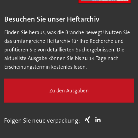
Besuchen Sie unser Heftarchiv
Finden Sie heraus, was die Branche bewegt! Nutzen Sie
das umfangreiche Heftarchiv für Ihre Recherche und
profitieren Sie von detaillierten Suchergebnissen. Die
aktuellste Ausgabe können Sie bis zu 14 Tage nach
Erscheinungstermin kostenlos lesen.
Zu den Ausgaben
Folgen Sie neue verpackung: