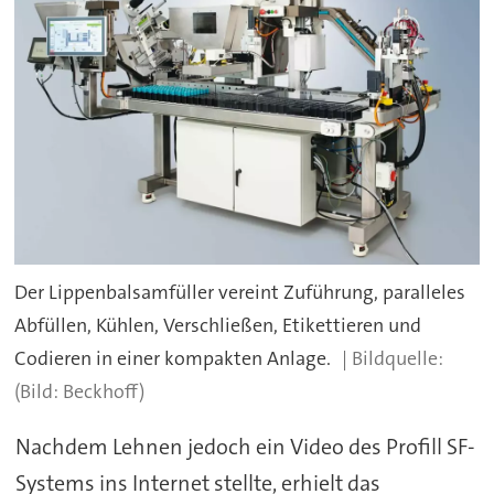
Der Lippenbalsamfüller vereint Zuführung, paralleles
Abfüllen, Kühlen, Verschließen, Etikettieren und
Codieren in einer kompakten Anlage.
(Bild: Beckhoff)
Nachdem Lehnen jedoch ein Video des Profill SF-
Systems ins Internet stellte, erhielt das