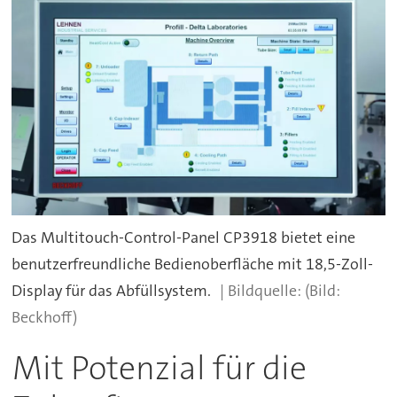
Das Multitouch-Control-Panel CP3918 bietet eine
benutzerfreundliche Bedienoberfläche mit 18,5-Zoll-
Display für das Abfüllsystem.
(Bild:
Beckhoff)
Mit Potenzial für die