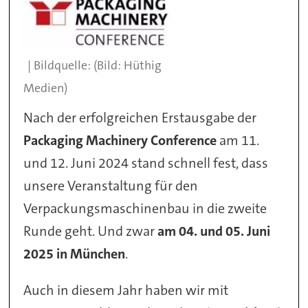
(Bild: Hüthig
Medien)
Nach der erfolgreichen Erstausgabe der
Packaging Machinery Conference
am 11.
und 12. Juni 2024 stand schnell fest, dass
unsere Veranstaltung für den
Verpackungsmaschinenbau in die zweite
Runde geht. Und zwar
am 04. und 05. Juni
2025 in München
.
Auch in diesem Jahr haben wir mit