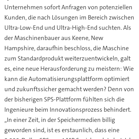
Unternehmen sofort Anfragen von potenziellen
Kunden, die nach Lösungen im Bereich zwischen
Ultra-Low-End und Ultra-High-End suchten. Als
der Maschinenbauer aus Keene, New
Hampshire, daraufhin beschloss, die Maschine
zum Standardprodukt weiterzuentwickeln, galt
es, eine neue Herausforderung zu meistern: Wie
kann die Automatisierungsplattform optimiert
und zukunftssicher gemacht werden? Denn von
der bisherigen SPS-Plattform fühlten sich die
Ingenieure beim Innovationsprozess behindert.
„In einer Zeit, in der Speichermedien billig
geworden sind, ist es erstaunlich, dass eine