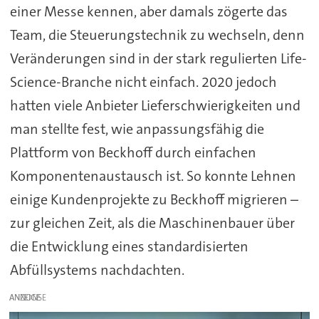
einer Messe kennen, aber damals zögerte das
Team, die Steuerungstechnik zu wechseln, denn
Veränderungen sind in der stark regulierten Life-
Science-Branche nicht einfach. 2020 jedoch
hatten viele Anbieter Lieferschwierigkeiten und
man stellte fest, wie anpassungsfähig die
Plattform von Beckhoff durch einfachen
Komponentenaustausch ist. So konnte Lehnen
einige Kundenprojekte zu Beckhoff migrieren –
zur gleichen Zeit, als die Maschinenbauer über
die Entwicklung eines standardisierten
Abfüllsystems nachdachten.
ANZEIGE