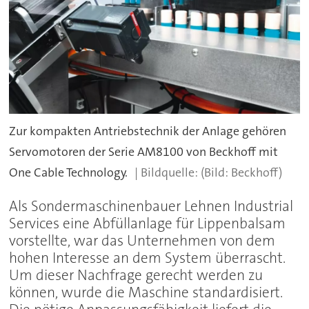
Zur kompakten Antriebstechnik der Anlage gehören
Servomotoren der Serie AM8100 von Beckhoff mit
One Cable Technology.
(Bild: Beckhoff)
Als Sondermaschinenbauer Lehnen Industrial
Services eine Abfüllanlage für Lippenbalsam
vorstellte, war das Unternehmen von dem
hohen Interesse an dem System überrascht.
Um dieser Nachfrage gerecht werden zu
können, wurde die Maschine standardisiert.