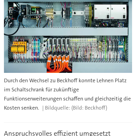
Durch den Wechsel zu Beckhoff konnte Lehnen Platz
im Schaltschrank für zukünftige
Funktionserweiterungen schaffen und gleichzeitig die
Kosten senken.
(Bild: Beckhoff)
Anspruchsvolles effizient umgesetzt