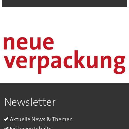
Newsletter
Aktuelle News & Themen
Exklusive Inhalte