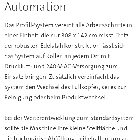
Automation
Das Profill-System vereint alle Arbeitsschritte in
einer Einheit, die nur 308 x 142 cm misst. Trotz
der robusten Edelstahlkonstruktion lässt sich
das System auf Rollen an jedem Ort mit
Druckluft- und 240-V-AC-Versorgung zum
Einsatz bringen. Zusätzlich vereinfacht das
System den Wechsel des Füllkopfes, sei es zur
Reinigung oder beim Produktwechsel.
Bei der Weiterentwicklung zum Standardsystem
sollte die Maschine ihre kleine Stellfläche und
die hochpräzise Abfüllung beibehalten, um zu