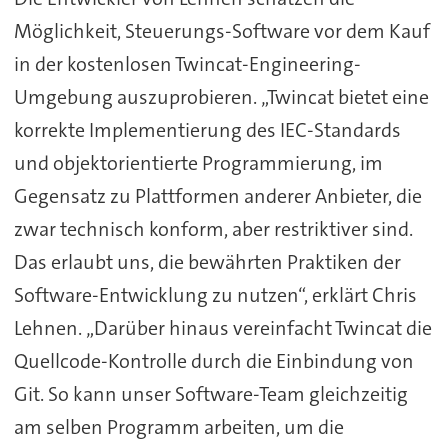
Möglichkeit, Steuerungs-Software vor dem Kauf
in der kostenlosen Twincat-Engineering-
Umgebung auszuprobieren. „Twincat bietet eine
korrekte Implementierung des IEC-Standards
und objektorientierte Programmierung, im
Gegensatz zu Plattformen anderer Anbieter, die
zwar technisch konform, aber restriktiver sind.
Das erlaubt uns, die bewährten Praktiken der
Software-Entwicklung zu nutzen“, erklärt Chris
Lehnen. „Darüber hinaus vereinfacht Twincat die
Quellcode-Kontrolle durch die Einbindung von
Git. So kann unser Software-Team gleichzeitig
am selben Programm arbeiten, um die