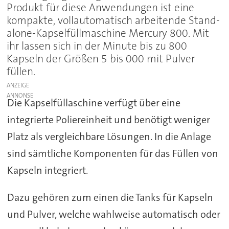
Produkt für diese Anwendungen ist eine
kompakte, vollautomatisch arbeitende Stand-
alone-Kapselfüllmaschine Mercury 800. Mit
ihr lassen sich in der Minute bis zu 800
Kapseln der Größen 5 bis 000 mit Pulver
füllen.
ANZEIGE
Die Kapselfüllaschine verfügt über eine
integrierte Poliereinheit und benötigt weniger
Platz als vergleichbare Lösungen. In die Anlage
sind sämtliche Komponenten für das Füllen von
Kapseln integriert.
Dazu gehören zum einen die Tanks für Kapseln
und Pulver, welche wahlweise automatisch oder