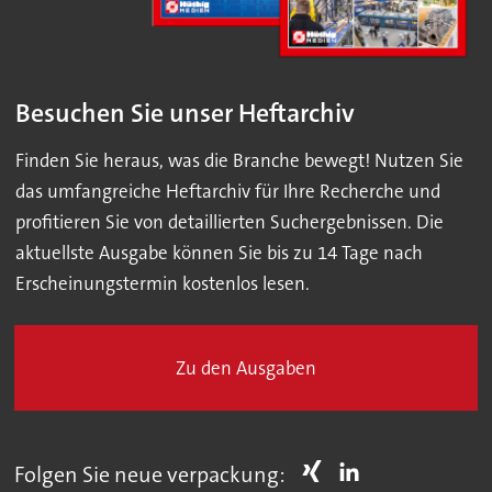
Besuchen Sie unser Heftarchiv
Finden Sie heraus, was die Branche bewegt! Nutzen Sie
das umfangreiche Heftarchiv für Ihre Recherche und
profitieren Sie von detaillierten Suchergebnissen. Die
aktuellste Ausgabe können Sie bis zu 14 Tage nach
Erscheinungstermin kostenlos lesen.
Zu den Ausgaben
Folgen Sie neue verpackung: