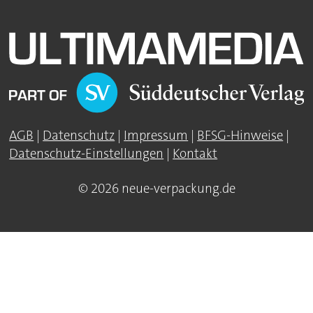
AGB
|
Datenschutz
|
Impressum
|
BFSG-Hinweise
|
Datenschutz-Einstellungen
|
Kontakt
© 2026 neue-verpackung.de