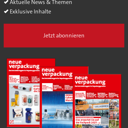
Aktuelle News & Themen
Exklusive Inhalte
Jetzt abonnieren