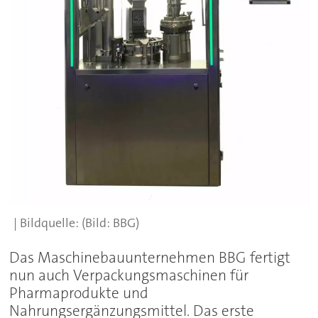
(Bild: BBG)
Das Maschinebauunternehmen BBG fertigt
nun auch Verpackungsmaschinen für
Pharmaprodukte und
Nahrungsergänzungsmittel. Das erste