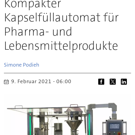
Kompakter
Kapselfüllautomat für
Pharma- und
Lebensmittelprodukte
Simone
Podieh
9. Februar 2021 - 06:00