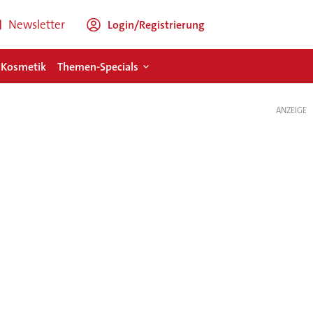
Newsletter
Login/Registrierung
 Kosmetik
Themen-Specials
ANZEIGE