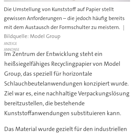
Die Umstellung von Kunststoff auf Papier stellt
gewissen Anforderungen – die jedoch häufig bereits
mit dem Austausch der Formschulter zu meistern.
Model Group
ANZEIGE
Im Zentrum der Entwicklung steht ein
heißsiegelfähiges Recyclingpapier von Model
Group, das speziell für horizontale
Schlauchbeutelanwendungen konzipiert wurde.
Ziel war es, eine nachhaltige Verpackungslösung
bereitzustellen, die bestehende
Kunststoffanwendungen substituieren kann.
Das Material wurde gezielt für den industriellen