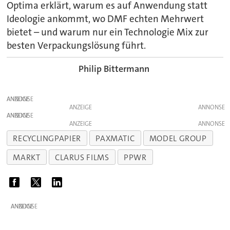
Optima erklärt, warum es auf Anwendung statt
Ideologie ankommt, wo DMF echten Mehrwert
bietet – und warum nur ein Technologie Mix zur
besten Verpackungslösung führt.
Philip Bittermann
ANZEIGE
ANZEIGE
ANZEIGE
ANZEIGE
RECYCLINGPAPIER
PAXMATIC
MODEL GROUP
MARKT
CLARUS FILMS
PPWR
ANZEIGE