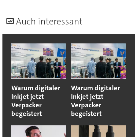
A
uch interessant
Warum digitaler
Warum digitaler
Inkjet jetzt
Inkjet jetzt
Verpacker
Verpacker
begeistert
begeistert