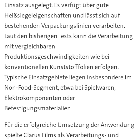
Einsatz ausgelegt. Es verfügt über gute
Heißsiegeleigenschaften und lässt sich auf
bestehenden Verpackungslinien verarbeiten.
Laut den bisherigen Tests kann die Verarbeitung
mit vergleichbaren
Produktionsgeschwindigkeiten wie bei
konventionellen Kunststofffolien erfolgen.
Typische Einsatzgebiete liegen insbesondere im
Non-Food-Segment, etwa bei Spielwaren,
Elektrokomponenten oder
Befestigungsmaterialien.
Für die erfolgreiche Umsetzung der Anwendung
spielte Clarus Films als Verarbeitungs- und