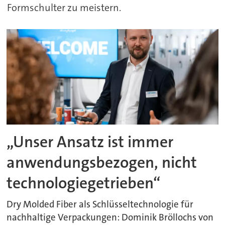
Formschulter zu meistern.
„Unser Ansatz ist immer
anwendungsbezogen, nicht
technologiegetrieben“
Dry Molded Fiber als Schlüsseltechnologie für
nachhaltige Verpackungen: Dominik Bröllochs von