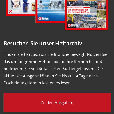
Besuchen Sie unser Heftarchiv
Finden Sie heraus, was die Branche bewegt! Nutzen Sie
das umfangreiche Heftarchiv für Ihre Recherche und
profitieren Sie von detaillierten Suchergebnissen. Die
aktuellste Ausgabe können Sie bis zu 14 Tage nach
Erscheinungstermin kostenlos lesen.
Zu den Ausgaben