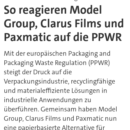
So reagieren Model
Group, Clarus Films und
Paxmatic auf die PPWR
Mit der europäischen Packaging and
Packaging Waste Regulation (PPWR)
steigt der Druck auf die
Verpackungsindustrie, recyclingfähige
und materialeffiziente Lösungen in
industrielle Anwendungen zu
überführen. Gemeinsam haben Model
Group, Clarus Films und Paxmatic nun
eine papierbasierte Alternative für