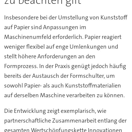
zu beachten gilt
Insbesondere bei der Umstellung von Kunststoff
auf Papier sind Anpassungen im
Maschinenumfeld erforderlich. Papier reagiert
weniger flexibel auf enge Umlenkungen und
stellt höhere Anforderungen an den
Formprozess. In der Praxis genügt jedoch häufig
bereits der Austausch der Formschulter, um
sowohl Papier- als auch Kunststoffmaterialien
auf derselben Maschine verarbeiten zu können.
Die Entwicklung zeigt exemplarisch, wie
partnerschaftliche Zusammenarbeit entlang der
gesamten Wertschöpfungskette Innovationen