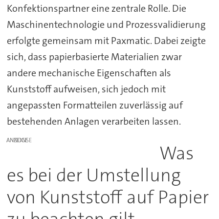
Konfektionspartner eine zentrale Rolle. Die
Maschinentechnologie und Prozessvalidierung
erfolgte gemeinsam mit Paxmatic. Dabei zeigte
sich, dass papierbasierte Materialien zwar
andere mechanische Eigenschaften als
Kunststoff aufweisen, sich jedoch mit
angepassten Formatteilen zuverlässig auf
bestehenden Anlagen verarbeiten lassen.
ANZEIGE
Was
es bei der Umstellung
von Kunststoff auf Papier