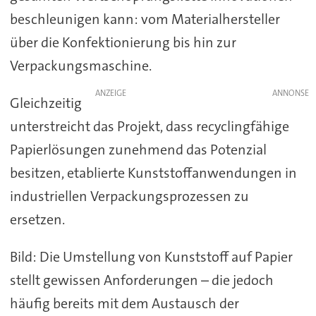
beschleunigen kann: vom Materialhersteller
über die Konfektionierung bis hin zur
Verpackungsmaschine.
ANZEIGE
Gleichzeitig
unterstreicht das Projekt, dass recyclingfähige
Papierlösungen zunehmend das Potenzial
besitzen, etablierte Kunststoffanwendungen in
industriellen Verpackungsprozessen zu
ersetzen.
Bild: Die Umstellung von Kunststoff auf Papier
stellt gewissen Anforderungen – die jedoch
häufig bereits mit dem Austausch der