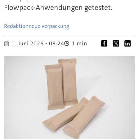
Flowpack-Anwendungen getestet.
Redaktion
neue verpackung
1. Juni 2026 - 08:24
1 min