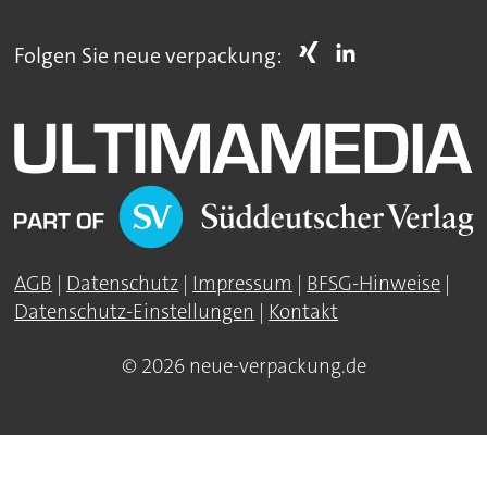
Folgen Sie neue verpackung:
AGB
|
Datenschutz
|
Impressum
|
BFSG-Hinweise
|
Datenschutz-Einstellungen
|
Kontakt
© 2026 neue-verpackung.de