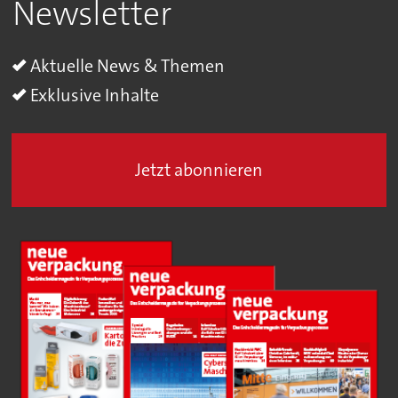
Newsletter
Aktuelle News & Themen
Exklusive Inhalte
Jetzt abonnieren