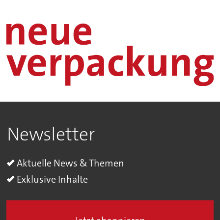
Newsletter
Aktuelle News & Themen
Exklusive Inhalte