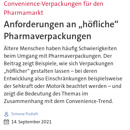
Convenience-Verpackungen für den
Pharmamarkt
Anforderungen an „höfliche“
Pharmaverpackungen
Ältere Menschen haben häufig Schwierigkeiten
beim Umgang mit Pharmaverpackungen. Der
Beitrag zeigt Beispiele, wie sich Verpackungen
„höflicher“ gestalten lassen – bei deren
Entwicklung also Einschränkungen beispielsweise
der Sehkraft oder Motorik beachtet werden – und
zeigt die Bedeutung des Themas im
Zusammenhang mit dem Convenience-Trend.
Simone Podieh
14. September 2021