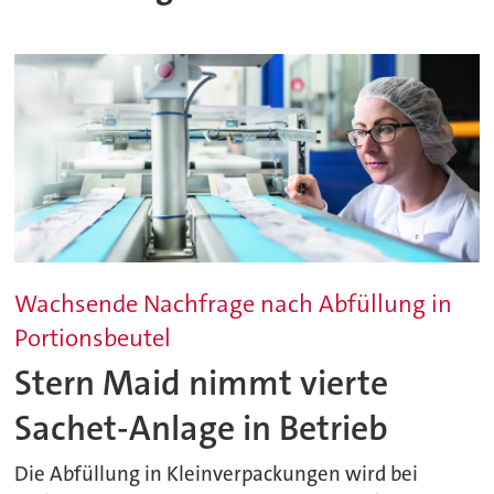
Wachsende Nachfrage nach Abfüllung in
Portionsbeutel
Stern Maid nimmt vierte
Sachet-Anlage in Betrieb
Die Abfüllung in Kleinverpackungen wird bei