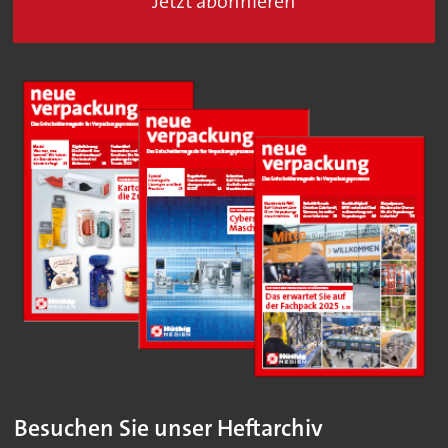
Jetzt abonnieren
Besuchen Sie unser Heftarchiv