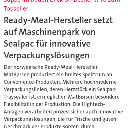
Topseller
Ready-Meal-Hersteller setzt
auf Maschinenpark von
Sealpac für innovative
Verpackungslösungen
Der norwegische Ready-Meal-Hersteller
MatBørsen produziert ein breites Spektrum an
Convenience-Produkten. Mehrere hochmoderne
Verpackungslinien, deren Herzstück ein Sealpac-
Traysealer ist, ermöglichen MatBørsen besondere
Flexibilität in der Produktion. Die Hightech-
Anlagen verarbeiten prozesssicher auch innovative
Verpackungslösungen, die für Frische und guten
Geschmack der Produkte sorgen, durch