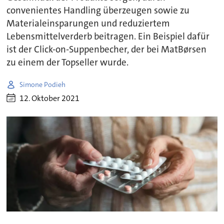
convenientes Handling überzeugen sowie zu
Materialeinsparungen und reduziertem
Lebensmittelverderb beitragen. Ein Beispiel dafür
ist der Click-on-Suppenbecher, der bei MatBørsen
zu einem der Topseller wurde.
Simone Podieh
12. Oktober 2021