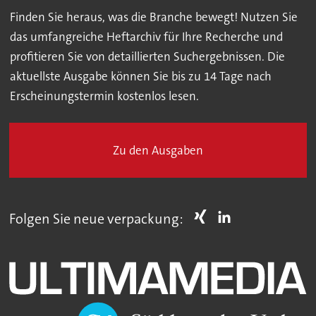
Finden Sie heraus, was die Branche bewegt! Nutzen Sie
das umfangreiche Heftarchiv für Ihre Recherche und
profitieren Sie von detaillierten Suchergebnissen. Die
aktuellste Ausgabe können Sie bis zu 14 Tage nach
Erscheinungstermin kostenlos lesen.
Zu den Ausgaben
Folgen Sie neue verpackung: