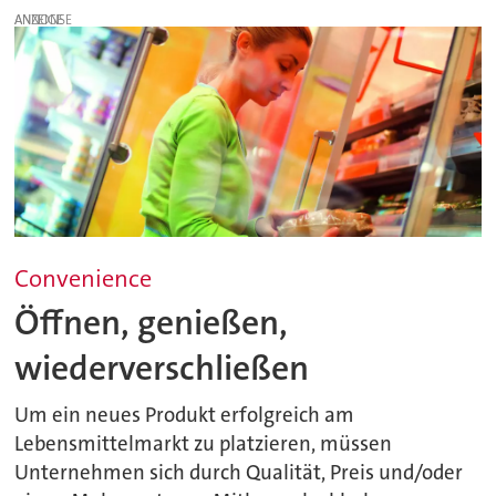
ANZEIGE
Convenience
Öffnen, genießen,
wiederverschließen
Um ein neues Produkt erfolgreich am
Lebensmittelmarkt zu platzieren, müssen
Unternehmen sich durch Qualität, Preis und/oder