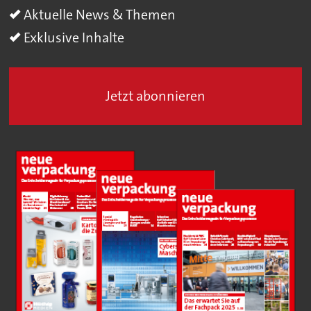
Aktuelle News & Themen
Exklusive Inhalte
Jetzt abonnieren