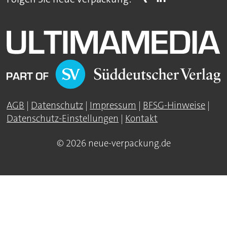
AGB
|
Datenschutz
|
Impressum
|
BFSG-Hinweise
|
Datenschutz-Einstellungen
|
Kontakt
© 2026 neue-verpackung.de