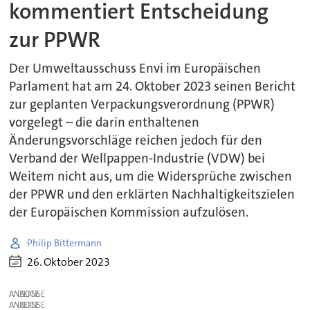
kommentiert Entscheidung
zur PPWR
Der Umweltausschuss Envi im Europäischen
Parlament hat am 24. Oktober 2023 seinen Bericht
zur geplanten Verpackungsverordnung (PPWR)
vorgelegt – die darin enthaltenen
Änderungsvorschläge reichen jedoch für den
Verband der Wellpappen-Industrie (VDW) bei
Weitem nicht aus, um die Widersprüche zwischen
der PPWR und den erklärten Nachhaltigkeitszielen
der Europäischen Kommission aufzulösen.
Philip Bittermann
26. Oktober 2023
ANZEIGE
ANZEIGE