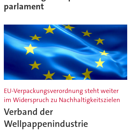
parlament
EU-Verpackungsverordnung steht weiter
im Widerspruch zu Nachhaltigkeitszielen
Verband der
Wellpappenindustrie