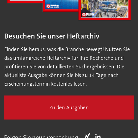
Besuchen Sie unser Heftarchiv
Finden Sie heraus, was die Branche bewegt! Nutzen Sie
das umfangreiche Heftarchiv für Ihre Recherche und
profitieren Sie von detaillierten Suchergebnissen. Die
aktuellste Ausgabe können Sie bis zu 14 Tage nach
Erscheinungstermin kostenlos lesen.
Zu den Ausgaben
Folgen Sie neue verpackung: