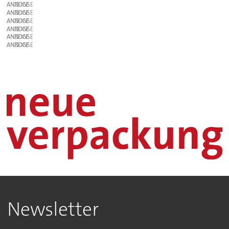
ANZEIGE
ANZEIGE
ANZEIGE
ANZEIGE
ANZEIGE
ANZEIGE
Newsletter