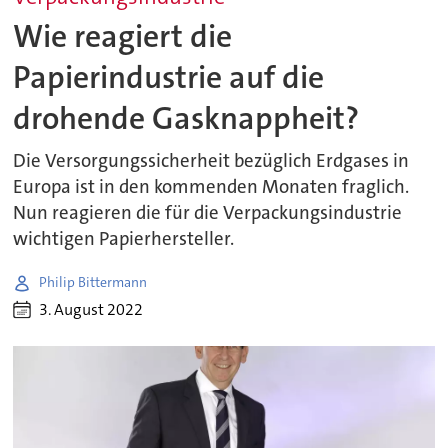
Wie reagiert die
Papierindustrie auf die
drohende Gasknappheit?
Die Versorgungssicherheit bezüglich Erdgases in
Europa ist in den kommenden Monaten fraglich.
Nun reagieren die für die Verpackungsindustrie
wichtigen Papierhersteller.
Philip Bittermann
3. August 2022