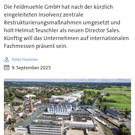
Die Feldmuehle GmbH hat nach der kürzlich
eingeleiteten Insolvenz zentrale
Restrukturierungsmaßnahmen umgesetzt und
holt Helmut Teuschler als neuen Director Sales.
Künftig will das Unternehmen auf internationalen
Fachmessen präsent sein.
Peter Hammer
9. September 2025