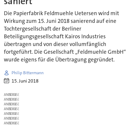
saniert
Die Papierfabrik Feldmuehle Uetersen wird mit
Wirkung zum 15. Juni 2018 sanierend auf eine
Tochtergesellschaft der Berliner
Beteiligungsgesellschaft Kairos Industries
übertragen und von dieser vollumfänglich
fortgeführt. Die Gesellschaft „Feldmuehle GmbH“
wurde eigens für die Übertragung gegründet.
Philip Bittermann
15. Juni 2018
ANZEIGE
ANZEIGE
ANZEIGE
ANZEIGE
ANZEIGE
ANZEIGE
ANZEIGE