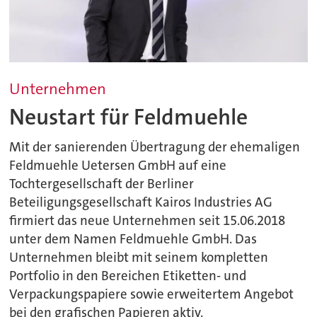
Unternehmen
Neustart für Feldmuehle
Mit der sanierenden Übertragung der ehemaligen
Feldmuehle Uetersen GmbH auf eine
Tochtergesellschaft der Berliner
Beteiligungsgesellschaft Kairos Industries AG
firmiert das neue Unternehmen seit 15.06.2018
unter dem Namen Feldmuehle GmbH. Das
Unternehmen bleibt mit seinem kompletten
Portfolio in den Bereichen Etiketten- und
Verpackungspapiere sowie erweitertem Angebot
bei den grafischen Papieren aktiv.