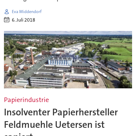
Eva Middendorf
6. Juli 2018
Papierindustrie
Insolventer Papierhersteller
Feldmuehle Uetersen ist