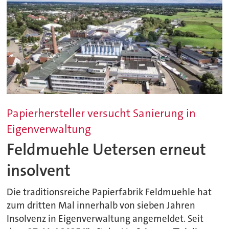
Papierhersteller versucht Sanierung in
Eigenverwaltung
Feldmuehle Uetersen erneut
insolvent
Die traditionsreiche Papierfabrik Feldmuehle hat
zum dritten Mal innerhalb von sieben Jahren
Insolvenz in Eigenverwaltung angemeldet. Seit