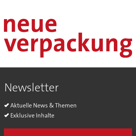
Newsletter
Aktuelle News & Themen
Exklusive Inhalte