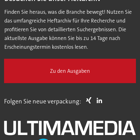
Finden Sie heraus, was die Branche bewegt! Nutzen Sie
das umfangreiche Heftarchiv für Ihre Recherche und
profitieren Sie von detaillierten Suchergebnissen. Die
aktuellste Ausgabe können Sie bis zu 14 Tage nach
Erscheinungstermin kostenlos lesen.
Zu den Ausgaben
Folgen Sie neue verpackung: