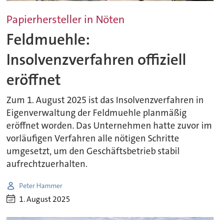
Papierhersteller in Nöten
Feldmuehle:
Insolvenzverfahren offiziell
eröffnet
Zum 1. August 2025 ist das Insolvenzverfahren in
Eigenverwaltung der Feldmuehle planmäßig
eröffnet worden. Das Unternehmen hatte zuvor im
vorläufigen Verfahren alle nötigen Schritte
umgesetzt, um den Geschäftsbetrieb stabil
aufrechtzuerhalten.
Peter Hammer
1. August 2025