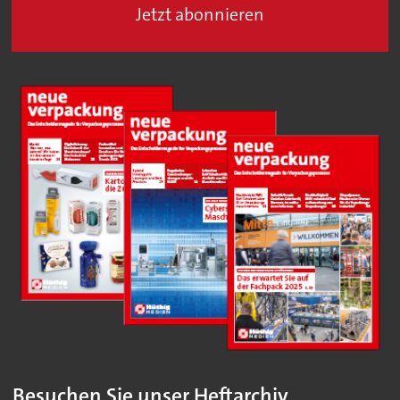
Jetzt abonnieren
Besuchen Sie unser Heftarchiv