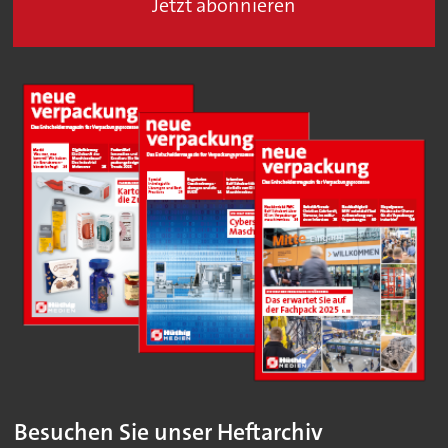
Jetzt abonnieren
Besuchen Sie unser Heftarchiv