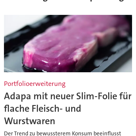
Portfolioerweiterung
Adapa mit neuer Slim-Folie für
flache Fleisch- und
Wurstwaren
Der Trend zu bewussterem Konsum beeinflusst