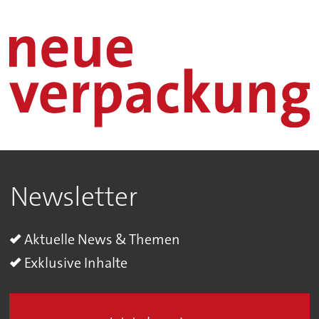
Newsletter
Aktuelle News & Themen
Exklusive Inhalte