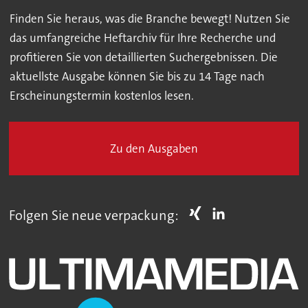
Finden Sie heraus, was die Branche bewegt! Nutzen Sie
das umfangreiche Heftarchiv für Ihre Recherche und
profitieren Sie von detaillierten Suchergebnissen. Die
aktuellste Ausgabe können Sie bis zu 14 Tage nach
Erscheinungstermin kostenlos lesen.
Zu den Ausgaben
Folgen Sie neue verpackung: