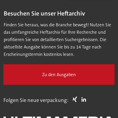
Besuchen Sie unser Heftarchiv
Finden Sie heraus, was die Branche bewegt! Nutzen Sie
das umfangreiche Heftarchiv für Ihre Recherche und
profitieren Sie von detaillierten Suchergebnissen. Die
aktuellste Ausgabe können Sie bis zu 14 Tage nach
Erscheinungstermin kostenlos lesen.
Zu den Ausgaben
Folgen Sie neue verpackung: