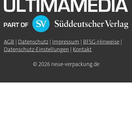
AGB
|
Datenschutz
|
Impressum
|
BFSG-Hinweise
|
Datenschutz-Einstellungen
|
Kontakt
© 2026 neue-verpackung.de