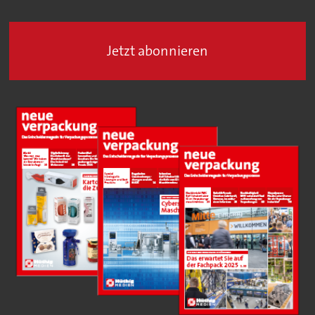
Jetzt abonnieren