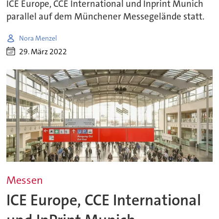
ICE Europe, CCE International und Inprint Munich
parallel auf dem Münchener Messegelände statt.
Nora Menzel
29. März 2022
Messen
ICE Europe, CCE International