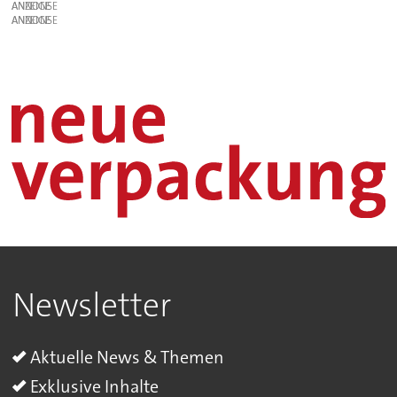
ANZEIGE
ANZEIGE
Newsletter
Aktuelle News & Themen
Exklusive Inhalte