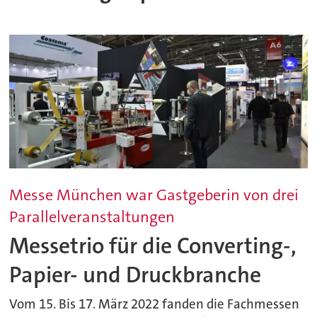
Messe München war Gastgeberin von drei
Parallelveranstaltungen
Messetrio für die Converting-,
Papier- und Druckbranche
Vom 15. Bis 17. März 2022 fanden die Fachmessen