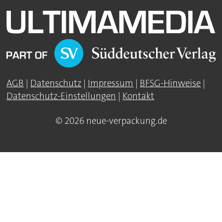
AGB
|
Datenschutz
|
Impressum
|
BFSG-Hinweise
|
Datenschutz-Einstellungen
|
Kontakt
© 2026 neue-verpackung.de