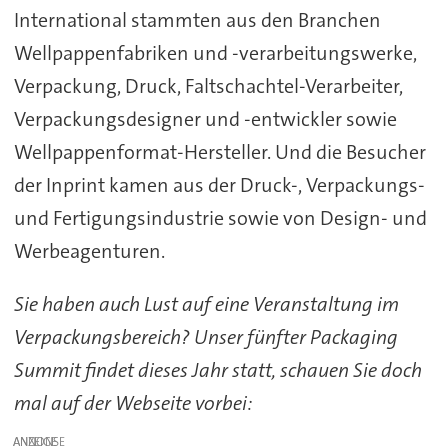
International stammten aus den Branchen
Wellpappenfabriken und -verarbeitungswerke,
Verpackung, Druck, Faltschachtel-Verarbeiter,
Verpackungsdesigner und -entwickler sowie
Wellpappenformat-Hersteller. Und die Besucher
der Inprint kamen aus der Druck-, Verpackungs-
und Fertigungsindustrie sowie von Design- und
Werbeagenturen.
Sie haben auch Lust auf eine Veranstaltung im
Verpackungsbereich? Unser fünfter Packaging
Summit findet dieses Jahr statt, schauen Sie doch
mal auf der Webseite vorbei:
ANZEIGE