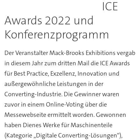
ICE
Awards 2022 und
Konferenzprogramm
Der Veranstalter Mack-Brooks Exhibitions vergab
in diesem Jahr zum dritten Mail die ICE Awards
für Best Practice, Exzellenz, Innovation und
außergewöhnliche Leistungen in der
Converting-Industrie. Die Gewinner waren
zuvor in einem Online-Voting über die
Messewebseite ermittelt worden. Gewonnen
haben Dienes Werke für Maschinenteile
(Kategorie „Digitale Converting-Lösungen“),