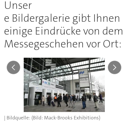
Unser
e Bildergalerie gibt Ihnen
einige Eindrücke von dem
Messegeschehen vor Ort:
(Bild: Mack-Brooks Exhibitions)