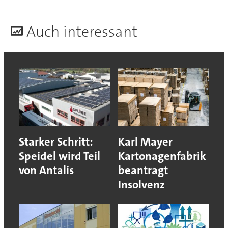
A
uch interessant
Starker Schritt:
Karl Mayer
Speidel wird Teil
Kartonagenfabrik
von Antalis
beantragt
Insolvenz