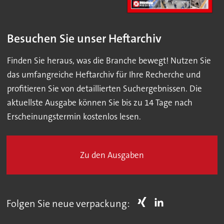
Besuchen Sie unser Heftarchiv
Finden Sie heraus, was die Branche bewegt! Nutzen Sie
das umfangreiche Heftarchiv für Ihre Recherche und
profitieren Sie von detaillierten Suchergebnissen. Die
aktuellste Ausgabe können Sie bis zu 14 Tage nach
Erscheinungstermin kostenlos lesen.
Zu den Ausgaben
Folgen Sie neue verpackung: