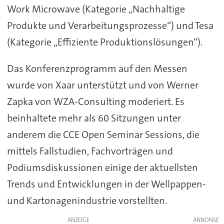
Work Microwave (Kategorie „Nachhaltige
Produkte und Verarbeitungsprozesse“) und Tesa
(Kategorie „Effiziente Produktionslösungen“).
Das Konferenzprogramm auf den Messen
wurde von Xaar unterstützt und von Werner
Zapka von WZA-Consulting moderiert. Es
beinhaltete mehr als 60 Sitzungen unter
anderem die CCE Open Seminar Sessions, die
mittels Fallstudien, Fachvorträgen und
Podiumsdiskussionen einige der aktuellsten
Trends und Entwicklungen in der Wellpappen-
und Kartonagenindustrie vorstellten.
ANZEIGE