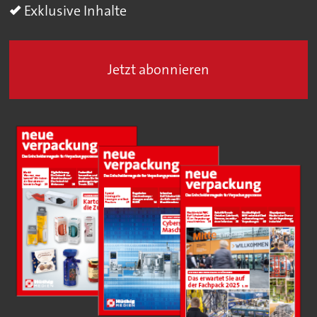
Exklusive Inhalte
Jetzt abonnieren