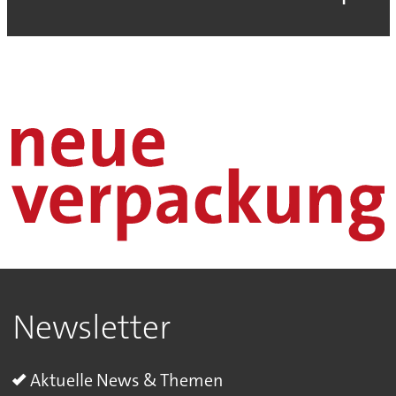
Newsletter
Aktuelle News & Themen