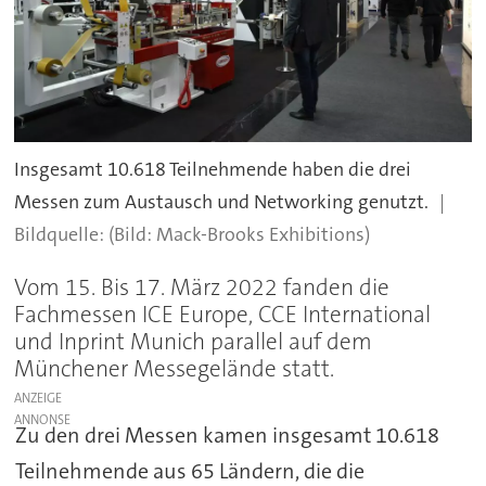
Insgesamt 10.618 Teilnehmende haben die drei
Messen zum Austausch und Networking genutzt.
(Bild: Mack-Brooks Exhibitions)
Vom 15. Bis 17. März 2022 fanden die
Fachmessen ICE Europe, CCE International
und Inprint Munich parallel auf dem
Münchener Messegelände statt.
ANZEIGE
Zu den drei Messen kamen insgesamt 10.618
Teilnehmende aus 65 Ländern, die die