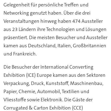
Gelegenheit für persönliche Treffen und
Networking genutzt haben. Über die drei
Veranstaltungen hinweg haben 474 Aussteller
aus 23 Ländern ihre Technologien und Lösungen
präsentiert. Die meisten Besucher und Aussteller
kamen aus Deutschland, Italien, Großbritannien
und Frankreich.
Die Besucher der International Converting
Exhibition (ICE) Europe kamen aus den Sektoren
Verpackung, Druck, Kunststoff, Maschinenbau,
Papier, Chemie, Automobil, Textilien und
Vliesstoffe sowie Elektronik. Die Gäste der
Corrugated & Carton Exhibition (CCE)