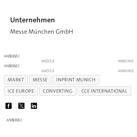
Unternehmen
Messe München GmbH
ANZEIGE
ANZEIGE
ANZEIGE
ANZEIGE
MARKT
MESSE
INPRINT MUNICH
ICE EUROPE
CONVERTING
CCE INTERNATIONAL
ANZEIGE