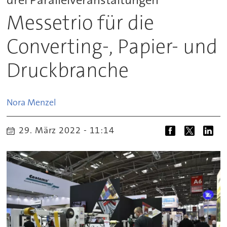
Messetrio für die
Converting-, Papier- und
Druckbranche
Nora
Menzel
29. März 2022 - 11:14