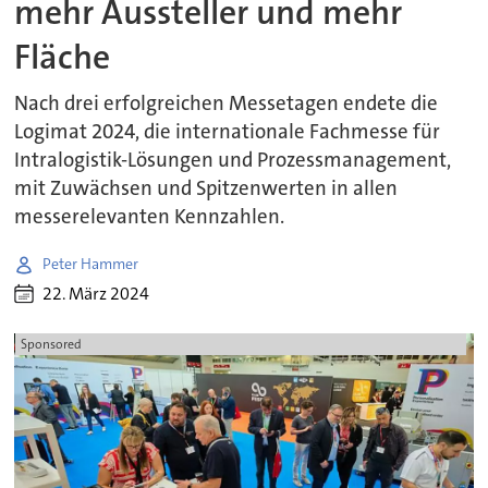
mehr Aussteller und mehr
Fläche
Nach drei erfolgreichen Messetagen endete die
Logimat 2024, die internationale Fachmesse für
Intralogistik-Lösungen und Prozessmanagement,
mit Zuwächsen und Spitzenwerten in allen
messerelevanten Kennzahlen.
Peter Hammer
22. März 2024
Sponsored