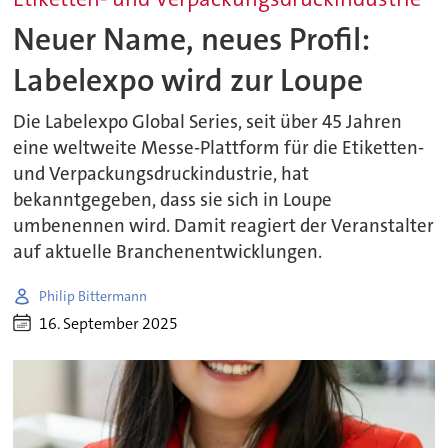
Neuer Name, neues Profil:
Labelexpo wird zur Loupe
Die Labelexpo Global Series, seit über 45 Jahren
eine weltweite Messe-Plattform für die Etiketten-
und Verpackungsdruckindustrie, hat
bekanntgegeben, dass sie sich in Loupe
umbenennen wird. Damit reagiert der Veranstalter
auf aktuelle Branchenentwicklungen.
Philip Bittermann
16. September 2025