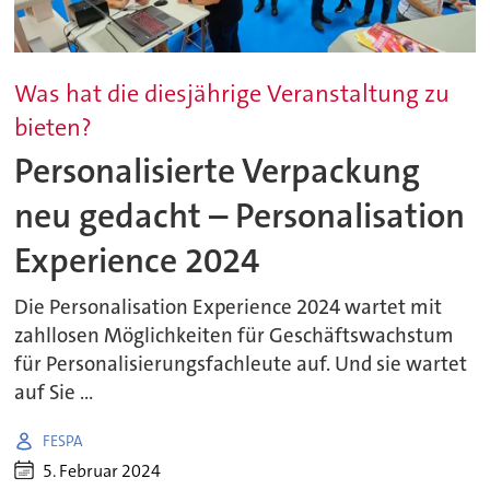
Was hat die diesjährige Veranstaltung zu
bieten?
Personalisierte Verpackung
neu gedacht – Personalisation
Experience 2024
Die Personalisation Experience 2024 wartet mit
zahllosen Möglichkeiten für Geschäftswachstum
für Personalisierungsfachleute auf. Und sie wartet
auf Sie ...
FESPA
5. Februar 2024