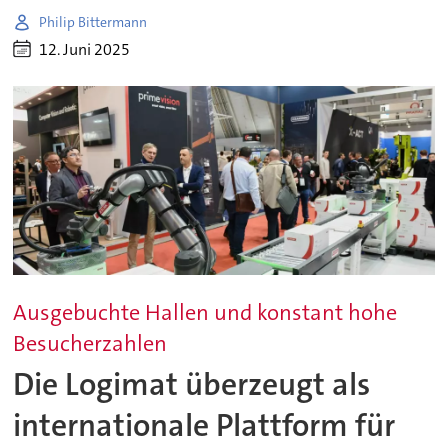
Philip Bittermann
12. Juni 2025
Ausgebuchte Hallen und konstant hohe
Besucherzahlen
Die Logimat überzeugt als
internationale Plattform für