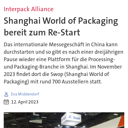
Interpack Alliance
Shanghai World of Packaging
bereit zum Re-Start
Das internationale Messegeschäft in China kann
durchstarten und so gibt es nach einer dreijährigen
Pause wieder eine Plattform für die Processing-
und Packaging-Branche in Shanghai. Im November
2023 findet dort die Swop (Shanghai World of
Packaging) mit rund 700 Ausstellern statt.
Eva Middendorf
12. April 2023