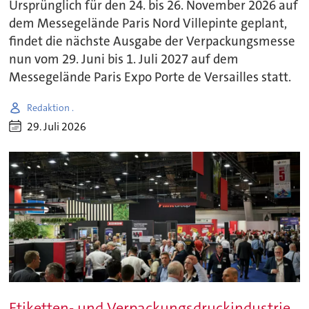
Ursprünglich für den 24. bis 26. November 2026 auf
dem Messegelände Paris Nord Villepinte geplant,
findet die nächste Ausgabe der Verpackungsmesse
nun vom 29. Juni bis 1. Juli 2027 auf dem
Messegelände Paris Expo Porte de Versailles statt.
Redaktion .
29. Juli 2026
Etiketten- und Verpackungsdruckindustrie