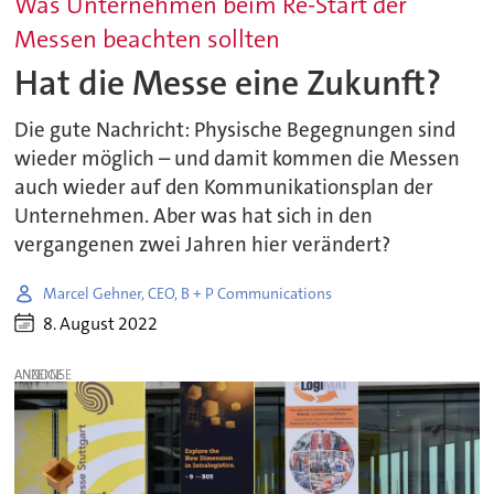
Was Unternehmen beim Re-Start der
Messen beachten sollten
Hat die Messe eine Zukunft?
Die gute Nachricht: Physische Begegnungen sind
wieder möglich – und damit kommen die Messen
auch wieder auf den Kommunikationsplan der
Unternehmen. Aber was hat sich in den
vergangenen zwei Jahren hier verändert?
Marcel Gehner, CEO, B + P Communications
8. August 2022
ANZEIGE