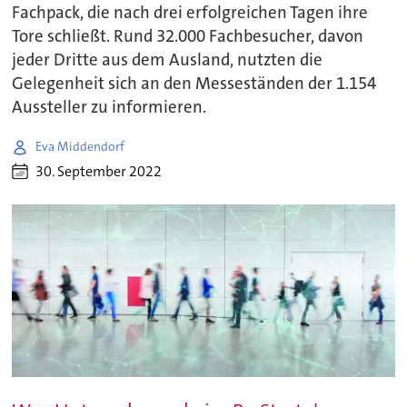
Fachpack, die nach drei erfolgreichen Tagen ihre
Tore schließt. Rund 32.000 Fachbesucher, davon
jeder Dritte aus dem Ausland, nutzten die
Gelegenheit sich an den Messeständen der 1.154
Aussteller zu informieren.
Eva Middendorf
30. September 2022