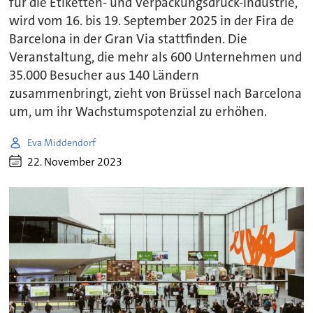
für die Etiketten- und Verpackungsdruck-Industrie,
wird vom 16. bis 19. September 2025 in der Fira de
Barcelona in der Gran Via stattfinden. Die
Veranstaltung, die mehr als 600 Unternehmen und
35.000 Besucher aus 140 Ländern
zusammenbringt, zieht von Brüssel nach Barcelona
um, um ihr Wachstumspotenzial zu erhöhen.
Eva Middendorf
22. November 2023