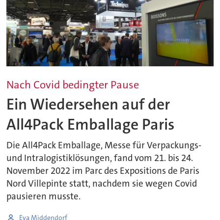
Nach Covid bedingter Pause
Ein Wiedersehen auf der
All4Pack Emballage Paris
Die All4Pack Emballage, Messe für Verpackungs-
und Intralogistiklösungen, fand vom 21. bis 24.
November 2022 im Parc des Expositions de Paris
Nord Villepinte statt, nachdem sie wegen Covid
pausieren musste.
Eva Middendorf