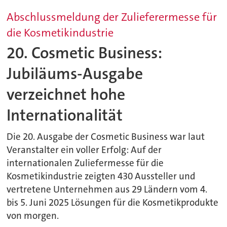
Abschlussmeldung der Zulieferermesse für
die Kosmetikindustrie
20. Cosmetic Business:
Jubiläums-Ausgabe
verzeichnet hohe
Internationalität
Die 20. Ausgabe der Cosmetic Business war laut
Veranstalter ein voller Erfolg: Auf der
internationalen Zuliefermesse für die
Kosmetikindustrie zeigten 430 Aussteller und
vertretene Unternehmen aus 29 Ländern vom 4.
bis 5. Juni 2025 Lösungen für die Kosmetikprodukte
von morgen.