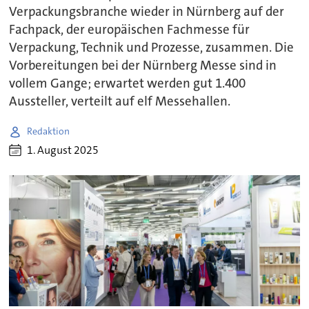
Verpackungsbranche wieder in Nürnberg auf der
Fachpack, der europäischen Fachmesse für
Verpackung, Technik und Prozesse, zusammen. Die
Vorbereitungen bei der Nürnberg Messe sind in
vollem Gange; erwartet werden gut 1.400
Aussteller, verteilt auf elf Messehallen.
Redaktion
1. August 2025