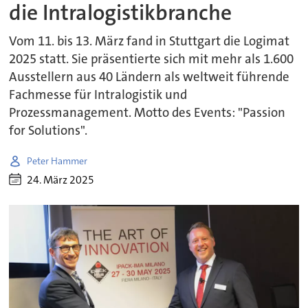
die Intralogistikbranche
Vom 11. bis 13. März fand in Stuttgart die Logimat
2025 statt. Sie präsentierte sich mit mehr als 1.600
Ausstellern aus 40 Ländern als weltweit führende
Fachmesse für Intralogistik und
Prozessmanagement. Motto des Events: "Passion
for Solutions".
Peter Hammer
24. März 2025