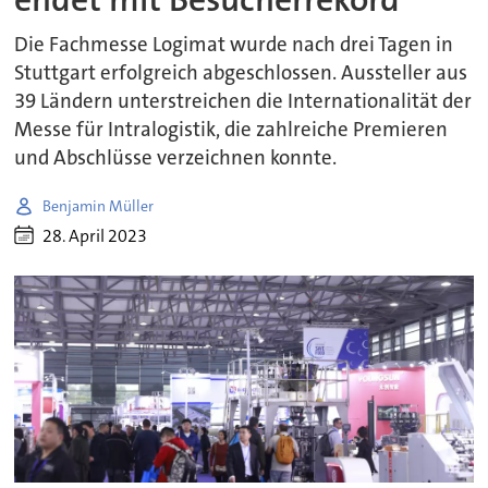
Die Fachmesse Logimat wurde nach drei Tagen in
Stuttgart erfolgreich abgeschlossen. Aussteller aus
39 Ländern unterstreichen die Internationalität der
Messe für Intralogistik, die zahlreiche Premieren
und Abschlüsse verzeichnen konnte.
Benjamin Müller
28. April 2023