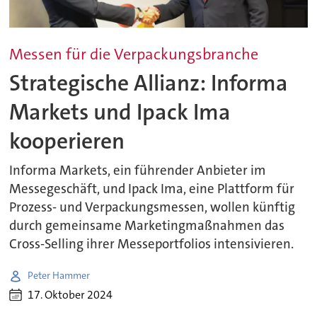
Messen für die Verpackungsbranche
Strategische Allianz: Informa
Markets und Ipack Ima
kooperieren
Informa Markets, ein führender Anbieter im
Messegeschäft, und Ipack Ima, eine Plattform für
Prozess- und Verpackungsmessen, wollen künftig
durch gemeinsame Marketingmaßnahmen das
Cross-Selling ihrer Messeportfolios intensivieren.
Peter Hammer
17. Oktober 2024