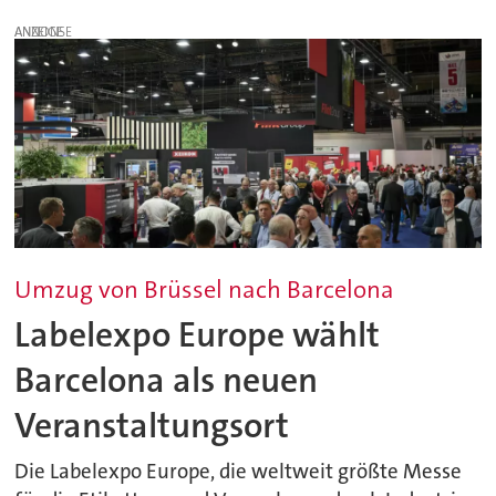
ANZEIGE
Umzug von Brüssel nach Barcelona
Labelexpo Europe wählt
Barcelona als neuen
Veranstaltungsort
Die Labelexpo Europe, die weltweit größte Messe