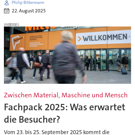
Philip Bittermann
22. August 2025
ANZEIGE
Zwischen Material, Maschine und Mensch
Fachpack 2025: Was erwartet
die Besucher?
Vom 23. bis 25. September 2025 kommt die