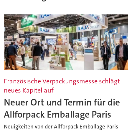
Französische Verpackungsmesse schlägt
neues Kapitel auf
Neuer Ort und Termin für die
Allforpack Emballage Paris
Neuigkeiten von der Allforpack Emballage Paris: