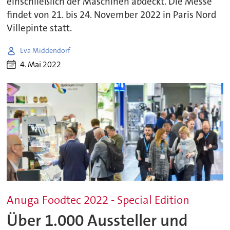
einschließlich der Maschinen abdeckt. Die Messe
findet von 21. bis 24. November 2022 in Paris Nord
Villepinte statt.
Eva Middendorf
4. Mai 2022
Anuga Foodtec 2022 - Special Edition
Über 1.000 Aussteller und