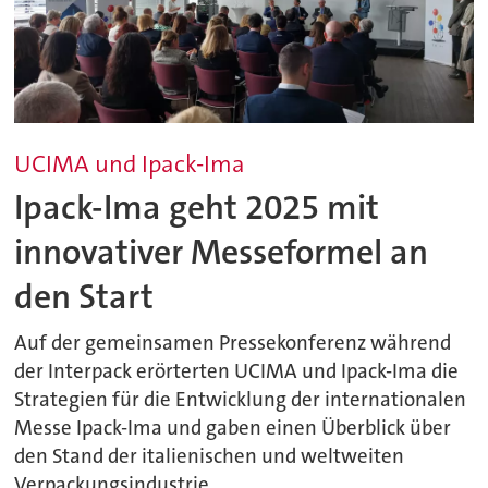
UCIMA und Ipack-Ima
Ipack-Ima geht 2025 mit
innovativer Messeformel an
den Start
Auf der gemeinsamen Pressekonferenz während
der Interpack erörterten UCIMA und Ipack-Ima die
Strategien für die Entwicklung der internationalen
Messe Ipack-Ima und gaben einen Überblick über
den Stand der italienischen und weltweiten
Verpackungsindustrie.