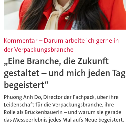
Kommentar – Darum arbeite ich gerne in
der Verpackungsbranche
„Eine Branche, die Zukunft
gestaltet – und mich jeden Tag
begeistert“
Phuong Anh Do, Director der Fachpack, über ihre
Leidenschaft für die Verpackungsbranche, ihre
Rolle als Brückenbauerin – und warum sie gerade
das Messeerlebnis jedes Mal aufs Neue begeistert.