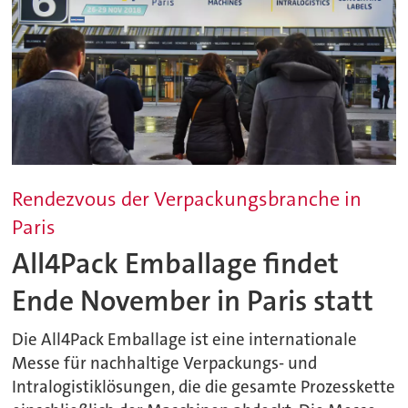
Rendezvous der Verpackungsbranche in
Paris
All4Pack Emballage findet
Ende November in Paris statt
Die All4Pack Emballage ist eine internationale
Messe für nachhaltige Verpackungs- und
Intralogistiklösungen, die die gesamte Prozesskette