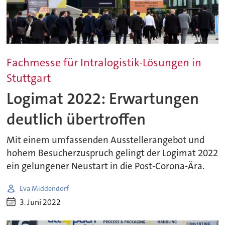
Fachmesse für Intralogistik-Lösungen in
Stuttgart
Logimat 2022: Erwartungen
deutlich übertroffen
Mit einem umfassenden Ausstellerangebot und
hohem Besucherzuspruch gelingt der Logimat 2022
ein gelungener Neustart in die Post-Corona-Ära.
Eva Middendorf
3. Juni 2022