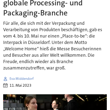
globale Processing- und
Packaging-Branche
Für alle, die sich mit der Verpackung und
Verarbeitung von Produkten beschäftigen, gab es
vom 4. bis 10. Mai nur einen „Place-to-be“: die
Interpack in Düsseldorf. Unter dem Motto
„Welcome Home“ hieß die Messe Besucherinnen
und Besucher aus aller Welt willkommen. Die
Freude, endlich wieder als Branche
zusammenzutreffen, war groß.
Eva Middendorf
11. Mai 2023