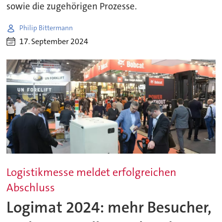
sowie die zugehörigen Prozesse.
Philip Bittermann
17. September 2024
Logistikmesse meldet erfolgreichen
Abschluss
Logimat 2024: mehr Besucher,