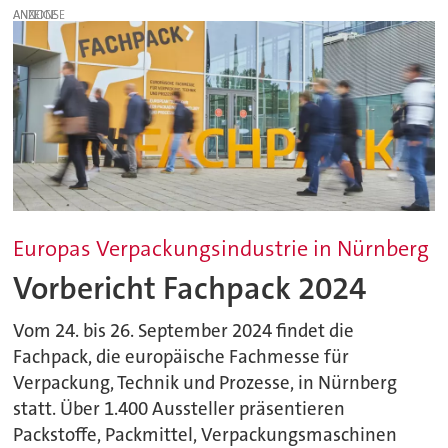
ANZEIGE
Europas Verpackungsindustrie in Nürnberg
Vorbericht Fachpack 2024
Vom 24. bis 26. September 2024 findet die
Fachpack, die europäische Fachmesse für
Verpackung, Technik und Prozesse, in Nürnberg
statt. Über 1.400 Aussteller präsentieren
Packstoffe, Packmittel, Verpackungsmaschinen