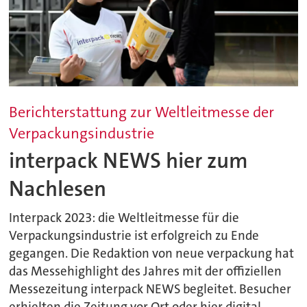
Berichterstattung zur Weltleitmesse der
Verpackungsindustrie
interpack NEWS hier zum
Nachlesen
Interpack 2023: die Weltleitmesse für die
Verpackungsindustrie ist erfolgreich zu Ende
gegangen. Die Redaktion von neue verpackung hat
das Messehighlight des Jahres mit der offiziellen
Messezeitung interpack NEWS begleitet. Besucher