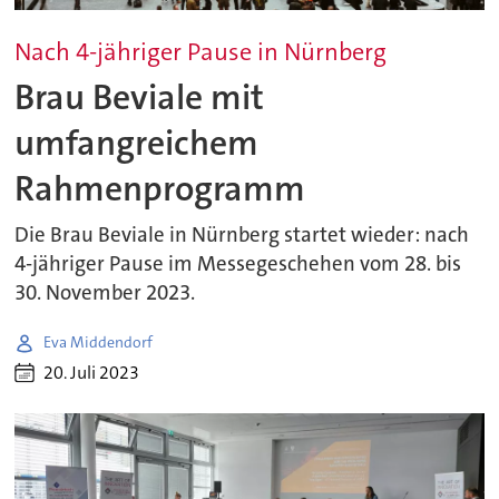
Nach 4-jähriger Pause in Nürnberg
Brau Beviale mit
umfangreichem
Rahmenprogramm
Die Brau Beviale in Nürnberg startet wieder: nach
4-jähriger Pause im Messegeschehen vom 28. bis
30. November 2023.
Eva Middendorf
20. Juli 2023