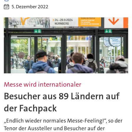
5. Dezember 2022
Messe wird internationaler
Besucher aus 89 Ländern auf
der Fachpack
„Endlich wieder normales Messe-Feeling!“, so der
Tenor der Aussteller und Besucher auf der