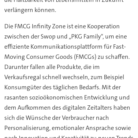
verlängern können.
Die FMCG Infinity Zone ist eine Kooperation
zwischen der Swop und „PKG Family“, um eine
effiziente Kommunikationsplattform für Fast-
Moving Consumer Goods (FMCGs) zu schaffen.
Darunter fallen alle Produkte, die im
Verkaufsregal schnell wechseln, zum Beispiel
Konsumgüter des täglichen Bedarfs. Mit der
rasanten sozioökonomischen Entwicklung und
dem Aufkommen des digitalen Zeitalters haben
sich die Wünsche der Verbraucher nach
Personalisierung, emotionaler Ansprache sowie