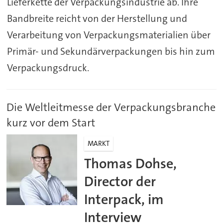
Lieferkette der Verpackungsindustrie ab. Ihre
Bandbreite reicht von der Herstellung und
Verarbeitung von Verpackungsmaterialien über
Primär- und Sekundärverpackungen bis hin zum
Verpackungsdruck.
Die Weltleitmesse der Verpackungsbranche
kurz vor dem Start
MARKT
Thomas Dohse,
Director der
Interpack, im
Interview