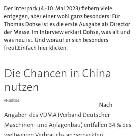
Der Interpack (4.-10. Mai 2023) fiebern viele
entgegen, aber einer wohl ganz besonders: Für
Thomas Dohse ist es die erste Ausgabe als Director
der Messe. Im Interview erklärt Dohse, was alt und
was neu ist. Und worauf er sich besonders
freut.Einfach hier klicken.
Die Chancen in China
nutzen
ANZEIGE
Nach
Angaben des VDMA (Verband Deutscher
Maschinen- und Anlagenbau) entfallen 34 % des
weltweiten Verbrauchs an verpackten