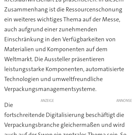
Zusammenhang ist die Ressourcenschonung
ein weiteres wichtiges Thema auf der Messe,
auch aufgrund einer zunehmenden
Einschränkung in den Verfügbarkeiten von
Materialien und Komponenten auf dem
Weltmarkt. Die Aussteller präsentieren
leistungsstarke Komponenten, automatisierte
Technologien und umweltfreundliche
Verpackungsmanagementsysteme.
ANZEIGE
Die
fortschreitende Digitalisierung beschäftigt die
Verpackungsbranche gleichermaßen und wird
auch auf der Swop ein zentrales Thema sein. So