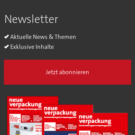
Newsletter
Aktuelle News & Themen
Exklusive Inhalte
Jetzt abonnieren