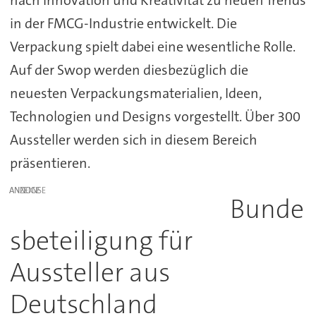
nach Innovation und Kreativität zu neuen Trends
in der FMCG-Industrie entwickelt. Die
Verpackung spielt dabei eine wesentliche Rolle.
Auf der Swop werden diesbezüglich die
neuesten Verpackungsmaterialien, Ideen,
Technologien und Designs vorgestellt. Über 300
Aussteller werden sich in diesem Bereich
präsentieren.
ANZEIGE
Bunde
sbeteiligung für
Aussteller aus
Deutschland