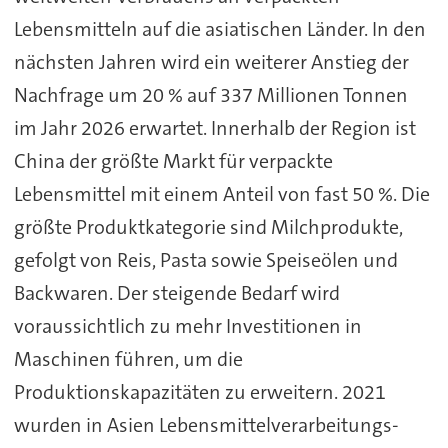
Lebensmitteln auf die asiatischen Länder. In den
nächsten Jahren wird ein weiterer Anstieg der
Nachfrage um 20 % auf 337 Millionen Tonnen
im Jahr 2026 erwartet. Innerhalb der Region ist
China der größte Markt für verpackte
Lebensmittel mit einem Anteil von fast 50 %. Die
größte Produktkategorie sind Milchprodukte,
gefolgt von Reis, Pasta sowie Speiseölen und
Backwaren. Der steigende Bedarf wird
voraussichtlich zu mehr Investitionen in
Maschinen führen, um die
Produktionskapazitäten zu erweitern. 2021
wurden in Asien Lebensmittelverarbeitungs-