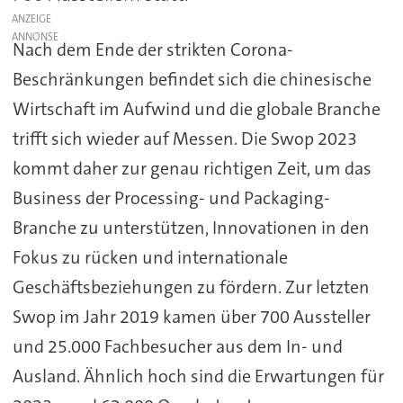
ANZEIGE
Nach dem Ende der strikten Corona-
Beschränkungen befindet sich die chinesische
Wirtschaft im Aufwind und die globale Branche
trifft sich wieder auf Messen. Die Swop 2023
kommt daher zur genau richtigen Zeit, um das
Business der Processing- und Packaging-
Branche zu unterstützen, Innovationen in den
Fokus zu rücken und internationale
Geschäftsbeziehungen zu fördern. Zur letzten
Swop im Jahr 2019 kamen über 700 Aussteller
und 25.000 Fachbesucher aus dem In- und
Ausland. Ähnlich hoch sind die Erwartungen für