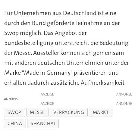
Für Unternehmen aus Deutschland ist eine
durch den Bund geförderte Teilnahme an der
Swop möglich. Das Angebot der
Bundesbeteiligung unterstreicht die Bedeutung
der Messe. Aussteller können sich gemeinsam
mit anderen deutschen Unternehmen unter der
Marke "Made in Germany" präsentieren und
erhalten dadurch zusätzliche Aufmerksamkeit.
ANZEIGE
ANZEIGE
ANZEIGE
SWOP
MESSE
VERPACKUNG
MARKT
CHINA
SHANGHAI