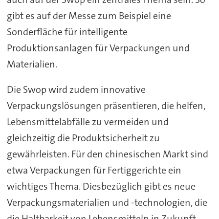
gibt es auf der Messe zum Beispiel eine
Sonderfläche für intelligente
Produktionsanlagen für Verpackungen und
Materialien.
Die Swop wird zudem innovative
Verpackungslösungen präsentieren, die helfen,
Lebensmittelabfälle zu vermeiden und
gleichzeitig die Produktsicherheit zu
gewährleisten. Für den chinesischen Markt sind
etwa Verpackungen für Fertiggerichte ein
wichtiges Thema. Diesbezüglich gibt es neue
Verpackungsmaterialien und -technologien, die
die Haltbarkeit von Lebensmitteln in Zukunft