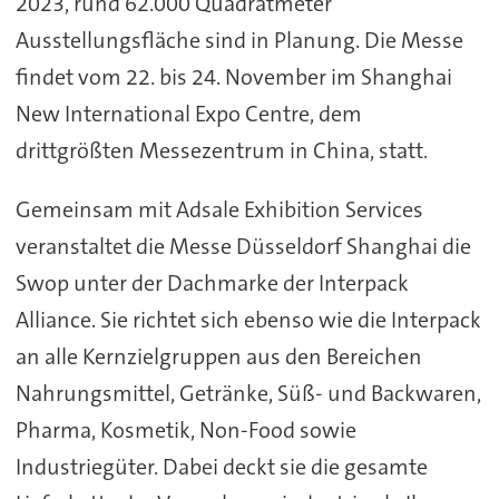
2023, rund 62.000 Quadratmeter
Ausstellungsfläche sind in Planung. Die Messe
findet vom 22. bis 24. November im Shanghai
New International Expo Centre, dem
drittgrößten Messezentrum in China, statt.
Gemeinsam mit Adsale Exhibition Services
veranstaltet die Messe Düsseldorf Shanghai die
Swop unter der Dachmarke der Interpack
Alliance. Sie richtet sich ebenso wie die Interpack
an alle Kernzielgruppen aus den Bereichen
Nahrungsmittel, Getränke, Süß- und Backwaren,
Pharma, Kosmetik, Non-Food sowie
Industriegüter. Dabei deckt sie die gesamte