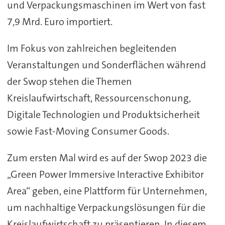
und Verpackungsmaschinen im Wert von fast
7,9 Mrd. Euro importiert.
Im Fokus von zahlreichen begleitenden
Veranstaltungen und Sonderflächen während
der Swop stehen die Themen
Kreislaufwirtschaft, Ressourcenschonung,
Digitale Technologien und Produktsicherheit
sowie Fast-Moving Consumer Goods.
Zum ersten Mal wird es auf der Swop 2023 die
„Green Power Immersive Interactive Exhibitor
Area“ geben, eine Plattform für Unternehmen,
um nachhaltige Verpackungslösungen für die
Kreislaufwirtschaft zu präsentieren. In diesem