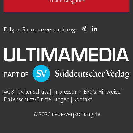
Zu den Ausgaben
Folgen Sie neue verpackung:
AGB
|
Datenschutz
|
Impressum
|
BFSG-Hinweise
|
Datenschutz-Einstellungen
|
Kontakt
© 2026 neue-verpackung.de