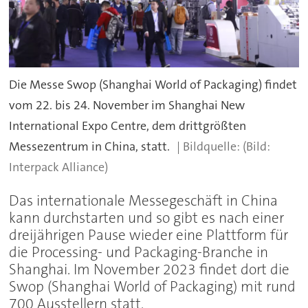
Die Messe Swop (Shanghai World of Packaging) findet
vom 22. bis 24. November im Shanghai New
International Expo Centre, dem drittgrößten
Messezentrum in China, statt.
(Bild:
Interpack Alliance)
Das internationale Messegeschäft in China
kann durchstarten und so gibt es nach einer
dreijährigen Pause wieder eine Plattform für
die Processing- und Packaging-Branche in
Shanghai. Im November 2023 findet dort die
Swop (Shanghai World of Packaging) mit rund
700 Ausstellern statt.