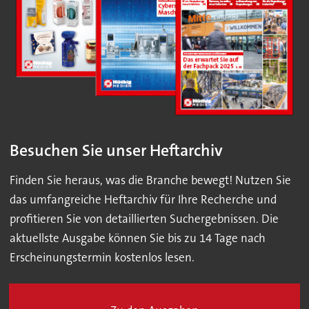
Besuchen Sie unser Heftarchiv
Finden Sie heraus, was die Branche bewegt! Nutzen Sie
das umfangreiche Heftarchiv für Ihre Recherche und
profitieren Sie von detaillierten Suchergebnissen. Die
aktuellste Ausgabe können Sie bis zu 14 Tage nach
Erscheinungstermin kostenlos lesen.