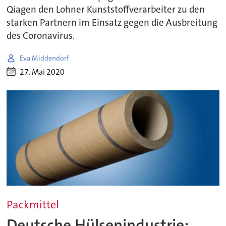
Qiagen den Lohner Kunststoffverarbeiter zu den
starken Partnern im Einsatz gegen die Ausbreitung
des Coronavirus.
Eva Middendorf
27. Mai 2020
Packmittel
Deutsche Hülsenindustrie: