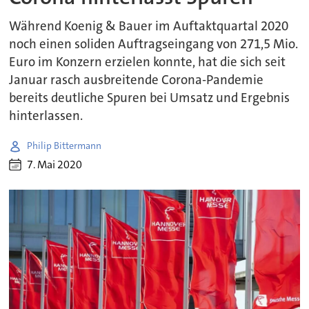
Während Koenig & Bauer im Auftaktquartal 2020
noch einen soliden Auftragseingang von 271,5 Mio.
Euro im Konzern erzielen konnte, hat die sich seit
Januar rasch ausbreitende Corona-Pandemie
bereits deutliche Spuren bei Umsatz und Ergebnis
hinterlassen.
Philip Bittermann
7. Mai 2020