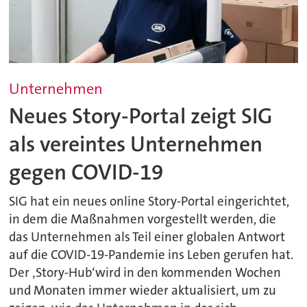
Unternehmen
Neues Story-Portal zeigt SIG
als vereintes Unternehmen
gegen COVID-19
SIG hat ein neues online Story-Portal eingerichtet,
in dem die Maßnahmen vorgestellt werden, die
das Unternehmen als Teil einer globalen Antwort
auf die COVID-19-Pandemie ins Leben gerufen hat.
Der ‚Story-Hub‘wird in den kommenden Wochen
und Monaten immer wieder aktualisiert, um zu