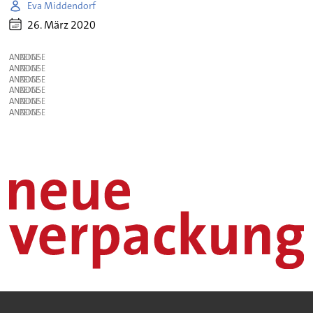
Eva Middendorf
26. März 2020
ANZEIGE
ANZEIGE
ANZEIGE
ANZEIGE
ANZEIGE
ANZEIGE