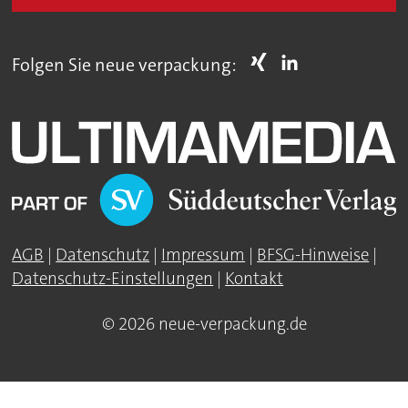
Folgen Sie neue verpackung:
AGB
|
Datenschutz
|
Impressum
|
BFSG-Hinweise
|
Datenschutz-Einstellungen
|
Kontakt
© 2026 neue-verpackung.de