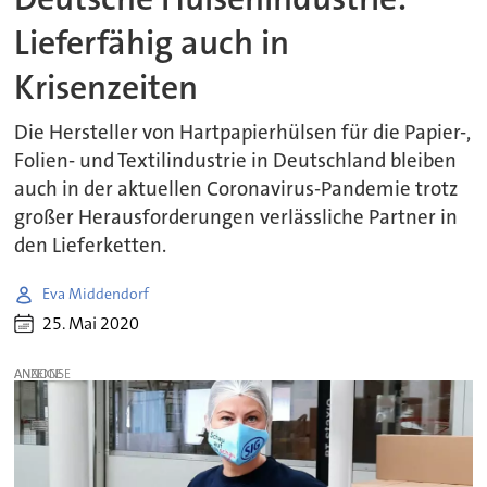
Lieferfähig auch in
Krisenzeiten
Die Hersteller von Hartpapierhülsen für die Papier-,
Folien- und Textilindustrie in Deutschland bleiben
auch in der aktuellen Coronavirus-Pandemie trotz
großer Herausforderungen verlässliche Partner in
den Lieferketten.
Eva Middendorf
25. Mai 2020
ANZEIGE