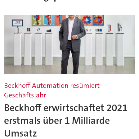
Beckhoff Automation resümiert
Geschäftsjahr
Beckhoff erwirtschaftet 2021
erstmals über 1 Milliarde
Umsatz