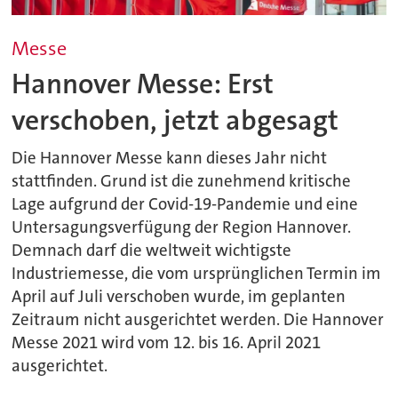
Messe
Hannover Messe: Erst
verschoben, jetzt abgesagt
Die Hannover Messe kann dieses Jahr nicht
stattfinden. Grund ist die zunehmend kritische
Lage aufgrund der Covid-19-Pandemie und eine
Untersagungsverfügung der Region Hannover.
Demnach darf die weltweit wichtigste
Industriemesse, die vom ursprünglichen Termin im
April auf Juli verschoben wurde, im geplanten
Zeitraum nicht ausgerichtet werden. Die Hannover
Messe 2021 wird vom 12. bis 16. April 2021
ausgerichtet.