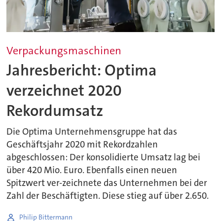
Verpackungsmaschinen
Jahresbericht: Optima
verzeichnet 2020
Rekordumsatz
Die Optima Unternehmensgruppe hat das
Geschäftsjahr 2020 mit Rekordzahlen
abgeschlossen: Der konsolidierte Umsatz lag bei
über 420 Mio. Euro. Ebenfalls einen neuen
Spitzwert ver-zeichnete das Unternehmen bei der
Zahl der Beschäftigten. Diese stieg auf über 2.650.
Philip Bittermann