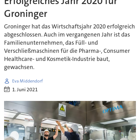
Erfolgreiches Jahr 2020 für
Groninger
Groninger hat das Wirtschaftsjahr 2020 erfolgreich
abgeschlossen. Auch im vergangenen Jahr ist das
Familienunternehmen, das Füll- und
Verschließmaschinen für die Pharma-, Consumer
Healthcare- und Kosmetik-Industrie baut,
gewachsen.
Eva Middendorf
1. Juni 2021