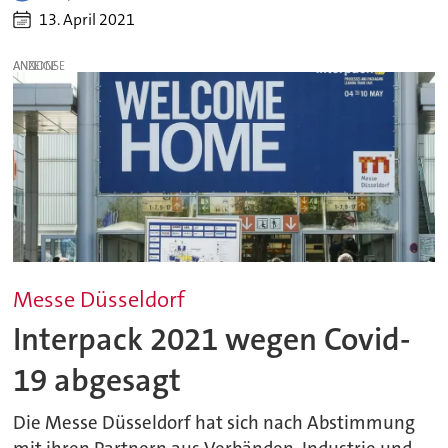
13. April 2021
ANZEIGE
Messe Düsseldorf
Interpack 2021 wegen Covid-
19 abgesagt
Die Messe Düsseldorf hat sich nach Abstimmung