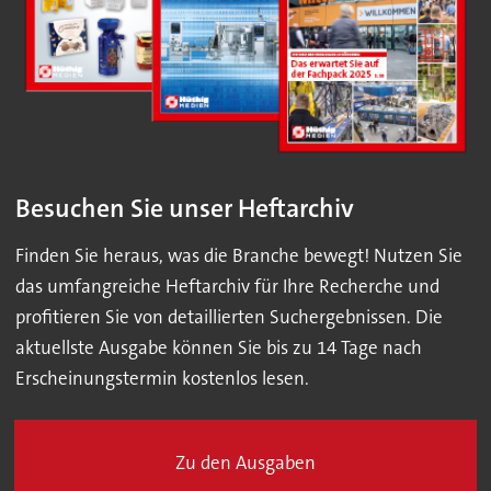
Besuchen Sie unser Heftarchiv
Finden Sie heraus, was die Branche bewegt! Nutzen Sie
das umfangreiche Heftarchiv für Ihre Recherche und
profitieren Sie von detaillierten Suchergebnissen. Die
aktuellste Ausgabe können Sie bis zu 14 Tage nach
Erscheinungstermin kostenlos lesen.
Zu den Ausgaben