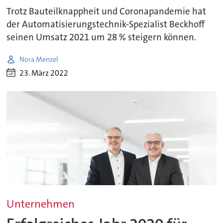
Trotz Bauteilknappheit und Coronapandemie hat
der Automatisierungstechnik-Spezialist Beckhoff
seinen Umsatz 2021 um 28 % steigern können.
Nora Menzel
23. März 2022
Unternehmen