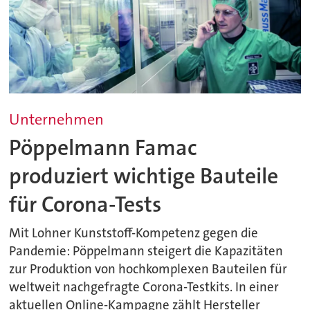
Unternehmen
Pöppelmann Famac
produziert wichtige Bauteile
für Corona-Tests
Mit Lohner Kunststoff-Kompetenz gegen die
Pandemie: Pöppelmann steigert die Kapazitäten
zur Produktion von hochkomplexen Bauteilen für
weltweit nachgefragte Corona-Testkits. In einer
aktuellen Online-Kampagne zählt Hersteller