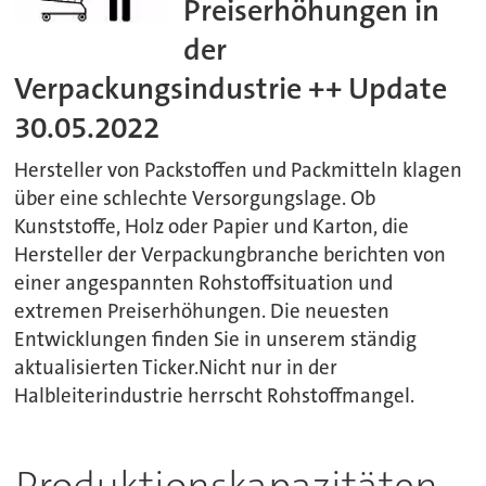
Preiserhöhungen in
der
Verpackungsindustrie ++ Update
30.05.2022
Hersteller von Packstoffen und Packmitteln klagen
über eine schlechte Versorgungslage. Ob
Kunststoffe, Holz oder Papier und Karton, die
Hersteller der Verpackungbranche berichten von
einer angespannten Rohstoffsituation und
extremen Preiserhöhungen. Die neuesten
Entwicklungen finden Sie in unserem ständig
aktualisierten Ticker.Nicht nur in der
Halbleiterindustrie herrscht Rohstoffmangel.