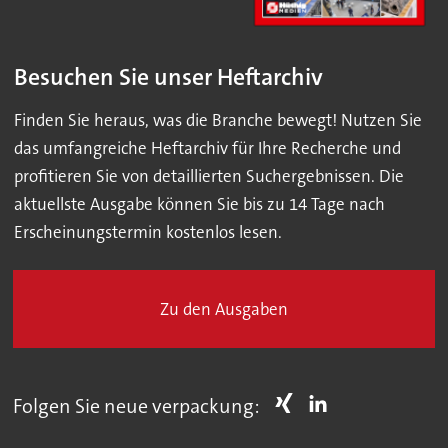
Besuchen Sie unser Heftarchiv
Finden Sie heraus, was die Branche bewegt! Nutzen Sie
das umfangreiche Heftarchiv für Ihre Recherche und
profitieren Sie von detaillierten Suchergebnissen. Die
aktuellste Ausgabe können Sie bis zu 14 Tage nach
Erscheinungstermin kostenlos lesen.
Zu den Ausgaben
Folgen Sie neue verpackung: