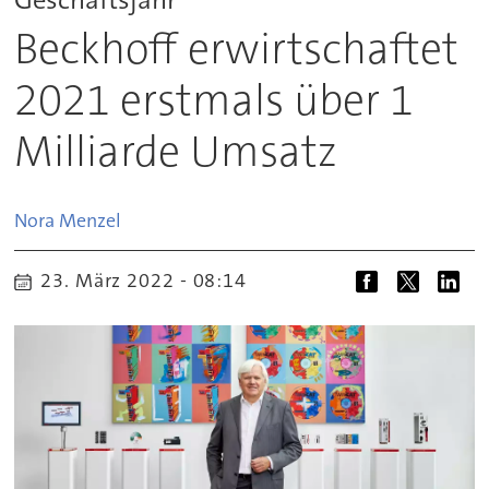
Beckhoff erwirtschaftet
2021 erstmals über 1
Milliarde Umsatz
Nora
Menzel
23. März 2022 - 08:14