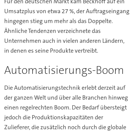
Für den deutschen Markt kam Beckhoff auf ein
Umsatzplus von etwa 27 %, der Auftragseingang
hingegen stieg um mehr als das Doppelte.
Ähnliche Tendenzen verzeichnete das
Unternehmen auch in vielen anderen Ländern,
in denen es seine Produkte vertreibt.
Automatisierungs-Boom
Die Automatisierungstechnik erlebt derzeit auf
der ganzen Welt und über alle Branchen hinweg
einen regelrechten Boom. Der Bedarf übersteigt
jedoch die Produktionskapazitäten der
Zulieferer, die zusätzlich noch durch die globale