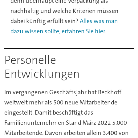
denn überhaupt eine Verpackung als
nachhaltig und welche Kriterien müssen
dabei künftig erfüllt sein?
Alles was man
dazu wissen sollte, erfahren Sie hier.
Personelle
Entwicklungen
Im vergangenen Geschäftsjahr hat Beckhoff
weltweit mehr als 500 neue Mitarbeitende
eingestellt. Damit beschäftigt das
Familienunternehmen Stand März 2022 5.000
Mitarbeitende. Davon arbeiten allein 3.400 von