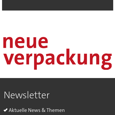
Newsletter
Aktuelle News & Themen