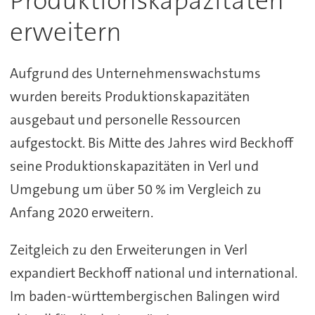
Produktionskapazitäten
erweitern
Aufgrund des Unternehmenswachstums
wurden bereits Produktionskapazitäten
ausgebaut und personelle Ressourcen
aufgestockt. Bis Mitte des Jahres wird Beckhoff
seine Produktionskapazitäten in Verl und
Umgebung um über 50 % im Vergleich zu
Anfang 2020 erweitern.
Zeitgleich zu den Erweiterungen in Verl
expandiert Beckhoff national und international.
Im baden-württembergischen Balingen wird