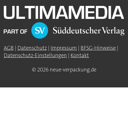
AGB
|
Datenschutz
|
Impressum
|
BFSG-Hinweise
|
Datenschutz-Einstellungen
|
Kontakt
© 2026 neue-verpackung.de