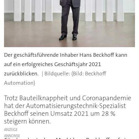
Der geschäftsführende Inhaber Hans Beckhoff kann
auf ein erfolgreiches Geschäftsjahr 2021
zurückblicken.
(Bild: Beckhoff
Automation)
Trotz Bauteilknappheit und Coronapandemie
hat der Automatisierungstechnik-Spezialist
Beckhoff seinen Umsatz 2021 um 28 %
steigern können.
ANZEIGE