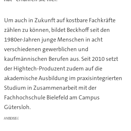
Um auch in Zukunft auf kostbare Fachkräfte
zählen zu können, bildet Beckhoff seit den
1980er-Jahren junge Menschen in acht
verschiedenen gewerblichen und
kaufmännischen Berufen aus. Seit 2010 setzt
der Hightech-Produzent zudem auf die
akademische Ausbildung im praxisintegrierten
Studium in Zusammenarbeit mit der
Fachhochschule Bielefeld am Campus
Gütersloh.
ANZEIGE