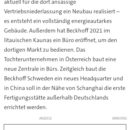
aktuell für die dort ansässige
Vertriebsniederlassung ein Neubau realisiert –
es entsteht ein vollständig energieautarkes
Gebäude. Außerdem hat Beckhoff 2021 im
litauischen Kaunas ein Büro eröffnet, um den
dortigen Markt zu bedienen. Das
Tochterunternehmen in Österreich baut eine
neue Zentrale in Bürs. Zeitgleich baut die
Beckhoff Schweden ein neues Headquarter und
in China soll in der Nähe von Schanghai die erste
Fertigungsstätte außerhalb Deutschlands
errichtet werden.
ANZEIGE