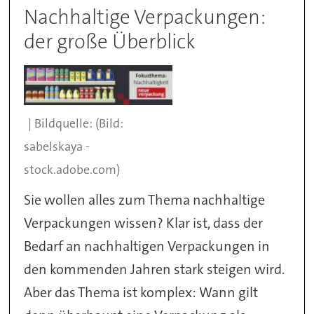
Nachhaltige Verpackungen:
der große Überblick
(Bild:
sabelskaya -
stock.adobe.com)
Sie wollen alles zum Thema nachhaltige
Verpackungen wissen? Klar ist, dass der
Bedarf an nachhaltigen Verpackungen in
den kommenden Jahren stark steigen wird.
Aber das Thema ist komplex: Wann gilt