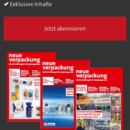
Exklusive Inhalte
Jetzt abonnieren