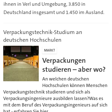
ihnen in Verl und Umgebung, 3.850 in
Deutschland insgesamt und 1.450 im Ausland.
Verpackungstechnik-Studium an
deutschen Hochschulen
MARKT
Verpackungen
studieren – aber wo?
An welchen deutschen
Hochschulen können Menschen
Verpackungstechnik studieren und sich als
Verpackungsingenieure ausbilden lassen?Was es
mit dem Beruf des Verpackungsingenieurs auf sich
hat - erfahren Sie hier.