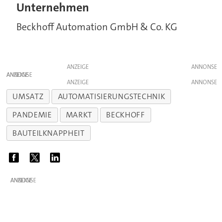
Unternehmen
Beckhoff Automation GmbH & Co. KG
ANZEIGE
ANZEIGE
ANZEIGE
UMSATZ
AUTOMATISIERUNGSTECHNIK
PANDEMIE
MARKT
BECKHOFF
BAUTEILKNAPPHEIT
ANZEIGE