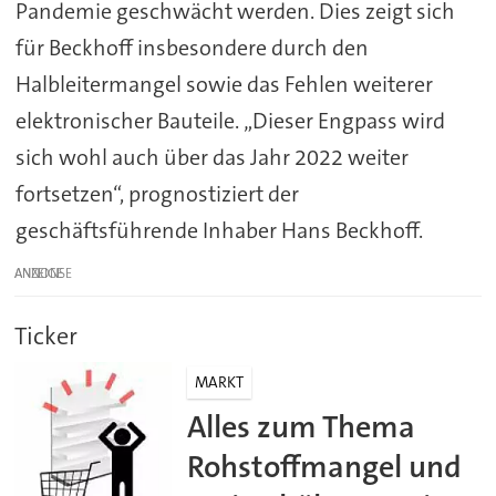
Pandemie geschwächt werden. Dies zeigt sich
für Beckhoff insbesondere durch den
Halbleitermangel sowie das Fehlen weiterer
elektronischer Bauteile. „Dieser Engpass wird
sich wohl auch über das Jahr 2022 weiter
fortsetzen“, prognostiziert der
geschäftsführende Inhaber Hans Beckhoff.
ANZEIGE
Ticker
MARKT
Alles zum Thema
Rohstoffmangel und