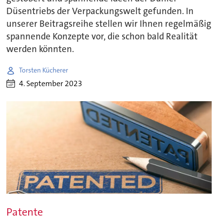
Düsentriebs der Verpackungswelt gefunden. In
unserer Beitragsreihe stellen wir Ihnen regelmäßig
spannende Konzepte vor, die schon bald Realität
werden könnten.
Torsten Kücherer
4. September 2023
Patente