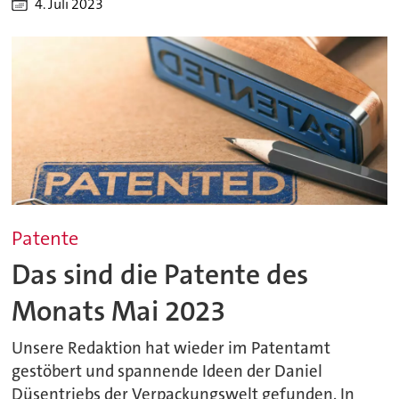
4. Juli 2023
Patente
Das sind die Patente des
Monats Mai 2023
Unsere Redaktion hat wieder im Patentamt
gestöbert und spannende Ideen der Daniel
Düsentriebs der Verpackungswelt gefunden. In