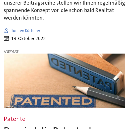
unserer Beitragsreihe stellen wir Ihnen regelmäßig
spannende Konzept vor, die schon bald Realität
werden könnten.
Torsten Kücherer
13. Oktober 2022
ANZEIGE
Patente