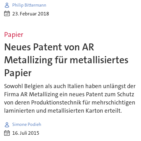
Philip Bittermann
23. Februar 2018
Papier
Neues Patent von AR
Metallizing für metallisiertes
Papier
Sowohl Belgien als auch Italien haben unlängst der
Firma AR Metallizing ein neues Patent zum Schutz
von deren Produktionstechnik für mehrschichtigen
laminierten und metallisierten Karton erteilt.
Simone Podieh
16. Juli 2015