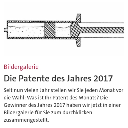
Bildergalerie
Die Patente des Jahres 2017
Seit nun vielen Jahr stellen wir Sie jeden Monat vor
die Wahl: Was ist Ihr Patent des Monats? Die
Gewinner des Jahres 2017 haben wir jetzt in einer
Bildergalerie für Sie zum durchklicken
zusammengestellt.