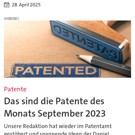
28. April 2025
ANZEIGE
Patente
Das sind die Patente des
Monats September 2023
Unsere Redaktion hat wieder im Patentamt
gestöbert und spannende Ideen der Daniel