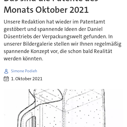
Monats Oktober 2021
Unsere Redaktion hat wieder im Patentamt
gestöbert und spannende Ideen der Daniel
Düsentriebs der Verpackungswelt gefunden. In
unserer Bildergalerie stellen wir Ihnen regelmäßig
spannende Konzept vor, die schon bald Realität
werden könnten.
Simone Podieh
1. Oktober 2021