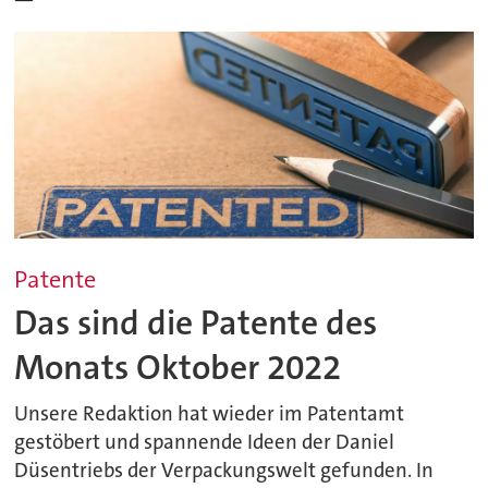
Patente
Das sind die Patente des
Monats Oktober 2022
Unsere Redaktion hat wieder im Patentamt
gestöbert und spannende Ideen der Daniel
Düsentriebs der Verpackungswelt gefunden. In