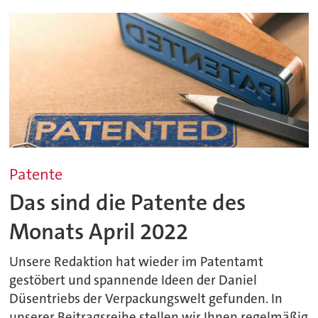
Patente
Das sind die Patente des
Monats April 2022
Unsere Redaktion hat wieder im Patentamt
gestöbert und spannende Ideen der Daniel
Düsentriebs der Verpackungswelt gefunden. In
unserer Beitragsreihe stellen wir Ihnen regelmäßig