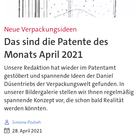
Neue Verpackungsideen
Das sind die Patente des
Monats April 2021
Unsere Redaktion hat wieder im Patentamt
gestöbert und spannende Ideen der Daniel
Düsentriebs der Verpackungswelt gefunden. In
unserer Bildergalerie stellen wir Ihnen regelmäßig
spannende Konzept vor, die schon bald Realität
werden könnten.
Simone Podieh
28. April 2021