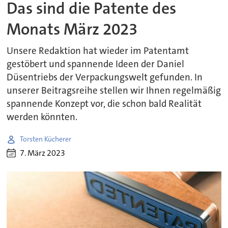
Das sind die Patente des
Monats März 2023
Unsere Redaktion hat wieder im Patentamt
gestöbert und spannende Ideen der Daniel
Düsentriebs der Verpackungswelt gefunden. In
unserer Beitragsreihe stellen wir Ihnen regelmäßig
spannende Konzept vor, die schon bald Realität
werden könnten.
Torsten Kücherer
7. März 2023