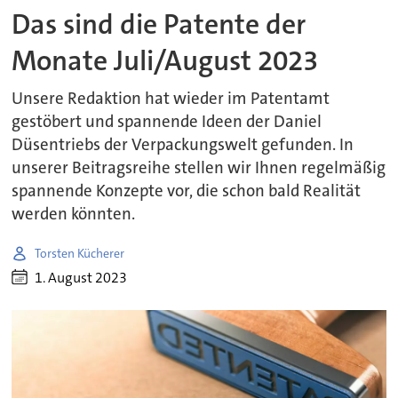
Das sind die Patente der
Monate Juli/August 2023
Unsere Redaktion hat wieder im Patentamt
gestöbert und spannende Ideen der Daniel
Düsentriebs der Verpackungswelt gefunden. In
unserer Beitragsreihe stellen wir Ihnen regelmäßig
spannende Konzepte vor, die schon bald Realität
werden könnten.
Torsten Kücherer
1. August 2023