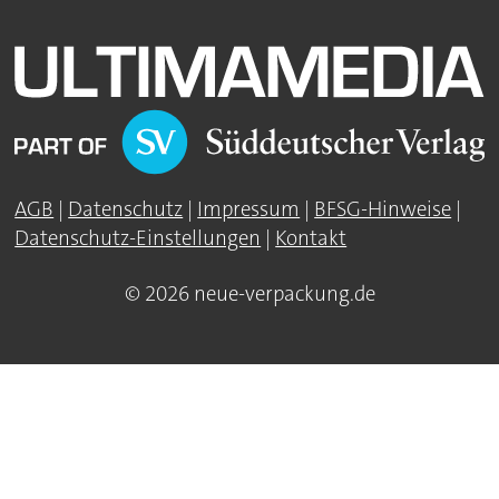
AGB
|
Datenschutz
|
Impressum
|
BFSG-Hinweise
|
Datenschutz-Einstellungen
|
Kontakt
© 2026 neue-verpackung.de