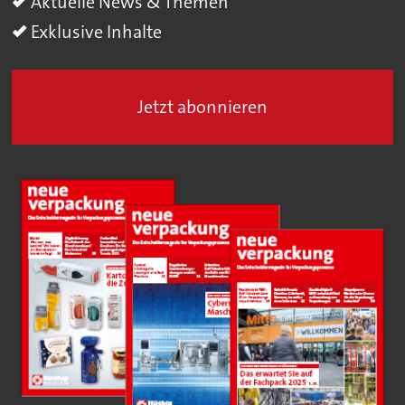
Aktuelle News & Themen
Exklusive Inhalte
Jetzt abonnieren