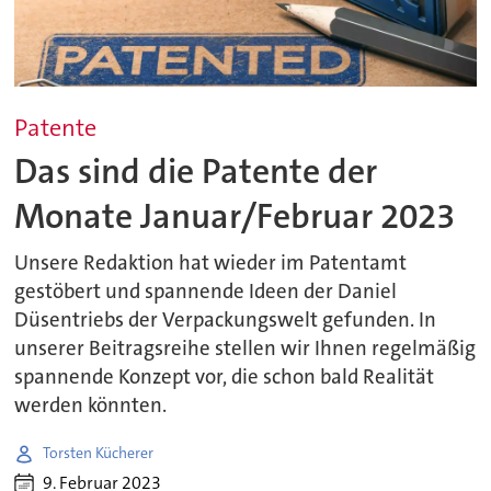
Patente
Das sind die Patente der
Monate Januar/Februar 2023
Unsere Redaktion hat wieder im Patentamt
gestöbert und spannende Ideen der Daniel
Düsentriebs der Verpackungswelt gefunden. In
unserer Beitragsreihe stellen wir Ihnen regelmäßig
spannende Konzept vor, die schon bald Realität
werden könnten.
Torsten Kücherer
9. Februar 2023