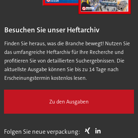
Besuchen Sie unser Heftarchiv
Finden Sie heraus, was die Branche bewegt! Nutzen Sie
das umfangreiche Heftarchiv für Ihre Recherche und
profitieren Sie von detaillierten Suchergebnissen. Die
aktuellste Ausgabe können Sie bis zu 14 Tage nach
Erscheinungstermin kostenlos lesen.
Zu den Ausgaben
Folgen Sie neue verpackung: