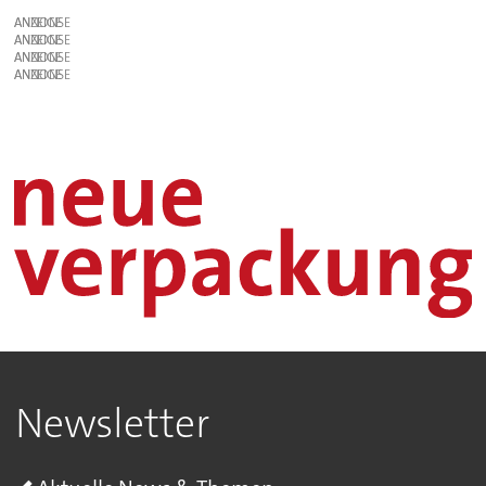
ANZEIGE
ANZEIGE
ANZEIGE
ANZEIGE
Newsletter