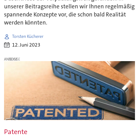
unserer Beitragsreihe stellen wir Ihnen regelmäßig
spannende Konzepte vor, die schon bald Realität
werden könnten.
Torsten Kücherer
12. Juni 2023
ANZEIGE
Patente