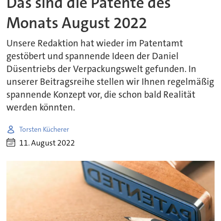
Das sind die Patente des
Monats August 2022
Unsere Redaktion hat wieder im Patentamt
gestöbert und spannende Ideen der Daniel
Düsentriebs der Verpackungswelt gefunden. In
unserer Beitragsreihe stellen wir Ihnen regelmäßig
spannende Konzept vor, die schon bald Realität
werden könnten.
Torsten Kücherer
11. August 2022