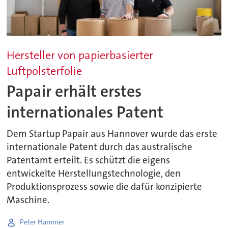
Hersteller von papierbasierter
Luftpolsterfolie
Papair erhält erstes
internationales Patent
Dem Startup Papair aus Hannover wurde das erste
internationale Patent durch das australische
Patentamt erteilt. Es schützt die eigens
entwickelte Herstellungstechnologie, den
Produktionsprozess sowie die dafür konzipierte
Maschine.
Peter Hammer