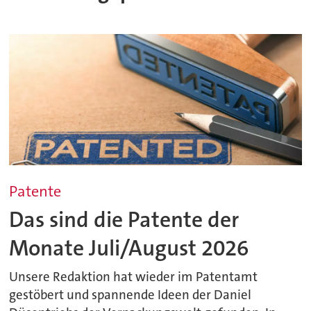
Patente
Das sind die Patente der
Monate Juli/August 2026
Unsere Redaktion hat wieder im Patentamt
gestöbert und spannende Ideen der Daniel