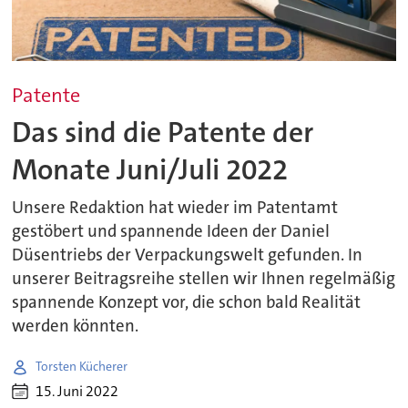
Patente
Das sind die Patente der
Monate Juni/Juli 2022
Unsere Redaktion hat wieder im Patentamt
gestöbert und spannende Ideen der Daniel
Düsentriebs der Verpackungswelt gefunden. In
unserer Beitragsreihe stellen wir Ihnen regelmäßig
spannende Konzept vor, die schon bald Realität
werden könnten.
Torsten Kücherer
15. Juni 2022