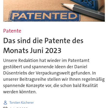
Patente
Das sind die Patente des
Monats Juni 2023
Unsere Redaktion hat wieder im Patentamt
gestöbert und spannende Ideen der Daniel
Düsentriebs der Verpackungswelt gefunden. In
unserer Beitragsreihe stellen wir Ihnen regelmäßig
spannende Konzepte vor, die schon bald Realität
werden könnten.
Torsten Kücherer