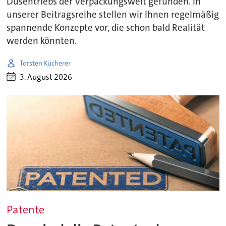
Düsentriebs der Verpackungswelt gefunden. In
unserer Beitragsreihe stellen wir Ihnen regelmäßig
spannende Konzepte vor, die schon bald Realität
werden könnten.
Torsten Kücherer
3. August 2026
Patente