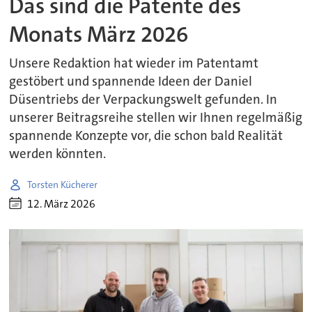
Das sind die Patente des
Monats März 2026
Unsere Redaktion hat wieder im Patentamt
gestöbert und spannende Ideen der Daniel
Düsentriebs der Verpackungswelt gefunden. In
unserer Beitragsreihe stellen wir Ihnen regelmäßig
spannende Konzepte vor, die schon bald Realität
werden könnten.
Torsten Kücherer
12. März 2026