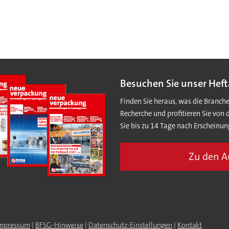
Besuchen Sie unser Heft
Finden Sie heraus, was die Branch
Recherche und profitieren Sie von 
Sie bis zu 14 Tage nach Erscheinun
Zu den 
mpressum
|
BFSG-Hinweise
|
Datenschutz-Einstellungen
|
Kontakt