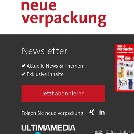
Newsletter
Aktuelle News & Themen
Exklusive Inhalte
Jetzt abonnieren
Folgen Sie neue verpackung:
AGB
|
Datenschutz
|
I