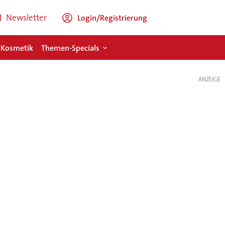
Newsletter
Login/Registrierung
 Kosmetik
Themen-Specials
ANZEIGE